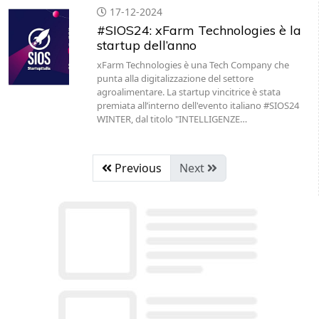
17-12-2024
#SIOS24: xFarm Technologies è la
startup dell’anno
xFarm Technologies è una Tech Company che
punta alla digitalizzazione del settore
agroalimentare. La startup vincitrice è stata
premiata all’interno dell'evento italiano #SIOS24
WINTER, dal titolo "INTELLIGENZE…
Previous
Next