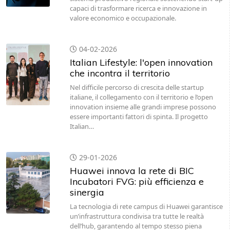
capaci di trasformare ricerca e innovazione in
valore economico e occupazionale.
04-02-2026
Italian Lifestyle: l'open innovation
che incontra il territorio
Nel difficile percorso di crescita delle startup
italiane, il collegamento con il territorio e l’open
innovation insieme alle grandi imprese possono
essere importanti fattori di spinta. Il progetto
Italian…
29-01-2026
Huawei innova la rete di BIC
Incubatori FVG: più efficienza e
sinergia
La tecnologia di rete campus di Huawei garantisce
un’infrastruttura condivisa tra tutte le realtà
dell’hub, garantendo al tempo stesso piena