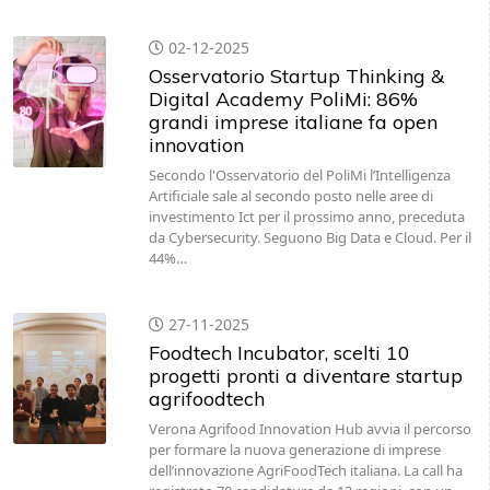
02-12-2025
Osservatorio Startup Thinking &
Digital Academy PoliMi: 86%
grandi imprese italiane fa open
innovation
Secondo l'Osservatorio del PoliMi l’Intelligenza
Artificiale sale al secondo posto nelle aree di
investimento Ict per il prossimo anno, preceduta
da Cybersecurity. Seguono Big Data e Cloud. Per il
44%…
27-11-2025
Foodtech Incubator, scelti 10
progetti pronti a diventare startup
agrifoodtech
Verona Agrifood Innovation Hub avvia il percorso
per formare la nuova generazione di imprese
dell’innovazione AgriFoodTech italiana. La call ha