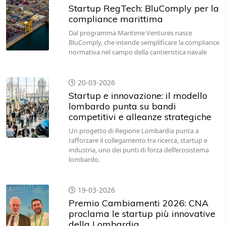
Startup RegTech: BluComply per la
compliance marittima
Dal programma Maritime Ventures nasce
BluComply, che intende semplificare la compliance
normativa nel campo della cantieristica navale
20-03-2026
Startup e innovazione: il modello
lombardo punta su bandi
competitivi e alleanze strategiche
Un progetto di Regione Lombardia punta a
rafforzare il collegamento tra ricerca, startup e
industria, uno dei punti di forza dell’ecosistema
lombardo.
19-03-2026
Premio Cambiamenti 2026: CNA
proclama le startup più innovative
della Lombardia