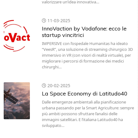
valorizzare un’idea innovativa…
11-03-2025
InnoVaction by Vodafone: ecco le
startup vincitrici
IMPERSIVE con l’ospedale Humanitas ha ideato
“VeesR”, una soluzione di streaming chirurgico 3D
immersivo in VR (con visori di realtà virtuale), per
migliorare i percorsi di formazione dei medici
chirurghi…
20-02-2025
La Space Economy di Latitudo40
Dalle emergenze ambientali alla pianificazione
urbana passando per la Smart Agriculture: sempre
più ambiti possono sfruttare l’analisi delle
immagini satellitari. E l’italiana Latitudo40 ha
sviluppato…