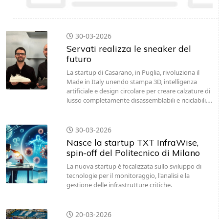
30-03-2026
Servati realizza le sneaker del
futuro
La startup di Casarano, in Puglia, rivoluziona il
Made in Italy unendo stampa 3D, intelligenza
artificiale e design circolare per creare calzature di
lusso completamente disassemblabili e riciclabili.…
30-03-2026
Nasce la startup TXT InfraWise,
spin-off del Politecnico di Milano
La nuova startup è focalizzata sullo sviluppo di
tecnologie per il monitoraggio, l'analisi e la
gestione delle infrastrutture critiche.
20-03-2026