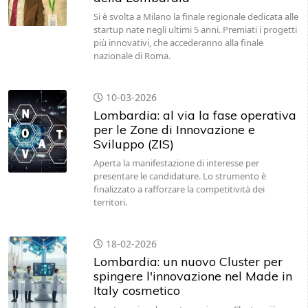
Si è svolta a Milano la finale regionale dedicata alle
startup nate negli ultimi 5 anni. Premiati i progetti
più innovativi, che accederanno alla finale
nazionale di Roma.
10-03-2026
Lombardia: al via la fase operativa
per le Zone di Innovazione e
Sviluppo (ZIS)
Aperta la manifestazione di interesse per
presentare le candidature. Lo strumento è
finalizzato a rafforzare la competitività dei
territori.
18-02-2026
Lombardia: un nuovo Cluster per
spingere l'innovazione nel Made in
Italy cosmetico