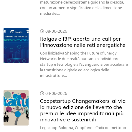
maturazione dell’ecosistema guidano la crescita,
con un aumento significativo della dimensione
media dei…
08-06-2026
Italgas e I3P, aperta una call per
l'innovazione nelle reti energetiche
Con liniziativa Shaping the Future of Energy
Networks le due realtà puntano a individuare
startup e tecnologie all’avanguardia per accelerare
la transizione digitale ed ecologica delle
infrastrutture…
04-06-2026
Coopstartup Changemakers, al via
la nuova edizione dell'evento che
premia le idee imprenditoriali più
innovative e sostenibili
Legacoop Bologna, Coopfond e Indicoo mettono