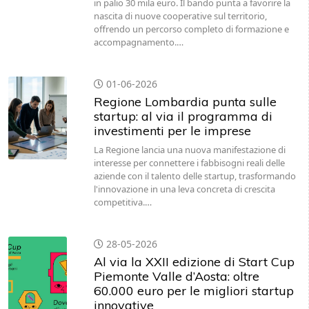
in palio 30 mila euro. Il bando punta a favorire la
nascita di nuove cooperative sul territorio,
offrendo un percorso completo di formazione e
accompagnamento.…
01-06-2026
Regione Lombardia punta sulle
startup: al via il programma di
investimenti per le imprese
La Regione lancia una nuova manifestazione di
interesse per connettere i fabbisogni reali delle
aziende con il talento delle startup, trasformando
l'innovazione in una leva concreta di crescita
competitiva.…
28-05-2026
Al via la XXII edizione di Start Cup
Piemonte Valle d’Aosta: oltre
60.000 euro per le migliori startup
innovative