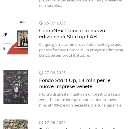
dati raccolti…
25-07-2025
ComoNExT lancia la nuova
edizione di Startup LAB
Cinque giornate immersive, totalmente gratuite,
per trasformare un’idea in un progetto d’impresa.
Dal 22 settembre al 3 ottobre.
27-06-2025
Fondo Start Up, 14 mln per le
nuove imprese venete
Il fulcro di questa iniziativa è un prestito a tasso
zero, che copre integralmente gli investimenti
(fino al 100%) e non necessita di alcuna garanzia.
17-06-2025