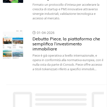
Firmato un protocollo d'intesa per accelerare la
crescita di startup e PMI innovative attraverso
sinergie industriali, validazione tecnologica e
accesso al mercato.
01-04-2026
Debutta Piece, la piattaforma che
semplifica l’investimento
immobiliare
Piece è già operativa a livello internazionale, e
opera in conformità alla normativa europea, con il
nulla osta da parte di Consob. Piece offre accesso
a titoli tokenizzati riferiti a specifici immobili…