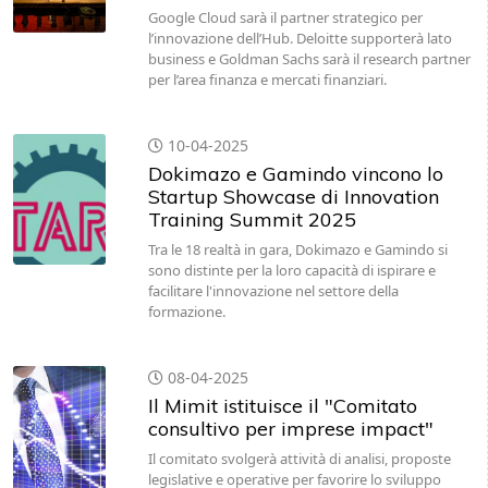
Google Cloud sarà il partner strategico per
l’innovazione dell’Hub. Deloitte supporterà lato
business e Goldman Sachs sarà il research partner
per l’area finanza e mercati finanziari.
10-04-2025
Dokimazo e Gamindo vincono lo
Startup Showcase di Innovation
Training Summit 2025
Tra le 18 realtà in gara, Dokimazo e Gamindo si
sono distinte per la loro capacità di ispirare e
facilitare l'innovazione nel settore della
formazione.
08-04-2025
Il Mimit istituisce il "Comitato
consultivo per imprese impact"
Il comitato svolgerà attività di analisi, proposte
legislative e operative per favorire lo sviluppo