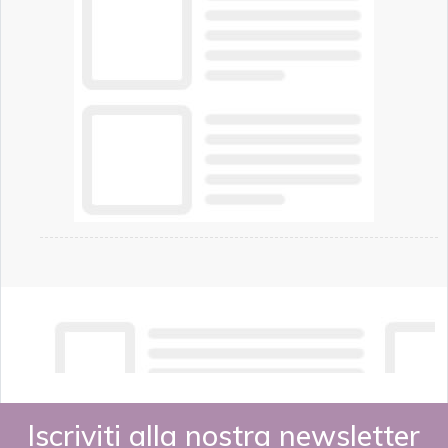
Iscriviti alla nostra newsletter