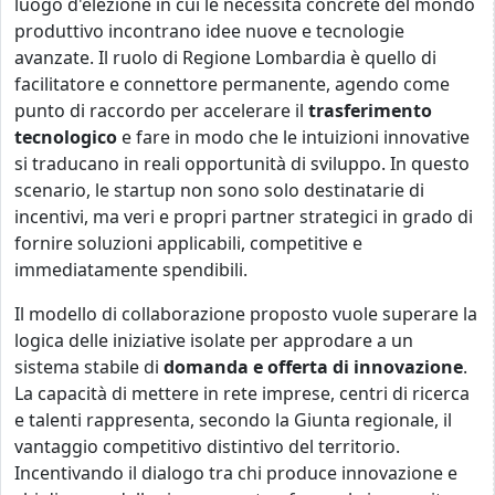
luogo d'elezione in cui le necessità concrete del mondo
produttivo incontrano idee nuove e tecnologie
avanzate. Il ruolo di Regione Lombardia è quello di
facilitatore e connettore permanente, agendo come
punto di raccordo per accelerare il
trasferimento
tecnologico
e fare in modo che le intuizioni innovative
si traducano in reali opportunità di sviluppo. In questo
scenario, le startup non sono solo destinatarie di
incentivi, ma veri e propri partner strategici in grado di
fornire soluzioni applicabili, competitive e
immediatamente spendibili.
Il modello di collaborazione proposto vuole superare la
logica delle iniziative isolate per approdare a un
sistema stabile di
domanda e offerta di innovazione
.
La capacità di mettere in rete imprese, centri di ricerca
e talenti rappresenta, secondo la Giunta regionale, il
vantaggio competitivo distintivo del territorio.
Incentivando il dialogo tra chi produce innovazione e