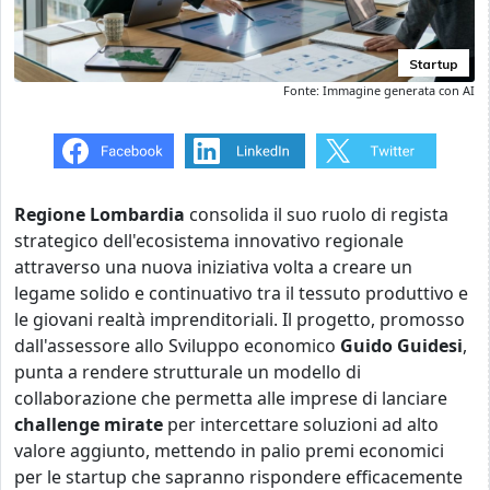
Startup
Fonte: Immagine generata con AI
Regione Lombardia
consolida il suo ruolo di regista
strategico dell'ecosistema innovativo regionale
attraverso una nuova iniziativa volta a creare un
legame solido e continuativo tra il tessuto produttivo e
le giovani realtà imprenditoriali. Il progetto, promosso
dall'assessore allo Sviluppo economico
Guido Guidesi
,
punta a rendere strutturale un modello di
collaborazione che permetta alle imprese di lanciare
challenge mirate
per intercettare soluzioni ad alto
valore aggiunto, mettendo in palio premi economici
per le startup che sapranno rispondere efficacemente