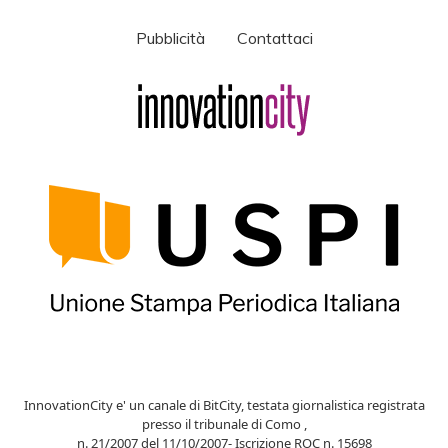
Pubblicità
Contattaci
InnovationCity e' un canale di BitCity, testata giornalistica registrata
presso il tribunale di Como ,
n. 21/2007 del 11/10/2007- Iscrizione ROC n. 15698