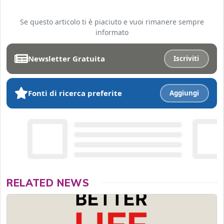
Se questo articolo ti è piaciuto e vuoi rimanere sempre
informato
Newsletter Gratuita
Iscriviti
Fonti di ricerca preferite
Aggiungi
RELATED NEWS