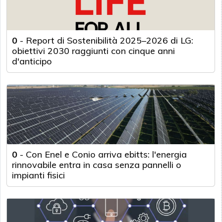
0
-
Report di Sostenibilità 2025–2026 di LG:
obiettivi 2030 raggiunti con cinque anni
d'anticipo
0
-
Con Enel e Conio arriva ebitts: l'energia
rinnovabile entra in casa senza pannelli o
impianti fisici