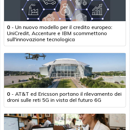
0
-
Un nuovo modello per il credito europeo:
UniCredit, Accenture e IBM scommettono
sull'innovazione tecnologica
0
-
AT&T ed Ericsson portano il rilevamento dei
droni sulle reti 5G in vista del futuro 6G