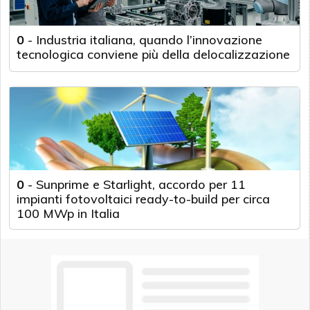
0
-
Industria italiana, quando l’innovazione
tecnologica conviene più della delocalizzazione
0
-
Sunprime e Starlight, accordo per 11
impianti fotovoltaici ready-to-build per circa
100 MWp in Italia