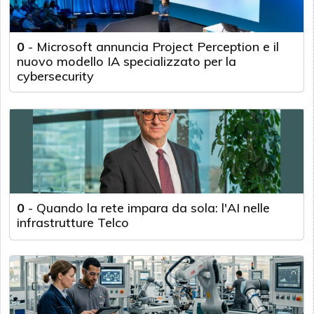
0
-
Microsoft annuncia Project Perception e il
nuovo modello IA specializzato per la
cybersecurity
0
-
Quando la rete impara da sola: l'AI nelle
infrastrutture Telco