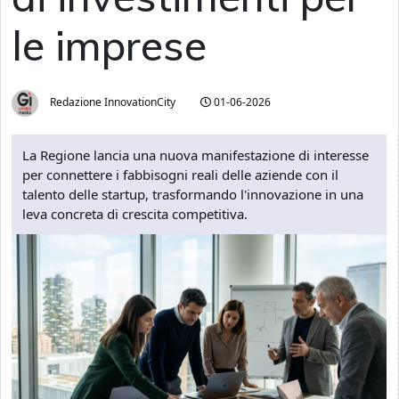
le imprese
Redazione InnovationCity
01-06-2026
La Regione lancia una nuova manifestazione di interesse
per connettere i fabbisogni reali delle aziende con il
talento delle startup, trasformando l'innovazione in una
leva concreta di crescita competitiva.