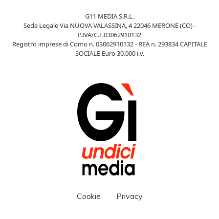
G11 MEDIA S.R.L.
Sede Legale Via NUOVA VALASSINA, 4 22046 MERONE (CO) -
P.IVA/C.F.03062910132
Registro imprese di Como n. 03062910132 - REA n. 293834 CAPITALE
SOCIALE Euro 30.000 i.v.
Cookie
Privacy