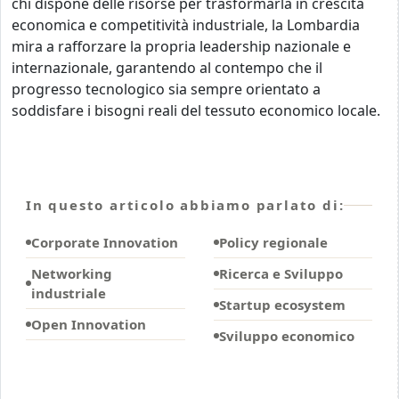
chi dispone delle risorse per trasformarla in crescita
economica e competitività industriale, la Lombardia
mira a rafforzare la propria leadership nazionale e
internazionale, garantendo al contempo che il
progresso tecnologico sia sempre orientato a
soddisfare i bisogni reali del tessuto economico locale.
In questo articolo abbiamo parlato di:
Corporate Innovation
Policy regionale
Networking
Ricerca e Sviluppo
industriale
Startup ecosystem
Open Innovation
Sviluppo economico