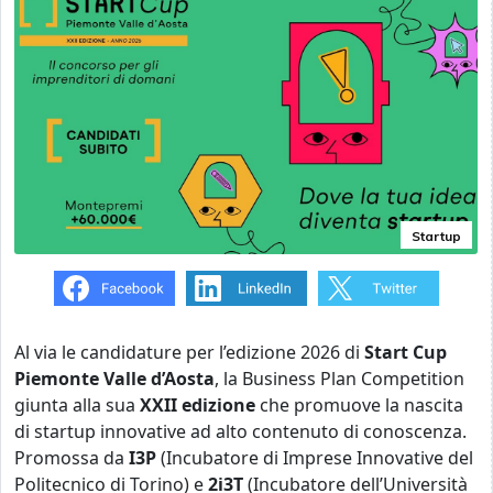
Startup
Al via le candidature per l’edizione 2026 di
Start Cup
Piemonte Valle d’Aosta
, la Business Plan Competition
giunta alla sua
XXII edizione
che promuove la nascita
di startup innovative ad alto contenuto di conoscenza.
Promossa da
I3P
(Incubatore di Imprese Innovative del
Politecnico di Torino) e
2i3T
(Incubatore dell’Università