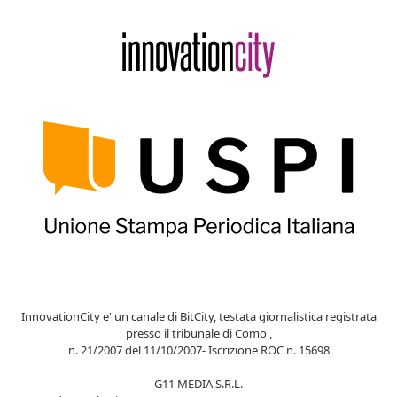
InnovationCity e' un canale di BitCity, testata giornalistica registrata
presso il tribunale di Como ,
n. 21/2007 del 11/10/2007- Iscrizione ROC n. 15698
G11 MEDIA S.R.L.