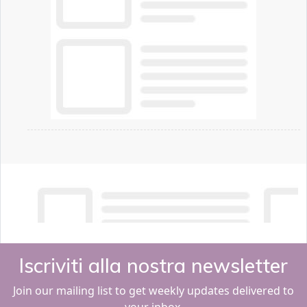
Iscriviti alla nostra newsletter
Join our mailing list to get weekly updates delivered to
your inbox.