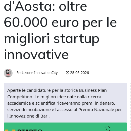
d’Aosta: oltre
60.000 euro per le
migliori startup
innovative
Redazione InnovationCity
28-05-2026
Aperte le candidature per la storica Business Plan
Competition. Le migliori idee nate dalla ricerca
accademica e scientifica riceveranno premi in denaro,
servizi di incubazione e l'accesso al Premio Nazionale per
l'Innovazione di Bari.