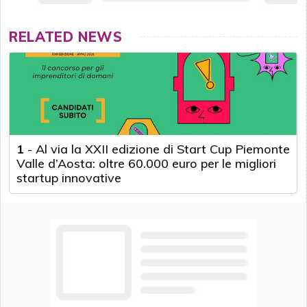
RELATED NEWS
1
-
Al via la XXII edizione di Start Cup Piemonte
Valle d’Aosta: oltre 60.000 euro per le migliori
startup innovative