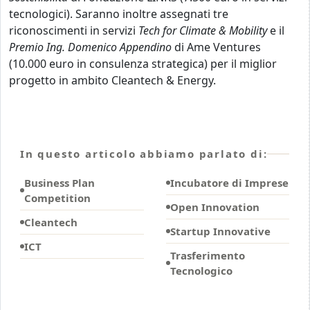
tecnologici). Saranno inoltre assegnati tre
riconoscimenti in servizi
Tech for Climate & Mobility
e il
Premio Ing. Domenico Appendino
di Ame Ventures
(10.000 euro in consulenza strategica) per il miglior
progetto in ambito Cleantech & Energy.
In questo articolo abbiamo parlato di:
Business Plan
Incubatore di Imprese
Competition
Open Innovation
Cleantech
Startup Innovative
ICT
Trasferimento
Tecnologico