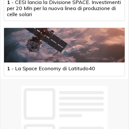
1
-
CESI lancia la Divisione SPACE. Investimenti
per 20 Mln per la nuova linea di produzione di
celle solari
1
-
La Space Economy di Latitudo40