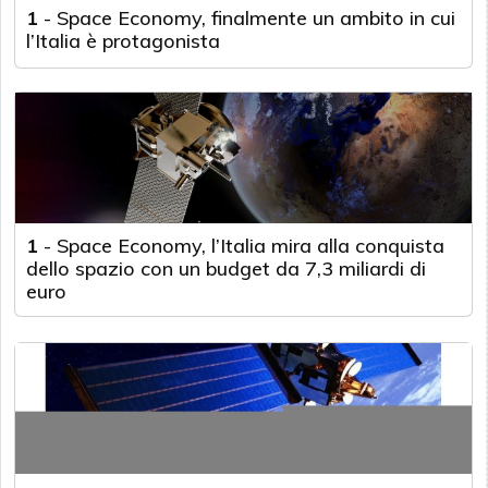
1
-
Space Economy, finalmente un ambito in cui
l’Italia è protagonista
1
-
Space Economy, l’Italia mira alla conquista
dello spazio con un budget da 7,3 miliardi di
euro