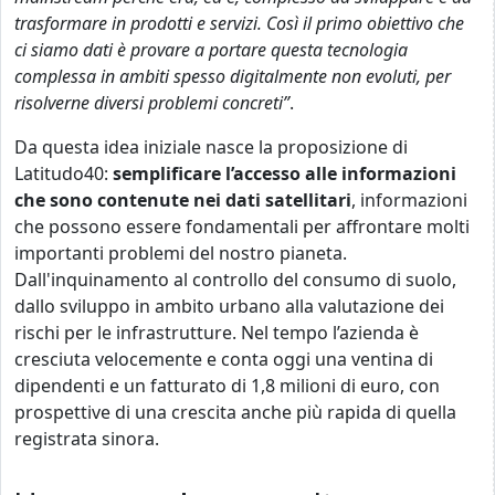
trasformare in prodotti e servizi. Così il primo obiettivo che
ci siamo dati è provare a portare questa tecnologia
complessa in ambiti spesso digitalmente non evoluti, per
risolverne diversi problemi concreti”
.
Da questa idea iniziale nasce la proposizione di
Latitudo40:
semplificare l’accesso alle informazioni
che sono contenute nei dati satellitari
, informazioni
che possono essere fondamentali per affrontare molti
importanti problemi del nostro pianeta.
Dall'inquinamento al controllo del consumo di suolo,
dallo sviluppo in ambito urbano alla valutazione dei
rischi per le infrastrutture. Nel tempo l’azienda è
cresciuta velocemente e conta oggi una ventina di
dipendenti e un fatturato di 1,8 milioni di euro, con
prospettive di una crescita anche più rapida di quella
registrata sinora.