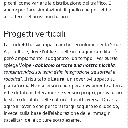
picchi, come variare la distribuzione del traffico. E
anche per fare simulazioni di quello che potrebbe
accadere nel prossimo futuro.
Progetti verticali
Latitudo40 ha sviluppato anche tecnologie per la Smart
Agriculture, dove l’utilizzo delle immagini satellitari è
però ampiamente “sdoganato” da tempo. “
Per questo
-
spiega Volpe -
abbiamo cercato una nostra nicchia
,
concentrandoci sul tema della integrazione tra satelliti e
robotica
”. Il risultato è
Laura
, un rover sviluppato su
piattaforma Nvidia Jetson che opera ovviamente a terra
ed è dotato di telecamere e sensori propri, per valutare
lo stato di salute delle colture che attraversa. Dove far
agire il rover e che percorsi fargli seguire lo si decide,
invece, sulla base dell’elaborazione delle immagini
satellitari delle colture sotto esame.