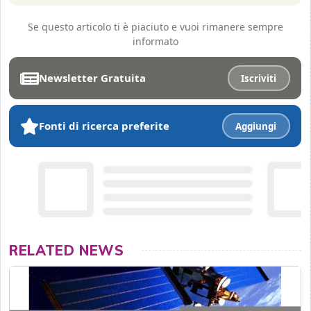
Se questo articolo ti è piaciuto e vuoi rimanere sempre
informato
Newsletter Gratuita
Iscriviti
Fonti di ricerca preferite
Aggiungi
RELATED NEWS