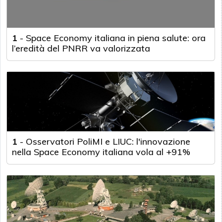
1
-
Space Economy italiana in piena salute: ora
l’eredità del PNRR va valorizzata
1
-
Osservatori PoliMI e LIUC: l'innovazione
nella Space Economy italiana vola al +91%