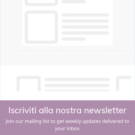
Iscriviti alla nostra newsletter
Join our mailing list to get weekly updates delivered to
your inbox.