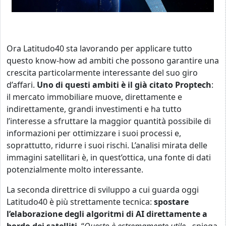
Ora Latitudo40 sta lavorando per applicare tutto
questo know-how ad ambiti che possono garantire una
crescita particolarmente interessante del suo giro
d’affari.
Uno di questi ambiti è il già citato Proptech
:
il mercato immobiliare muove, direttamente e
indirettamente, grandi investimenti e ha tutto
l’interesse a sfruttare la maggior quantità possibile di
informazioni per ottimizzare i suoi processi e,
soprattutto, ridurre i suoi rischi. L’analisi mirata delle
immagini satellitari è, in quest’ottica, una fonte di dati
potenzialmente molto interessante.
La seconda direttrice di sviluppo a cui guarda oggi
Latitudo40 è più strettamente tecnica:
spostare
l’elaborazione degli algoritmi di AI direttamente a