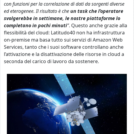
con funzioni per la correlazione di dati da sorgenti diverse
ed eterogenee. Il risultato è che
un task che l’operatore
svolgerebbe in settimane, le nostre piattaforme lo
completano in pochi minuti
”
. Questo anche grazie alla
flessibilità del cloud: Latitudo40 non ha infrastruttura
on-premise ma basa tutto sui servizi di Amazon Web
Services, tanto che i suoi software controllano anche
l’attivazione e la disattivazione delle risorse in cloud a
seconda del carico di lavoro da sostenere.