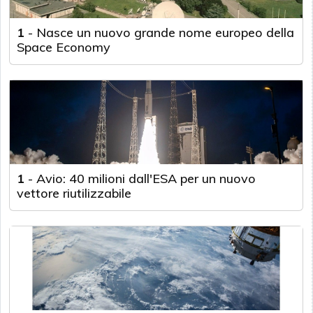
1
-
Nasce un nuovo grande nome europeo della
Space Economy
1
-
Avio: 40 milioni dall'ESA per un nuovo
vettore riutilizzabile