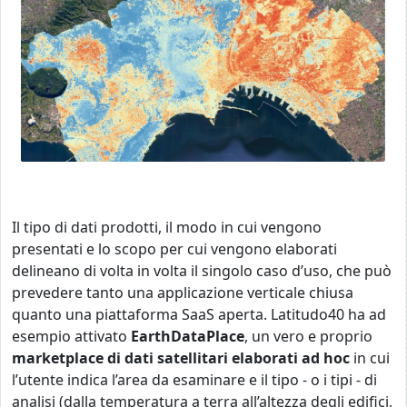
Il tipo di dati prodotti, il modo in cui vengono
presentati e lo scopo per cui vengono elaborati
delineano di volta in volta il singolo caso d’uso, che può
prevedere tanto una applicazione verticale chiusa
quanto una piattaforma SaaS aperta. Latitudo40 ha ad
esempio attivato
EarthDataPlace
, un vero e proprio
marketplace di dati satellitari elaborati ad hoc
in cui
l’utente indica l’area da esaminare e il tipo - o i tipi - di
analisi (dalla temperatura a terra all’altezza degli edifici,