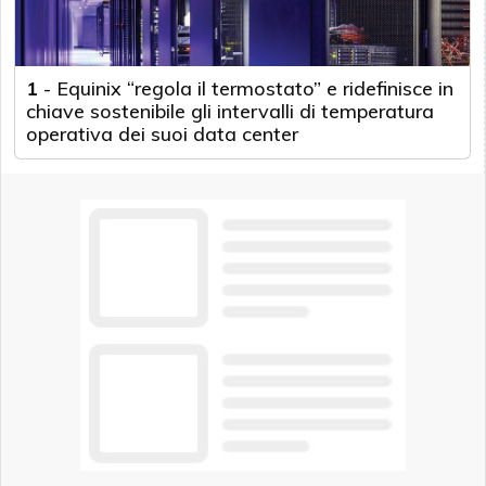
1
-
Equinix “regola il termostato” e ridefinisce in
chiave sostenibile gli intervalli di temperatura
operativa dei suoi data center