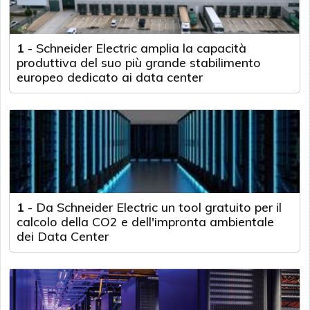
1
-
Schneider Electric amplia la capacità
produttiva del suo più grande stabilimento
europeo dedicato ai data center
1
-
Da Schneider Electric un tool gratuito per il
calcolo della CO2 e dell'impronta ambientale
dei Data Center