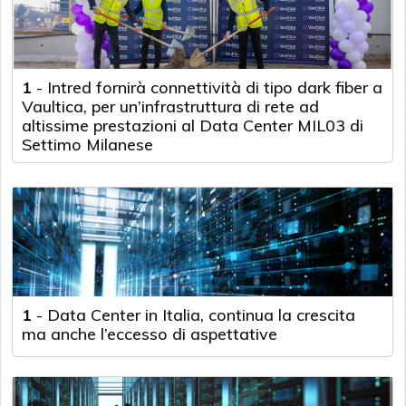
1
-
Intred fornirà connettività di tipo dark fiber a
Vaultica, per un’infrastruttura di rete ad
altissime prestazioni al Data Center MIL03 di
Settimo Milanese
1
-
Data Center in Italia, continua la crescita
ma anche l’eccesso di aspettative