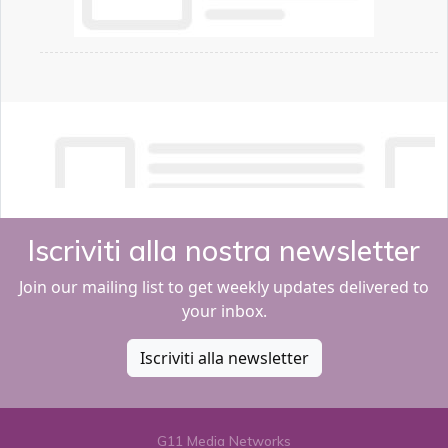
Iscriviti alla nostra newsletter
Join our mailing list to get weekly updates delivered to
your inbox.
Iscriviti alla newsletter
G11 Media Networks