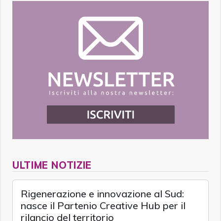
ULTIME NOTIZIE
Rigenerazione e innovazione al Sud:
nasce il Partenio Creative Hub per il
rilancio del territorio