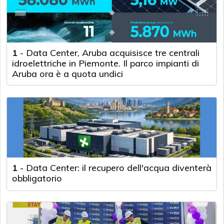
1
-
Data Center, Aruba acquisisce tre centrali
idroelettriche in Piemonte. Il parco impianti di
Aruba ora è a quota undici
1
-
Data Center: il recupero dell'acqua diventerà
obbligatorio