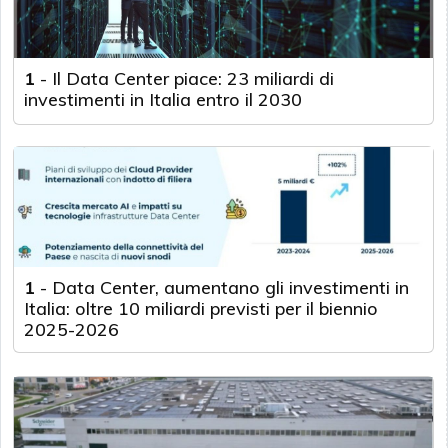
1
-
Il Data Center piace: 23 miliardi di
investimenti in Italia entro il 2030
1
-
Data Center, aumentano gli investimenti in
Italia: oltre 10 miliardi previsti per il biennio
2025-2026