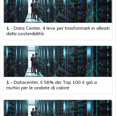
1
-
Data Center, 4 leve per trasformarli in alleati
della sostenibilità
1
-
Datacenter, il 56% dei Top 100 è già a
rischio per le ondate di calore