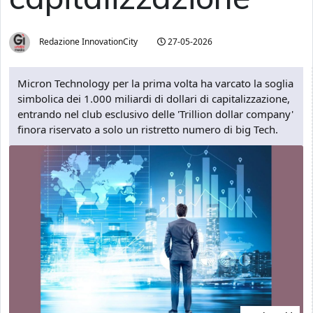
Redazione InnovationCity
27-05-2026
Micron Technology per la prima volta ha varcato la soglia
simbolica dei 1.000 miliardi di dollari di capitalizzazione,
entrando nel club esclusivo delle 'Trillion dollar company'
finora riservato a solo un ristretto numero di big Tech.