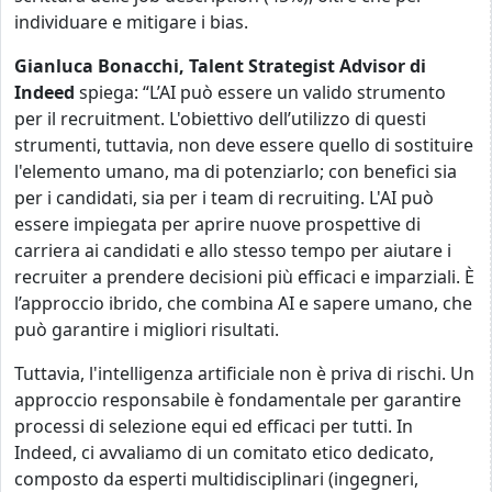
individuare e mitigare i bias.
Gianluca Bonacchi, Talent Strategist Advisor di
Indeed
spiega: “L’AI può essere un valido strumento
per il recruitment. L'obiettivo dell’utilizzo di questi
strumenti, tuttavia, non deve essere quello di sostituire
l'elemento umano, ma di potenziarlo; con benefici sia
per i candidati, sia per i team di recruiting. L'AI può
essere impiegata per aprire nuove prospettive di
carriera ai candidati e allo stesso tempo per aiutare i
recruiter a prendere decisioni più efficaci e imparziali. È
l’approccio ibrido, che combina AI e sapere umano, che
può garantire i migliori risultati.
Tuttavia, l'intelligenza artificiale non è priva di rischi. Un
approccio responsabile è fondamentale per garantire
processi di selezione equi ed efficaci per tutti. In
Indeed, ci avvaliamo di un comitato etico dedicato,
composto da esperti multidisciplinari (ingegneri,