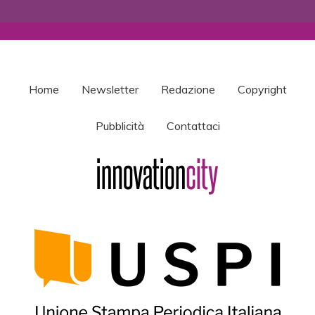
Home
Newsletter
Redazione
Copyright
Pubblicità
Contattaci