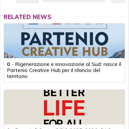
RELATED NEWS
0
-
Rigenerazione e innovazione al Sud: nasce il
Partenio Creative Hub per il rilancio del
territorio