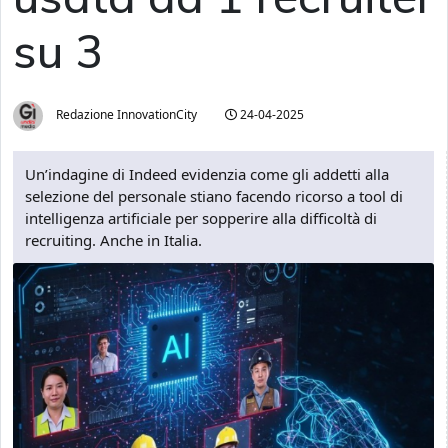
su 3
Redazione InnovationCity
24-04-2025
Un’indagine di Indeed evidenzia come gli addetti alla
selezione del personale stiano facendo ricorso a tool di
intelligenza artificiale per sopperire alla difficoltà di
recruiting. Anche in Italia.