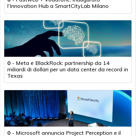
l’Innovation Hub a SmartCityLab Milano
0
-
Meta e BlackRock: partnership da 14
miliardi di dollari per un data center da record in
Texas
0
-
Microsoft annuncia Project Perception e il