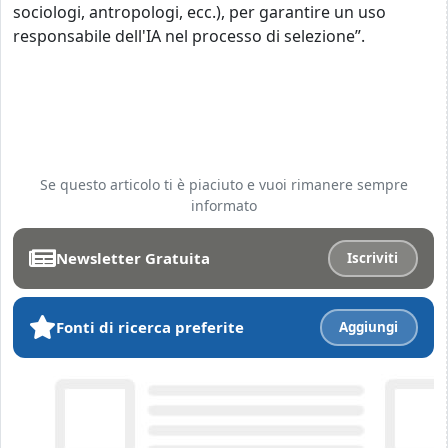
sociologi, antropologi, ecc.), per garantire un uso
responsabile dell'IA nel processo di selezione”.
Se questo articolo ti è piaciuto e vuoi rimanere sempre
informato
Newsletter Gratuita
Iscriviti
Fonti di ricerca preferite
Aggiungi