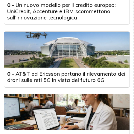
0
-
Un nuovo modello per il credito europeo:
UniCredit, Accenture e IBM scommettono
sull'innovazione tecnologica
0
-
AT&T ed Ericsson portano il rilevamento dei
droni sulle reti 5G in vista del futuro 6G