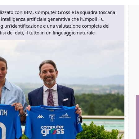
alizzato con IBM, Computer Gross e la squadra toscana
ntelligenza artificiale generativa che l’Empoli FC
ing un'identificazione e una valutazione completa dei
lisi dei dati, il tutto in un linguaggio naturale