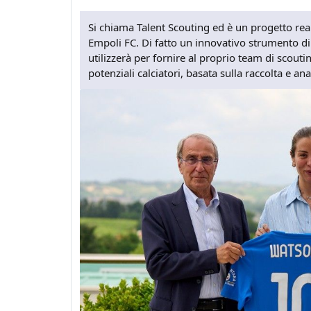
Si chiama Talent Scouting ed è un progetto re
Empoli FC. Di fatto un innovativo strumento di i
utilizzerà per fornire al proprio team di scout
potenziali calciatori, basata sulla raccolta e ana