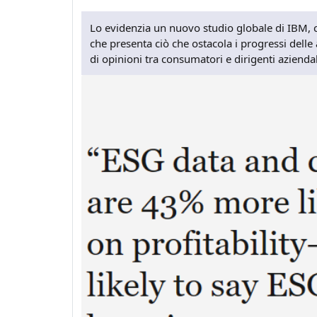
Lo evidenzia un nuovo studio globale di IBM, 
che presenta ciò che ostacola i progressi delle
di opinioni tra consumatori e dirigenti aziendali