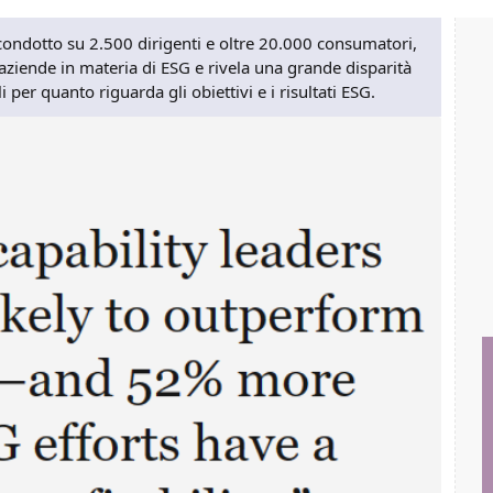
condotto su 2.500 dirigenti e oltre 20.000 consumatori,
 aziende in materia di ESG e rivela una grande disparità
 per quanto riguarda gli obiettivi e i risultati ESG.