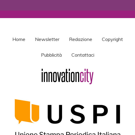
Home
Newsletter
Redazione
Copyright
Pubblicità
Contattaci