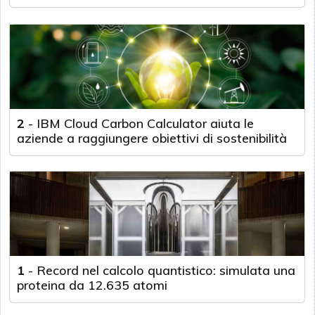
2
-
IBM Cloud Carbon Calculator aiuta le
aziende a raggiungere obiettivi di sostenibilità
1
-
Record nel calcolo quantistico: simulata una
proteina da 12.635 atomi