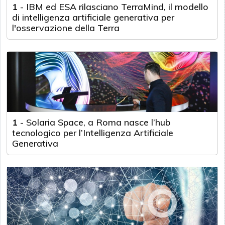
1
-
IBM ed ESA rilasciano TerraMind, il modello
di intelligenza artificiale generativa per
l'osservazione della Terra
1
-
Solaria Space, a Roma nasce l’hub
tecnologico per l’Intelligenza Artificiale
Generativa