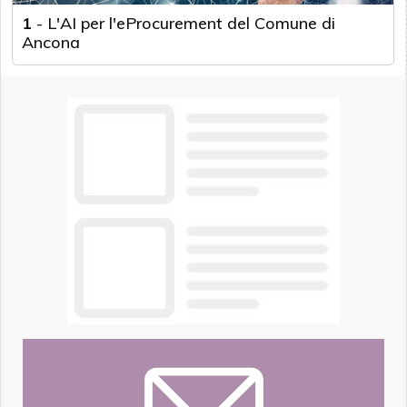
1
-
L'AI per l'eProcurement del Comune di
Ancona