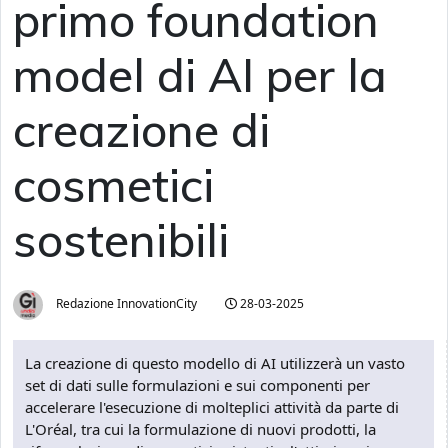
primo foundation
model di AI per la
creazione di
cosmetici
sostenibili
Redazione InnovationCity
28-03-2025
La creazione di questo modello di AI utilizzerà un vasto
set di dati sulle formulazioni e sui componenti per
accelerare l'esecuzione di molteplici attività da parte di
L'Oréal, tra cui la formulazione di nuovi prodotti, la