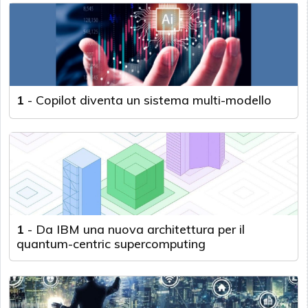
1
-
Copilot diventa un sistema multi-modello
1
-
Da IBM una nuova architettura per il
quantum-centric supercomputing