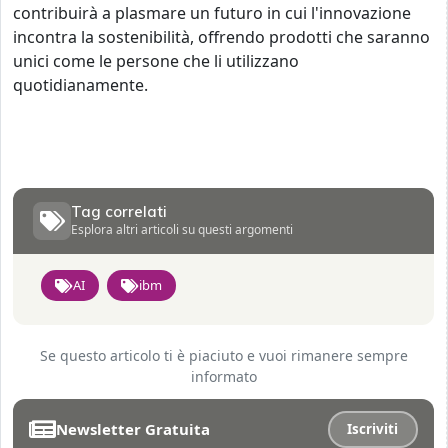
contribuirà a plasmare un futuro in cui l'innovazione
incontra la sostenibilità, offrendo prodotti che saranno
unici come le persone che li utilizzano
quotidianamente.
Tag correlati
Esplora altri articoli su questi argomenti
AI
ibm
Se questo articolo ti è piaciuto e vuoi rimanere sempre
informato
Newsletter Gratuita
Iscriviti