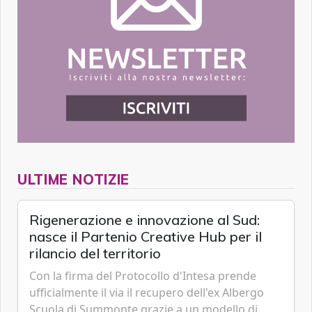
ULTIME NOTIZIE
Rigenerazione e innovazione al Sud:
nasce il Partenio Creative Hub per il
rilancio del territorio
Con la firma del Protocollo d'Intesa prende
ufficialmente il via il recupero dell'ex Albergo
Scuola di Summonte grazie a un modello di