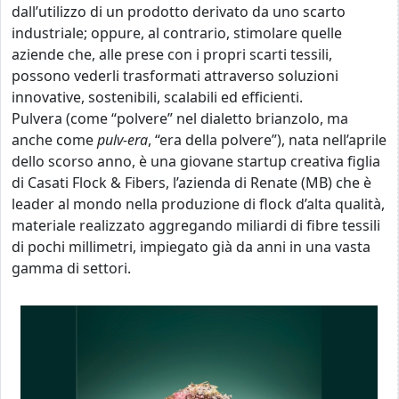
dall’utilizzo di un prodotto derivato da uno scarto
industriale; oppure, al contrario, stimolare quelle
aziende che, alle prese con i propri scarti tessili,
possono vederli trasformati attraverso soluzioni
innovative, sostenibili, scalabili ed efficienti.
Pulvera (come “polvere” nel dialetto brianzolo, ma
anche come
pulv-era
, “era della polvere”), nata nell’aprile
dello scorso anno, è una giovane startup creativa figlia
di Casati Flock & Fibers, l’azienda di Renate (MB) che è
leader al mondo nella produzione di flock d’alta qualità,
materiale realizzato aggregando miliardi di fibre tessili
di pochi millimetri, impiegato già da anni in una vasta
gamma di settori.