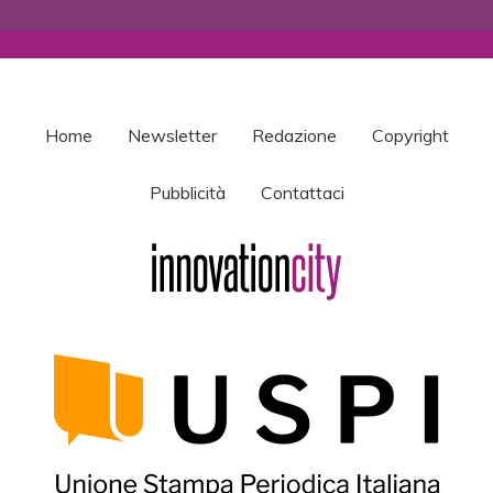
Home
Newsletter
Redazione
Copyright
Pubblicità
Contattaci