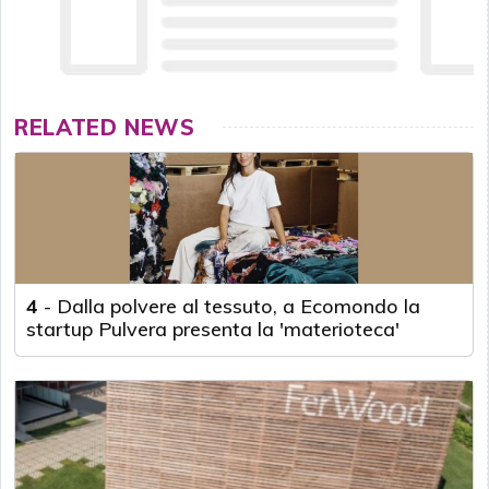
RELATED NEWS
4
-
Dalla polvere al tessuto, a Ecomondo la
startup Pulvera presenta la 'materioteca'