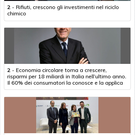
2
-
Rifiuti, crescono gli investimenti nel riciclo
chimico
2
-
Economia circolare torna a crescere,
risparmi per 18 miliardi in Italia nell’ultimo anno.
Il 60% dei consumatori la conosce e la applica