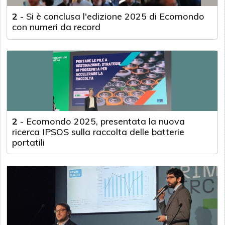
2
-
Si è conclusa l'edizione 2025 di Ecomondo
con numeri da record
2
-
Ecomondo 2025, presentata la nuova
ricerca IPSOS sulla raccolta delle batterie
portatili