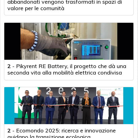
abbandonati vengono trasformati in spazi di
valore per le comunità
2
-
Pikyrent RE Battery, il progetto che dà una
seconda vita alla mobilità elettrica condivisa
2
-
Ecomondo 2025: ricerca e innovazione
guidano la transizione ecologica