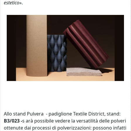
estetico
».
Allo stand Pulvera - padiglione Textile District, stand:
B3/023 -
s arà possibile vedere la versatilità delle polveri
ottenute dai processi di polverizzazioni: possono infatti