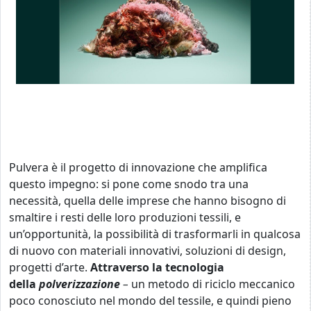
Pulvera è il progetto di innovazione che amplifica
questo impegno: si pone come snodo tra una
necessità, quella delle imprese che hanno bisogno di
smaltire i resti delle loro produzioni tessili, e
un’opportunità, la possibilità di trasformarli in qualcosa
di nuovo con materiali innovativi, soluzioni di design,
progetti d’arte.
Attraverso la tecnologia
della
polverizzazione
–
un metodo di riciclo meccanico
poco conosciuto nel mondo del tessile, e quindi pieno