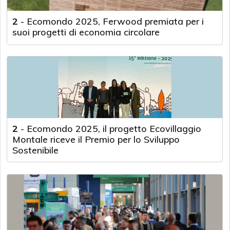
2
-
Ecomondo 2025, Ferwood premiata per i
suoi progetti di economia circolare
2
-
Ecomondo 2025, il progetto Ecovillaggio
Montale riceve il Premio per lo Sviluppo
Sostenibile