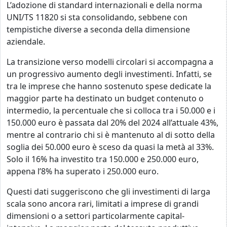
L’adozione di standard internazionali e della norma
UNI/TS 11820 si sta consolidando, sebbene con
tempistiche diverse a seconda della dimensione
aziendale.
La transizione verso modelli circolari si accompagna a
un progressivo aumento degli investimenti. Infatti, se
tra le imprese che hanno sostenuto spese dedicate la
maggior parte ha destinato un budget contenuto o
intermedio, la percentuale che si colloca tra i 50.000 e i
150.000 euro è passata dal 20% del 2024 all’attuale 43%,
mentre al contrario chi si è mantenuto al di sotto della
soglia dei 50.000 euro è sceso da quasi la metà al 33%.
Solo il 16% ha investito tra 150.000 e 250.000 euro,
appena l’8% ha superato i 250.000 euro.
Questi dati suggeriscono che gli investimenti di larga
scala sono ancora rari, limitati a imprese di grandi
dimensioni o a settori particolarmente capital-