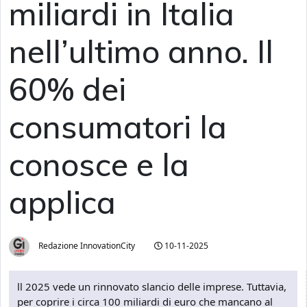
miliardi in Italia
nell’ultimo anno. Il
60% dei
consumatori la
conosce e la
applica
Redazione InnovationCity
10-11-2025
ll 2025 vede un rinnovato slancio delle imprese. Tuttavia,
per coprire i circa 100 miliardi di euro che mancano al