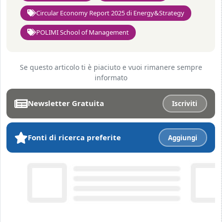
Circular Economy Report 2025 di Energy&Strategy
POLIMI School of Management
Se questo articolo ti è piaciuto e vuoi rimanere sempre
informato
Newsletter Gratuita
Iscriviti
Fonti di ricerca preferite
Aggiungi