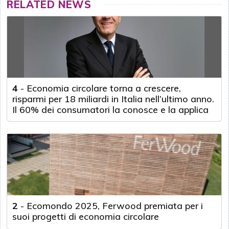
RELATED NEWS
4
-
Economia circolare torna a crescere,
risparmi per 18 miliardi in Italia nell’ultimo anno.
Il 60% dei consumatori la conosce e la applica
2
-
Ecomondo 2025, Ferwood premiata per i
suoi progetti di economia circolare