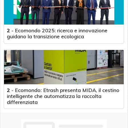
2
-
Ecomondo 2025: ricerca e innovazione
guidano la transizione ecologica
2
-
Ecomondo: Etrash presenta MIDA, il cestino
intelligente che automatizza la raccolta
differenziata