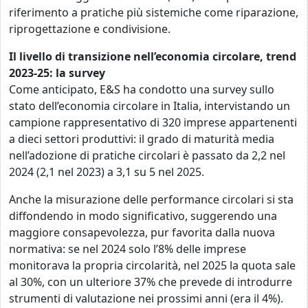
riferimento a pratiche più sistemiche come riparazione,
riprogettazione e condivisione.
Il livello di transizione nell’economia circolare, trend
2023-25: la survey
Come anticipato, E&S ha condotto una survey sullo
stato dell’economia circolare in Italia, intervistando un
campione rappresentativo di 320 imprese appartenenti
a dieci settori produttivi: il grado di maturità media
nell’adozione di pratiche circolari è passato da 2,2 nel
2024 (2,1 nel 2023) a 3,1 su 5 nel 2025.
Anche la misurazione delle performance circolari si sta
diffondendo in modo significativo, suggerendo una
maggiore consapevolezza, pur favorita dalla nuova
normativa: se nel 2024 solo l’8% delle imprese
monitorava la propria circolarità, nel 2025 la quota sale
al 30%, con un ulteriore 37% che prevede di introdurre
strumenti di valutazione nei prossimi anni (era il 4%).