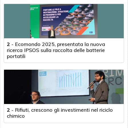
2
-
Ecomondo 2025, presentata la nuova
ricerca IPSOS sulla raccolta delle batterie
portatili
2
-
Rifiuti, crescono gli investimenti nel riciclo
chimico