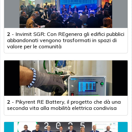
2
-
Invimit SGR: Con REgenera gli edifici pubblici
abbandonati vengono trasformati in spazi di
valore per le comunità
2
-
Pikyrent RE Battery, il progetto che dà una
seconda vita alla mobilità elettrica condivisa