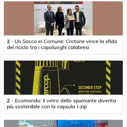
2
-
Un Sacco in Comune: Crotone vince la sfida
del riciclo tra i capoluoghi calabresi
2
-
Ecomondo: il vetro dello spumante diventa
più sostenibile con la capsula I-zip