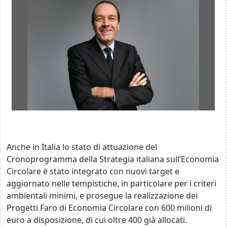
Anche in Italia lo stato di attuazione del
Cronoprogramma della Strategia italiana sull’Economia
Circolare è stato integrato con nuovi target e
aggiornato nelle tempistiche, in particolare per i criteri
ambientali minimi, e prosegue la realizzazione dei
Progetti Faro di Economia Circolare con 600 milioni di
euro a disposizione, di cui oltre 400 già allocati.