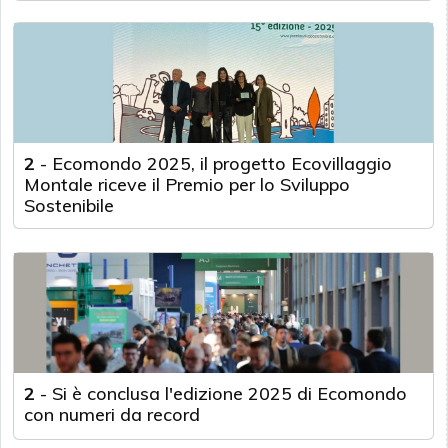
2
-
Ecomondo 2025, il progetto Ecovillaggio
Montale riceve il Premio per lo Sviluppo
Sostenibile
2
-
Si è conclusa l'edizione 2025 di Ecomondo
con numeri da record