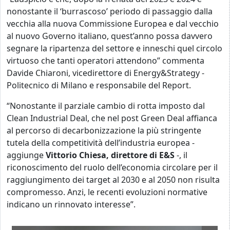
nonostante il ‘burrascoso’ periodo di passaggio dalla
vecchia alla nuova Commissione Europea e dal vecchio
al nuovo Governo italiano, quest’anno possa davvero
segnare la ripartenza del settore e inneschi quel circolo
virtuoso che tanti operatori attendono” commenta
Davide Chiaroni, vicedirettore di Energy&Strategy -
Politecnico di Milano e responsabile del Report.
“Nonostante il parziale cambio di rotta imposto dal
Clean Industrial Deal, che nel post Green Deal affianca
al percorso di decarbonizzazione la più stringente
tutela della competitività dell’industria europea -
aggiunge
Vittorio Chiesa, direttore di E&S
-, il
riconoscimento del ruolo dell’economia circolare per il
raggiungimento dei target al 2030 e al 2050 non risulta
compromesso. Anzi, le recenti evoluzioni normative
indicano un rinnovato interesse”.