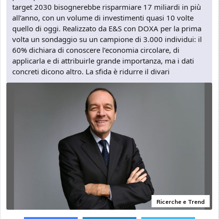
target 2030 bisognerebbe risparmiare 17 miliardi in più
all’anno, con un volume di investimenti quasi 10 volte
quello di oggi. Realizzato da E&S con DOXA per la prima
volta un sondaggio su un campione di 3.000 individui: il
60% dichiara di conoscere l’economia circolare, di
applicarla e di attribuirle grande importanza, ma i dati
concreti dicono altro. La sfida è ridurre il divari
Ricerche e Trend