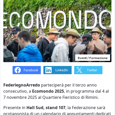
Eventi / Formazione
FederlegnoArredo
parteciperà per il terzo anno
consecutivo, a
Ecomondo 2025
, in programma dal 4 al
7 novembre 2025 al Quartiere Fieristico di Rimini.
Presente in
Hall Sud, stand 107
, la Federazione sarà
protagonista di un calendario di appuntamenti dedicati