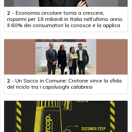
2
-
Economia circolare torna a crescere,
risparmi per 18 miliardi in Italia nell’ultimo anno.
Il 60% dei consumatori la conosce e la applica
2
-
Un Sacco in Comune: Crotone vince la sfida
del riciclo tra i capoluoghi calabresi