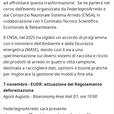
ad affrontare questa trasformazione. Se ne parlerà nel
corso dell’evento organizzato da FederlegnoArredo e
dal Consorzio Nazionale Sistema Arredo (CNSA), in
collaborazione con il Comitato Tecnico Scientifico
Ecomondo & Reteambiente.
Il CNSA, nel 2025 ha siglato un accordo di programma
con il ministero dell'Ambiente e della Sicurezza
energetica (MASE), dando così il via a una
sperimentazione sui diversi sistemi di raccolta e riciclo
dei prodotti di arredo in quattro città campione,
destinata a raccogliere dati, opinioni e buone pratiche
per migliorare la gestione dei mobili a fine vita.
7 novembre - EUDR: attuazione del Regolamento
deforestazione
Agorà Augusto - Bioeconomy Area Hall D1, ore 10:00
FederlegnoArredo sarà presente