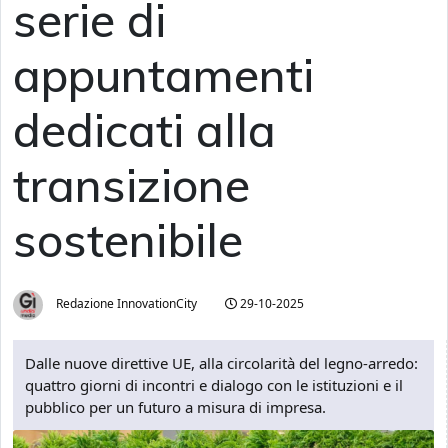
serie di
appuntamenti
dedicati alla
transizione
sostenibile
Redazione InnovationCity
29-10-2025
Dalle nuove direttive UE, alla circolarità del legno-arredo:
quattro giorni di incontri e dialogo con le istituzioni e il
pubblico per un futuro a misura di impresa.