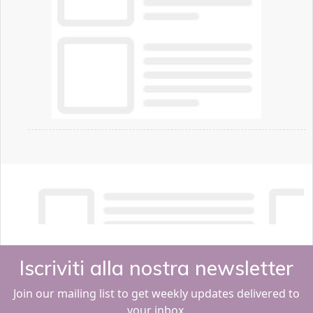
Iscriviti alla nostra newsletter
Join our mailing list to get weekly updates delivered to
your inbox.