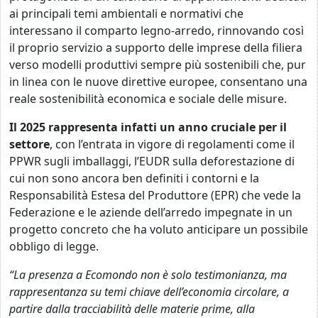
ai principali temi ambientali e normativi che
interessano il comparto legno-arredo, rinnovando così
il proprio servizio a supporto delle imprese della filiera
verso modelli produttivi sempre più sostenibili che, pur
in linea con le nuove direttive europee, consentano una
reale sostenibilità economica e sociale delle misure.
Il 2025 rappresenta infatti un anno cruciale per il
settore
, con l’entrata in vigore di regolamenti come il
PPWR sugli imballaggi, l’EUDR sulla deforestazione di
cui non sono ancora ben definiti i contorni e la
Responsabilità Estesa del Produttore (EPR) che vede la
Federazione e le aziende dell’arredo impegnate in un
progetto concreto che ha voluto anticipare un possibile
obbligo di legge.
“La presenza a Ecomondo non è solo testimonianza, ma
rappresentanza su temi chiave dell’economia circolare, a
partire dalla tracciabilità delle materie prime, alla