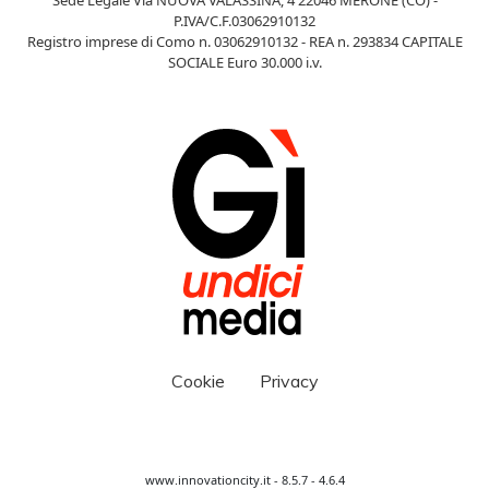
P.IVA/C.F.03062910132
Registro imprese di Como n. 03062910132 - REA n. 293834 CAPITALE
SOCIALE Euro 30.000 i.v.
Cookie
Privacy
www.innovationcity.it - 8.5.7 - 4.6.4