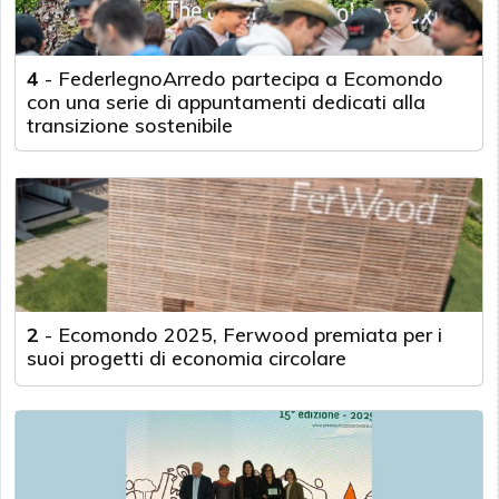
4
-
FederlegnoArredo partecipa a Ecomondo
con una serie di appuntamenti dedicati alla
transizione sostenibile
2
-
Ecomondo 2025, Ferwood premiata per i
suoi progetti di economia circolare