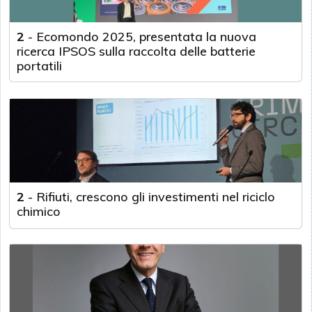
2
-
Ecomondo 2025, presentata la nuova
ricerca IPSOS sulla raccolta delle batterie
portatili
2
-
Rifiuti, crescono gli investimenti nel riciclo
chimico