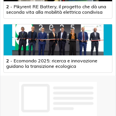
2
-
Pikyrent RE Battery, il progetto che dà una
seconda vita alla mobilità elettrica condivisa
2
-
Ecomondo 2025: ricerca e innovazione
guidano la transizione ecologica