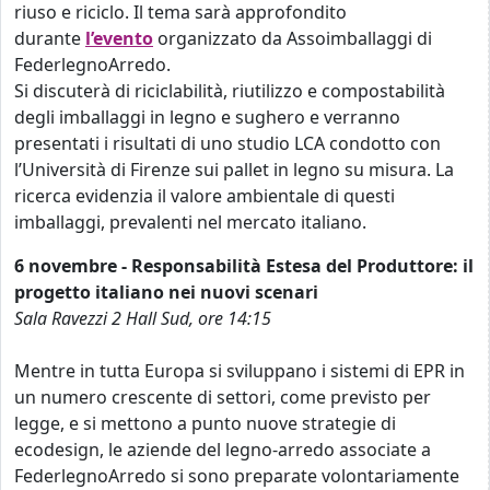
riuso e riciclo. Il tema sarà approfondito
durante
l’evento
organizzato da Assoimballaggi di
FederlegnoArredo.
Si discuterà di riciclabilità, riutilizzo e compostabilità
degli imballaggi in legno e sughero e verranno
presentati i risultati di uno studio LCA condotto con
l’Università di Firenze sui pallet in legno su misura. La
ricerca evidenzia il valore ambientale di questi
imballaggi, prevalenti nel mercato italiano.
6 novembre - Responsabilità Estesa del Produttore: il
progetto italiano nei nuovi scenari
Sala Ravezzi 2 Hall Sud, ore 14:15
Mentre in tutta Europa si sviluppano i sistemi di EPR in
un numero crescente di settori, come previsto per
legge, e si mettono a punto nuove strategie di
ecodesign, le aziende del legno-arredo associate a
FederlegnoArredo si sono preparate volontariamente