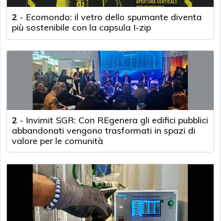
2
-
Ecomondo: il vetro dello spumante diventa
più sostenibile con la capsula I-zip
2
-
Invimit SGR: Con REgenera gli edifici pubblici
abbandonati vengono trasformati in spazi di
valore per le comunità