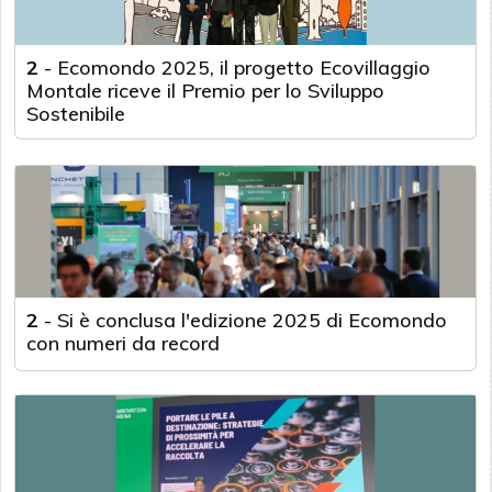
2
-
Ecomondo 2025, il progetto Ecovillaggio
Montale riceve il Premio per lo Sviluppo
Sostenibile
2
-
Si è conclusa l'edizione 2025 di Ecomondo
con numeri da record