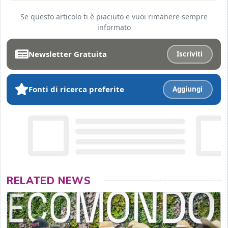
Se questo articolo ti è piaciuto e vuoi rimanere sempre
informato
Newsletter Gratuita
Iscriviti
Fonti di ricerca preferite
Aggiungi
RELATED NEWS