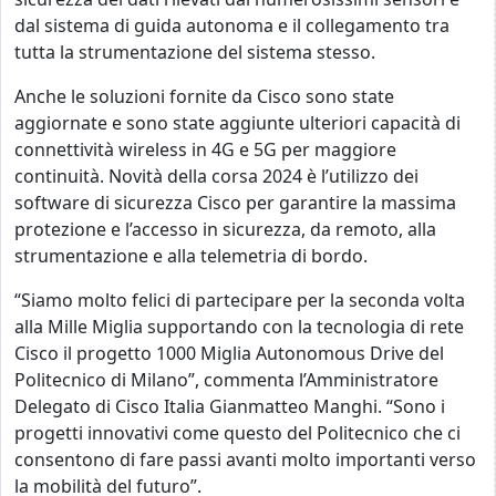
dal sistema di guida autonoma e il collegamento tra
tutta la strumentazione del sistema stesso.
Anche le soluzioni fornite da Cisco sono state
aggiornate e sono state aggiunte ulteriori capacità di
connettività wireless in 4G e 5G per maggiore
continuità. Novità della corsa 2024 è l’utilizzo dei
software di sicurezza Cisco per garantire la massima
protezione e l’accesso in sicurezza, da remoto, alla
strumentazione e alla telemetria di bordo.
“Siamo molto felici di partecipare per la seconda volta
alla Mille Miglia supportando con la tecnologia di rete
Cisco il progetto 1000 Miglia Autonomous Drive del
Politecnico di Milano”, commenta l’Amministratore
Delegato di Cisco Italia Gianmatteo Manghi. “Sono i
progetti innovativi come questo del Politecnico che ci
consentono di fare passi avanti molto importanti verso
la mobilità del futuro”.