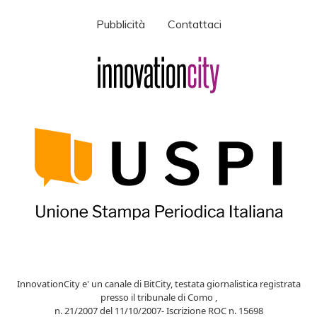
Pubblicità
Contattaci
InnovationCity e' un canale di BitCity, testata giornalistica registrata
presso il tribunale di Como ,
n. 21/2007 del 11/10/2007- Iscrizione ROC n. 15698