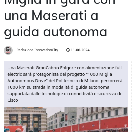
una Maserati a
guida autonoma
Redazione InnovationCity
11-06-2024
Una Maserati GranCabrio Folgore con alimentazione full
electric sarà protagonista del progetto “1000 Miglia
Autonomous Drive” del Politecnico di Milano: percorrerà
1000 km su strada in modalità di guida autonoma
supportata dalle tecnologie di connettività e sicurezza di
Cisco