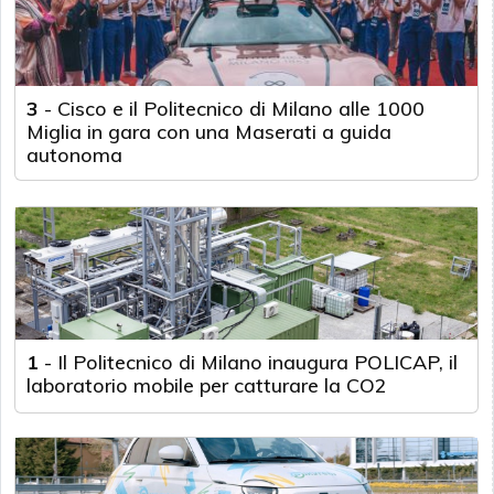
3
-
Cisco e il Politecnico di Milano alle 1000
Miglia in gara con una Maserati a guida
autonoma
1
-
Il Politecnico di Milano inaugura POLICAP, il
laboratorio mobile per catturare la CO2