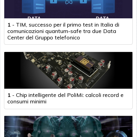
1
-
TIM, successo per il primo test in Italia di
comunicazioni quantum-safe tra due Data
Center del Gruppo telefonico
1
-
Chip intelligente del PoliMi: calcoli record e
consumi minimi