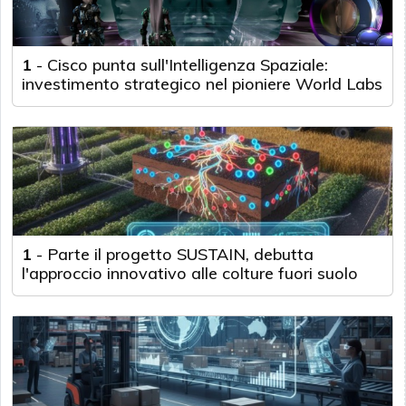
1
-
Cisco punta sull'Intelligenza Spaziale:
investimento strategico nel pioniere World Labs
1
-
Parte il progetto SUSTAIN, debutta
l'approccio innovativo alle colture fuori suolo