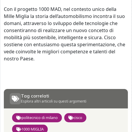
Con il progetto 1000 MAD, nel contesto unico della
Mille Miglia la storia dell’automobilismo incontra il suo
domani, attraverso lo sviluppo delle tecnologie che
consentiranno di realizzare un nuovo concetto di
mobilità più sostenibile, intelligente e sicura. Cisco
sostiene con entusiasmo questa sperimentazione, che
vede coinvolte le migliori competenze e talenti del
nostro Paese.
Tag correlati
Esplora altri articoli su questi argomenti
politecnico di milano
cisco
1000 MIGLIA