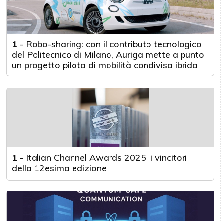
1
-
Robo-sharing: con il contributo tecnologico
del Politecnico di Milano, Auriga mette a punto
un progetto pilota di mobilità condivisa ibrida
1
-
Italian Channel Awards 2025, i vincitori
della 12esima edizione