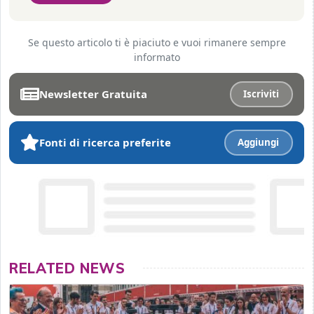
Se questo articolo ti è piaciuto e vuoi rimanere sempre
informato
Newsletter Gratuita
Iscriviti
Fonti di ricerca preferite
Aggiungi
RELATED NEWS