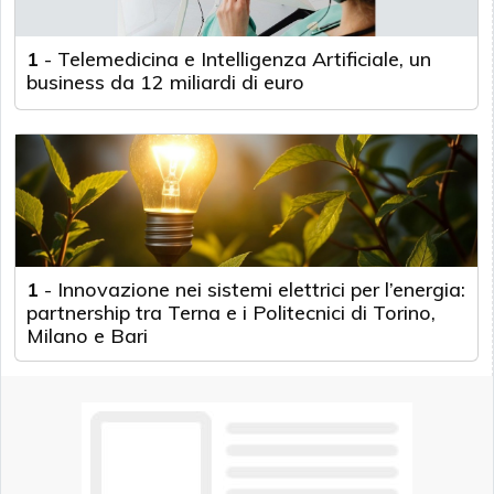
1
-
Telemedicina e Intelligenza Artificiale, un
business da 12 miliardi di euro
1
-
Innovazione nei sistemi elettrici per l’energia:
partnership tra Terna e i Politecnici di Torino,
Milano e Bari