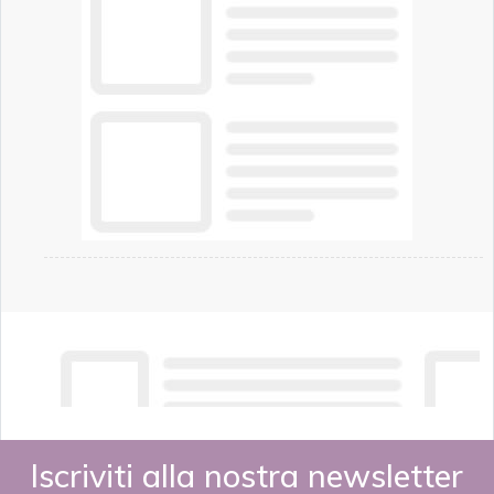
Iscriviti alla nostra newsletter