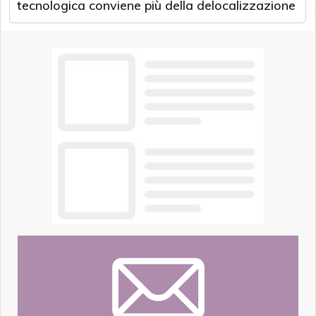
tecnologica conviene più della delocalizzazione