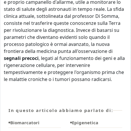
e proprio campanello d'allarme, utile a monitorare lo
stato di salute degli astronauti in tempo reale. La sfida
clinica attuale, sottolineata dal professor Di Somma,
consiste nel trasferire queste conoscenze sulla Terra
per rivoluzionare la diagnostica. Invece di basarsi su
parametri che diventano evidenti solo quando il
processo patologico è ormai avanzato, la nuova
frontiera della medicina punta all'osservazione di
segnali precoci
, legati al funzionamento dei geni e alla
rigenerazione cellulare, per intervenire
tempestivamente e proteggere l'organismo prima che
le malattie croniche o i tumori possano radicarsi.
In questo articolo abbiamo parlato di:
Biomarcatori
Epigenetica