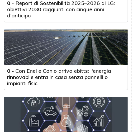
0
-
Report di Sostenibilità 2025–2026 di LG:
obiettivi 2030 raggiunti con cinque anni
d'anticipo
0
-
Con Enel e Conio arriva ebitts: l'energia
rinnovabile entra in casa senza pannelli o
impianti fisici