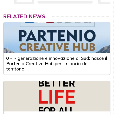
RELATED NEWS
0
-
Rigenerazione e innovazione al Sud: nasce il
Partenio Creative Hub per il rilancio del
territorio