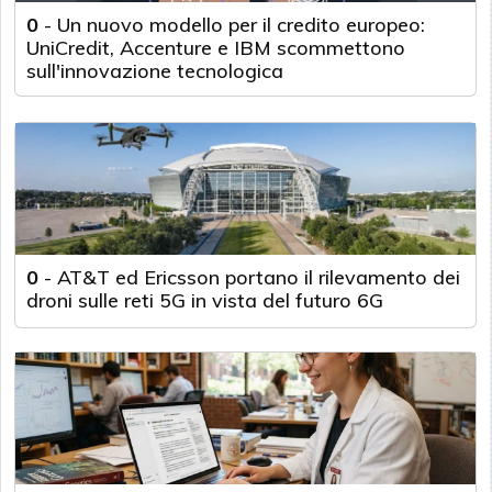
0
-
Un nuovo modello per il credito europeo:
UniCredit, Accenture e IBM scommettono
sull'innovazione tecnologica
0
-
AT&T ed Ericsson portano il rilevamento dei
droni sulle reti 5G in vista del futuro 6G