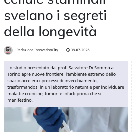
svelano i segreti
della longevità
Redazione InnovationCity
08-07-2026
Lo studio presentato dal prof. Salvatore Di Somma a
Torino apre nuove frontiere: l'ambiente estremo dello
spazio accelera i processi di invecchiamento,
trasformandosi in un laboratorio naturale per individuare
malattie croniche, tumori e infarti prima che si
manifestino.