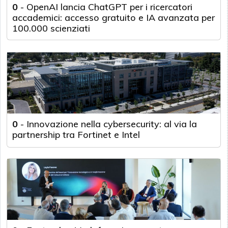
0
-
OpenAI lancia ChatGPT per i ricercatori
accademici: accesso gratuito e IA avanzata per
100.000 scienziati
0
-
Innovazione nella cybersecurity: al via la
partnership tra Fortinet e Intel