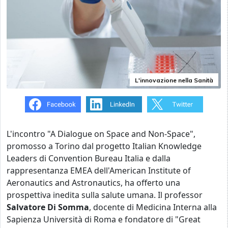
L'innovazione nella Sanità
L'incontro "A Dialogue on Space and Non-Space",
promosso a Torino dal progetto Italian Knowledge
Leaders di Convention Bureau Italia e dalla
rappresentanza EMEA dell'American Institute of
Aeronautics and Astronautics, ha offerto una
prospettiva inedita sulla salute umana. Il professor
Salvatore Di Somma
, docente di Medicina Interna alla
Sapienza Università di Roma e fondatore di "Great