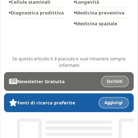
Cellule staminali
Longevità
Diagnostica predittiva
Medicina preventiva
Medicina spaziale
Se questo articolo ti è piaciuto e vuoi rimanere sempre
informato
Newsletter Gratuita
Iscriviti
Fonti di ricerca preferite
Aggiungi