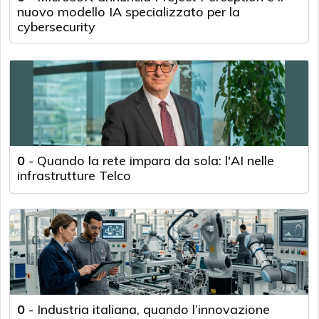
nuovo modello IA specializzato per la
cybersecurity
0
-
Quando la rete impara da sola: l'AI nelle
infrastrutture Telco
0
-
Industria italiana, quando l’innovazione