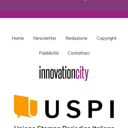
Home
Newsletter
Redazione
Copyright
Pubblicità
Contattaci