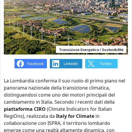
Transizione Energetica / Sostenibilità
La Lombardia conferma il suo ruolo di primo piano nel
panorama nazionale della transizione climatica,
distinguendosi come uno dei motori principali del
cambiamento in Italia. Secondo i recenti dati della
piattaforma CIRO
(Climate Indicators for Italian
RegiOns), realizzata da
Italy for Climate
in
collaborazione con ISPRA, il territorio lombardo
emerge come una realtà altamente dinamica, con