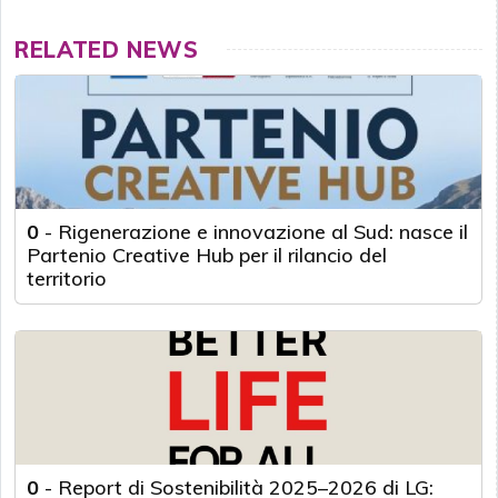
RELATED NEWS
0
-
Rigenerazione e innovazione al Sud: nasce il
Partenio Creative Hub per il rilancio del
territorio
0
-
Report di Sostenibilità 2025–2026 di LG: