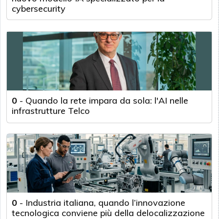
cybersecurity
0
-
Quando la rete impara da sola: l'AI nelle
infrastrutture Telco
0
-
Industria italiana, quando l’innovazione
tecnologica conviene più della delocalizzazione