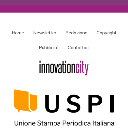
Home
Newsletter
Redazione
Copyright
Pubblicità
Contattaci