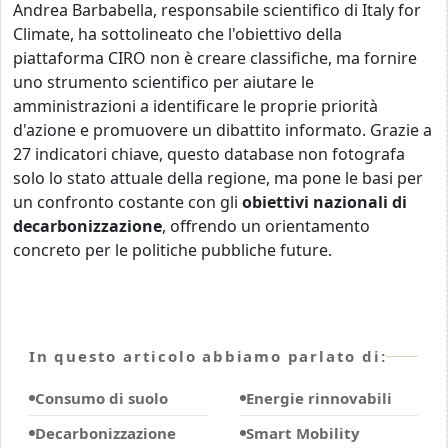
Andrea Barbabella, responsabile scientifico di Italy for
Climate, ha sottolineato che l'obiettivo della
piattaforma CIRO non è creare classifiche, ma fornire
uno strumento scientifico per aiutare le
amministrazioni a identificare le proprie priorità
d'azione e promuovere un dibattito informato. Grazie a
27 indicatori chiave, questo database non fotografa
solo lo stato attuale della regione, ma pone le basi per
un confronto costante con gli
obiettivi nazionali di
decarbonizzazione
, offrendo un orientamento
concreto per le politiche pubbliche future.
In questo articolo abbiamo parlato di:
Consumo di suolo
Energie rinnovabili
Decarbonizzazione
Smart Mobility