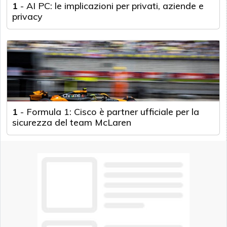
1
-
AI PC: le implicazioni per privati, aziende e
privacy
1
-
Formula 1: Cisco è partner ufficiale per la
sicurezza del team McLaren