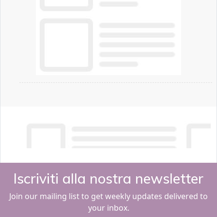
Iscriviti alla nostra newsletter
Join our mailing list to get weekly updates delivered to
your inbox.