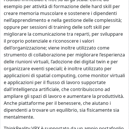
esempio per attività di formazione delle hard skill per
creare memoria muscolare e sostenere i dipendenti
nell’apprendimento e nella gestione delle complessità;
oppure per sessioni di training delle soft skill per
migliorare la comunicazione tra reparti, per sviluppare
il proprio potenziale e riconoscere i valori
dell'organizzazione; viene inoltre utilizzato come
strumento di collaborazione per migliorare l’esperienza
delle riunioni virtuali, l’adozione dei digital twin e per
organizzare eventi speciali; è inoltre utilizzato per
applicazioni di spatial computing, come monitor virtuali
e applicazioni per il flusso di lavoro supportate
dall'intelligenza artificiale, che contribuiscono ad
ampliare gli spazi di lavoro e aumentare la produttività.
Anche piattaforme per il benessere, che aiutano i
dipendenti a trovare un equilibrio, sia fisicamente sia
mentalmente.
ThinkReality VRX è supportato da un ampio portafoglio