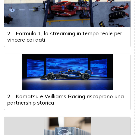
2
-
Formula 1, lo streaming in tempo reale per
vincere coi dati
2
-
Komatsu e Williams Racing riscoprono una
partnership storica