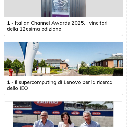
1
-
Italian Channel Awards 2025, i vincitori
della 12esima edizione
1
-
Il supercomputing di Lenovo per la ricerca
dello IEO