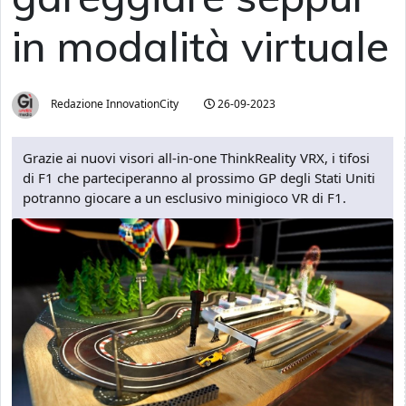
in modalità virtuale
Redazione InnovationCity
26-09-2023
Grazie ai nuovi visori all-in-one ThinkReality VRX, i tifosi
di F1 che parteciperanno al prossimo GP degli Stati Uniti
potranno giocare a un esclusivo minigioco VR di F1.