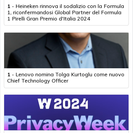
1
-
Heineken rinnova il sodalizio con la Formula
1, riconfermandosi Global Partner del Formula
1 Pirelli Gran Premio d'Italia 2024
1
-
Lenovo nomina Tolga Kurtoglu come nuovo
Chief Technology Officer