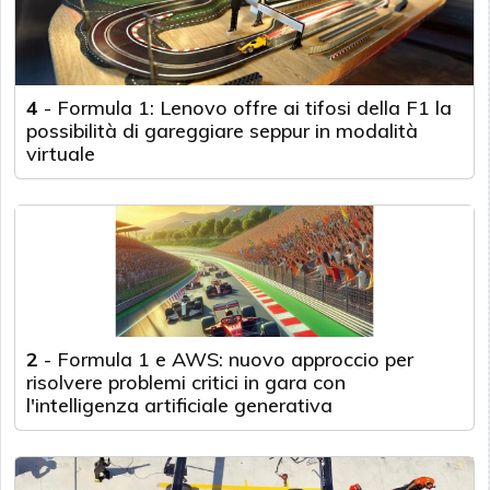
4
-
Formula 1: Lenovo offre ai tifosi della F1 la
possibilità di gareggiare seppur in modalità
virtuale
2
-
Formula 1 e AWS: nuovo approccio per
risolvere problemi critici in gara con
l'intelligenza artificiale generativa