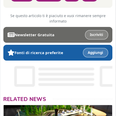
Se questo articolo ti è piaciuto e vuoi rimanere sempre
informato
Newsletter Gratuita
Iscriviti
Fonti di ricerca preferite
Aggiungi
RELATED NEWS