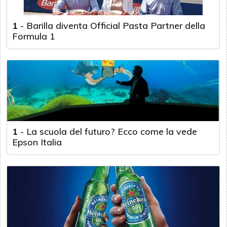
1
-
Barilla diventa Official Pasta Partner della
Formula 1
1
-
La scuola del futuro? Ecco come la vede
Epson Italia