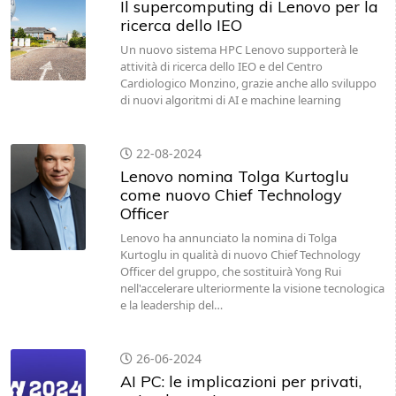
Il supercomputing di Lenovo per la
ricerca dello IEO
Un nuovo sistema HPC Lenovo supporterà le
attività di ricerca dello IEO e del Centro
Cardiologico Monzino, grazie anche allo sviluppo
di nuovi algoritmi di AI e machine learning
22-08-2024
Lenovo nomina Tolga Kurtoglu
come nuovo Chief Technology
Officer
Lenovo ha annunciato la nomina di Tolga
Kurtoglu in qualità di nuovo Chief Technology
Officer del gruppo, che sostituirà Yong Rui
nell'accelerare ulteriormente la visione tecnologica
e la leadership del…
26-06-2024
AI PC: le implicazioni per privati,