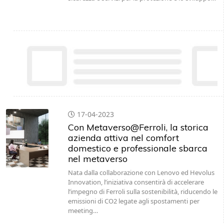
17-04-2023
Con Metaverso@Ferroli, la storica
azienda attiva nel comfort
domestico e professionale sbarca
nel metaverso
Nata dalla collaborazione con Lenovo ed Hevolus
Innovation, l’iniziativa consentirà di accelerare
l’impegno di Ferroli sulla sostenibilità, riducendo le
emissioni di CO2 legate agli spostamenti per
meeting…