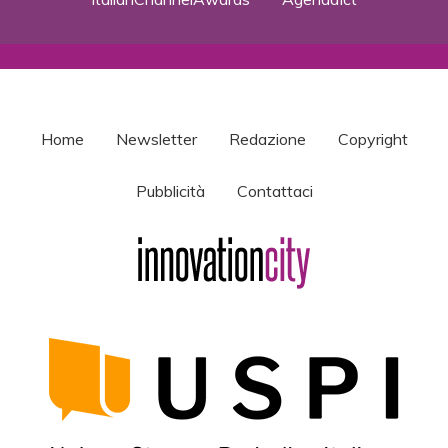
Home
Newsletter
Redazione
Copyright
Pubblicità
Contattaci