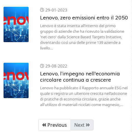
29-01-2023
Lenovo, zero emissioni entro il 2050
Lenovo è stata inserita all’interno del primo
gruppo di aziende che ha ricevuto la validazione
'net-zero' dalla Science Based Targets Initiative,
diventando così una delle prime 139 aziende a
livello…
29-08-2022
Lenovo, l’impegno nell'economia
circolare continua a crescere
Lenovo ha pubblicato il Rapporto annuale ESG nel
quale si registra un ulteriore crescita nell’adozione
di pratiche di economia circolare, grazie anche
all'utilizzo di materiali riciclati come magnesio,…
Previous
Next