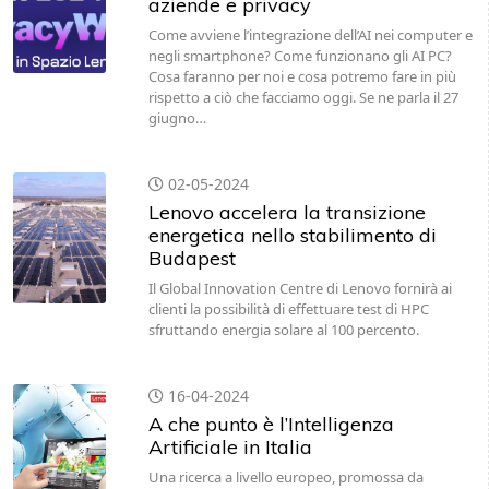
aziende e privacy
Come avviene l’integrazione dell’AI nei computer e
negli smartphone? Come funzionano gli AI PC?
Cosa faranno per noi e cosa potremo fare in più
rispetto a ciò che facciamo oggi. Se ne parla il 27
giugno…
02-05-2024
Lenovo accelera la transizione
energetica nello stabilimento di
Budapest
Il Global Innovation Centre di Lenovo fornirà ai
clienti la possibilità di effettuare test di HPC
sfruttando energia solare al 100 percento.
16-04-2024
A che punto è l’Intelligenza
Artificiale in Italia
Una ricerca a livello europeo, promossa da