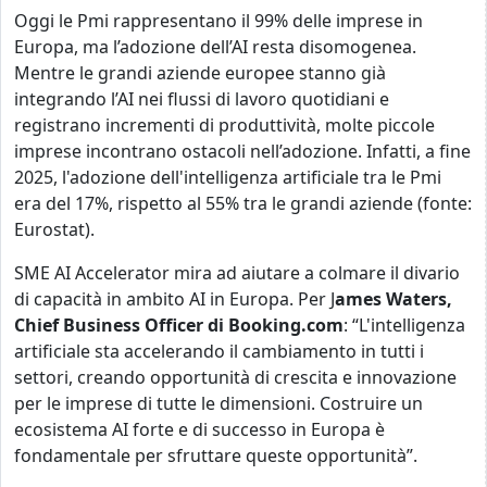
Oggi le Pmi rappresentano il 99% delle imprese in
Europa, ma l’adozione dell’AI resta disomogenea.
Mentre le grandi aziende europee stanno già
integrando l’AI nei flussi di lavoro quotidiani e
registrano incrementi di produttività, molte piccole
imprese incontrano ostacoli nell’adozione. Infatti, a
fine
2025, l'adozione dell'intelligenza artificiale tra le Pmi
era del 17%, rispetto al 55% tra le grandi aziende (fonte:
Eurostat).
SME AI Accelerator mira ad aiutare a colmare il divario
di capacità in ambito AI in Europa. Per J
ames Waters,
Chief Business Officer di Booking.com
: “L'intelligenza
artificiale sta accelerando il cambiamento in tutti i
settori, creando opportunità di crescita e innovazione
per le imprese di tutte le dimensioni. Costruire un
ecosistema AI forte e di successo in Europa è
fondamentale per sfruttare queste opportunità”.