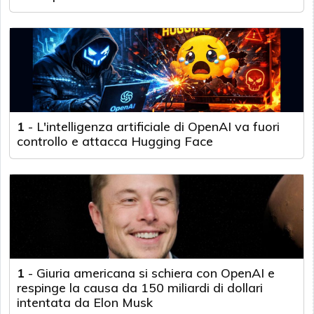
1
-
L'intelligenza artificiale di OpenAI va fuori
controllo e attacca Hugging Face
1
-
Giuria americana si schiera con OpenAI e
respinge la causa da 150 miliardi di dollari
intentata da Elon Musk