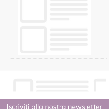
Iscriviti alla nostra newsletter