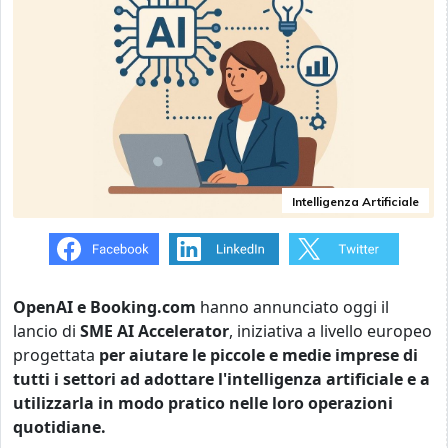
Intelligenza Artificiale
OpenAI e Booking.com
hanno annunciato oggi il
lancio di
SME AI Accelerator
, iniziativa a livello europeo
progettata
per aiutare le piccole e medie imprese di
tutti i settori ad adottare l'intelligenza artificiale e a
utilizzarla in modo pratico nelle loro operazioni
quotidiane.