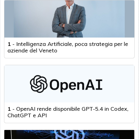
1
-
Intelligenza Artificiale, poca strategia per le
aziende del Veneto
1
-
OpenAI rende disponibile GPT‑5.4 in Codex,
ChatGPT e API