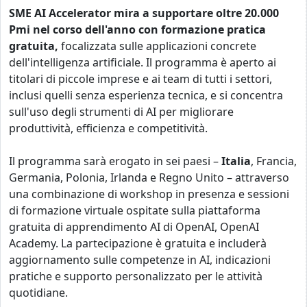
SME AI Accelerator mira a supportare oltre 20.000
Pmi nel corso dell'anno con formazione pratica
gratuita,
focalizzata sulle applicazioni concrete
dell'intelligenza artificiale. Il programma è aperto ai
titolari di piccole imprese e ai team di tutti i settori,
inclusi quelli senza esperienza tecnica, e si concentra
sull'uso degli strumenti di AI per migliorare
produttività, efficienza e competitività.
Il programma sarà erogato in sei paesi –
Italia
, Francia,
Germania, Polonia, Irlanda e Regno Unito – attraverso
una combinazione di workshop in presenza e sessioni
di formazione virtuale ospitate sulla piattaforma
gratuita di apprendimento AI di OpenAI, OpenAI
Academy. La partecipazione è gratuita e includerà
aggiornamento sulle competenze in AI, indicazioni
pratiche e supporto personalizzato per le attività
quotidiane.