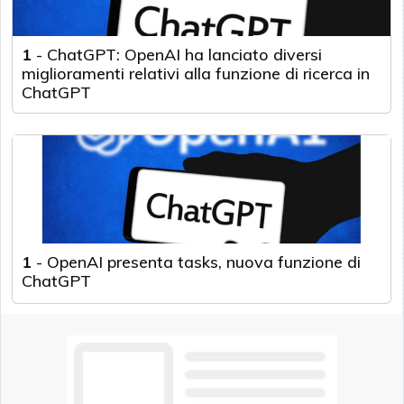
1
-
ChatGPT: OpenAI ha lanciato diversi
miglioramenti relativi alla funzione di ricerca in
ChatGPT
1
-
OpenAI presenta tasks, nuova funzione di
ChatGPT