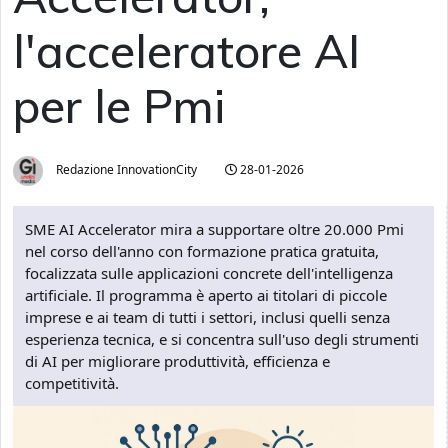
l'acceleratore AI
per le Pmi
Redazione InnovationCity
28-01-2026
SME AI Accelerator mira a supportare oltre 20.000 Pmi
nel corso dell'anno con formazione pratica gratuita,
focalizzata sulle applicazioni concrete dell'intelligenza
artificiale. Il programma è aperto ai titolari di piccole
imprese e ai team di tutti i settori, inclusi quelli senza
esperienza tecnica, e si concentra sull'uso degli strumenti
di AI per migliorare produttività, efficienza e
competitività.