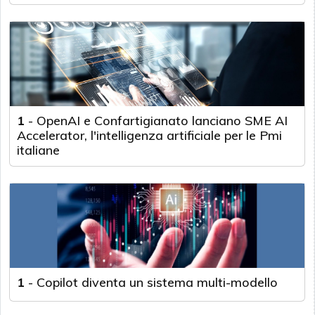
1
-
OpenAI e Confartigianato lanciano SME AI
Accelerator, l'intelligenza artificiale per le Pmi
italiane
1
-
Copilot diventa un sistema multi-modello