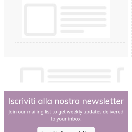
Iscriviti alla nostra newsletter
Join our mailing list to get weekly updates delivered
to your inbox.