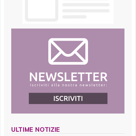
ULTIME NOTIZIE