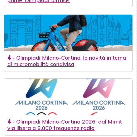
prime 'Olimpiadi Diffuse'
4
-
Olimpiadi Milano-Cortina, le novità in tema
di micromobilità condivisa
4
-
Olimpiadi Milano-Cortina 2026: dal Mimit
via libera a 8.000 frequenze radio