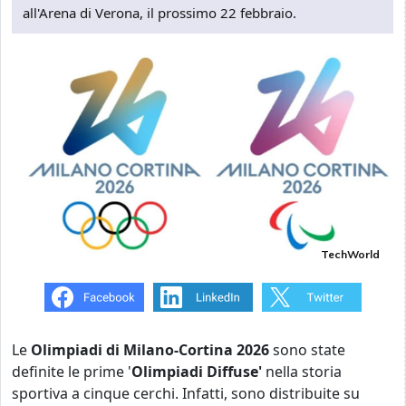
all'Arena di Verona, il prossimo 22 febbraio.
TechWorld
Le
Olimpiadi di Milano-Cortina 2026
sono state
definite le prime '
Olimpiadi Diffuse'
nella storia
sportiva a cinque cerchi. Infatti, sono distribuite su