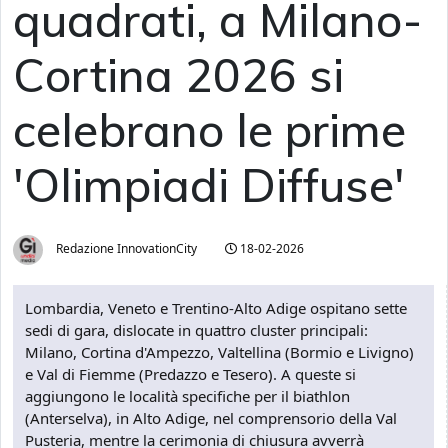
quadrati, a Milano-
Cortina 2026 si
celebrano le prime
'Olimpiadi Diffuse'
Redazione InnovationCity
18-02-2026
Lombardia, Veneto e Trentino-Alto Adige ospitano sette
sedi di gara, dislocate in quattro cluster principali:
Milano, Cortina d'Ampezzo, Valtellina (Bormio e Livigno)
e Val di Fiemme (Predazzo e Tesero). A queste si
aggiungono le località specifiche per il biathlon
(Anterselva), in Alto Adige, nel comprensorio della Val
Pusteria, mentre la cerimonia di chiusura avverrà