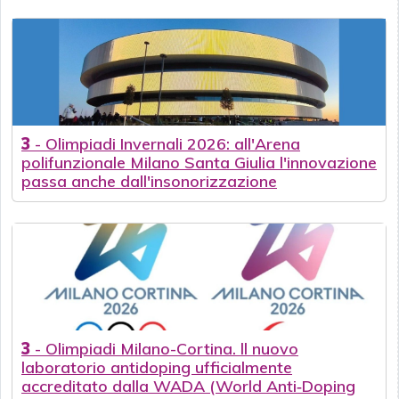
3
-
Olimpiadi Invernali 2026: all'Arena
polifunzionale Milano Santa Giulia l'innovazione
passa anche dall'insonorizzazione
3
-
Olimpiadi Milano-Cortina. ll nuovo
laboratorio antidoping ufficialmente
accreditato dalla WADA (World Anti‑Doping