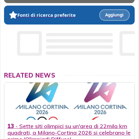
Fonti di ricerca preferite
Aggiungi
RELATED NEWS
13
-
Sette siti olimpici su un'area di 22mila km
quadrati, a Milano-Cortina 2026 si celebrano le