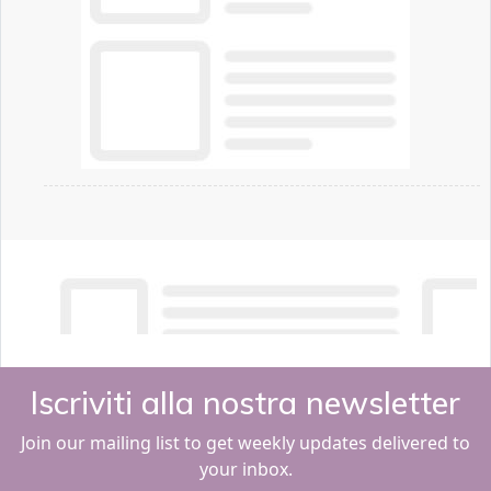
Iscriviti alla nostra newsletter
Join our mailing list to get weekly updates delivered to
your inbox.