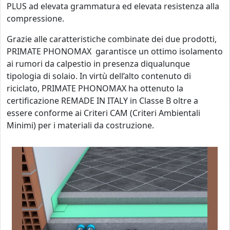
PLUS ad elevata grammatura ed elevata resistenza alla
compressione.
Grazie alle caratteristiche combinate dei due prodotti,
PRIMATE PHONOMAX garantisce un ottimo isolamento
ai rumori da calpestio in presenza diqualunque
tipologia di solaio. In virtù dell’alto contenuto di
riciclato, PRIMATE PHONOMAX ha ottenuto la
certificazione REMADE IN ITALY in Classe B oltre a
essere conforme ai Criteri CAM (Criteri Ambientali
Minimi) per i materiali da costruzione.