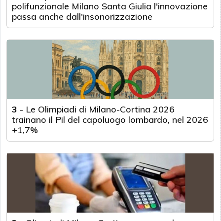
polifunzionale Milano Santa Giulia l'innovazione
passa anche dall'insonorizzazione
3
-
Le Olimpiadi di Milano-Cortina 2026
trainano il Pil del capoluogo lombardo, nel 2026
+1,7%