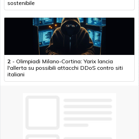
sostenibile
2
-
Olimpiadi Milano-Cortina: Yarix lancia
l'allerta su possibili attacchi DDoS contro siti
italiani