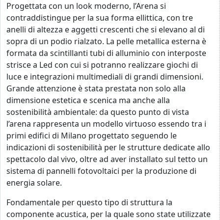
Progettata con un look moderno, l’Arena si
contraddistingue per la sua forma ellittica, con tre
anelli di altezza e aggetti crescenti che si elevano al di
sopra di un podio rialzato. La pelle metallica esterna è
formata da scintillanti tubi di alluminio con interposte
strisce a Led con cui si potranno realizzare giochi di
luce e integrazioni multimediali di grandi dimensioni.
Grande attenzione è stata prestata non solo alla
dimensione estetica e scenica ma anche alla
sostenibilità ambientale: da questo punto di vista
l’arena rappresenta un modello virtuoso essendo tra i
primi edifici di Milano progettato seguendo le
indicazioni di sostenibilità per le strutture dedicate allo
spettacolo dal vivo, oltre ad aver installato sul tetto un
sistema di pannelli fotovoltaici per la produzione di
energia solare.
Fondamentale per questo tipo di struttura la
componente acustica, per la quale sono state utilizzate