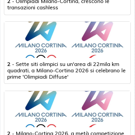
2
-
Olimpiadi Milano-Cortina, crescono le
transazioni cashless
2
-
Sette siti olimpici su un'area di 22mila km
quadrati, a Milano-Cortina 2026 si celebrano le
prime 'Olimpiadi Diffuse'
2
-
Milano-Cortina 2026, a metà competizione