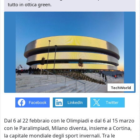
tutto in ottica green.
TechWorld
Dal 6 al 22 febbraio con le Olimpiadi e dal 6 al 15 marzo
con le Paralimpiadi, Milano diventa, insieme a Cortina,
la capitale mondiale degli sport invernali. Tra le