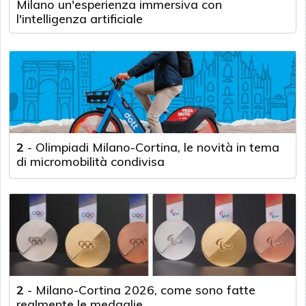
Milano un'esperienza immersiva con
l'intelligenza artificiale
2
-
Olimpiadi Milano-Cortina, le novità in tema
di micromobilità condivisa
2
-
Milano-Cortina 2026, come sono fatte
realmente le medaglie