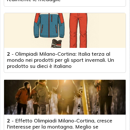
2
-
Olimpiadi Milano-Cortina: Italia terza al
mondo nei prodotti per gli sport invernali. Un
prodotto su dieci è italiano
2
-
Effetto Olimpiadi Milano-Cortina, cresce
l'interesse per la montagna. Meglio se