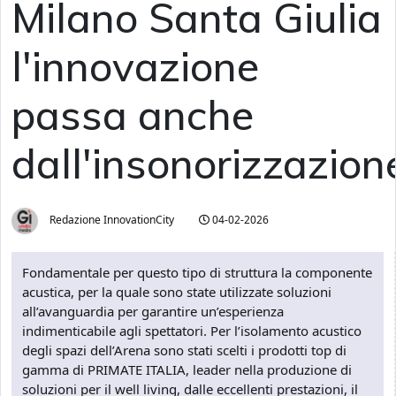
Milano Santa Giulia
l'innovazione
passa anche
dall'insonorizzazion
Redazione InnovationCity
04-02-2026
Fondamentale per questo tipo di struttura la componente
acustica, per la quale sono state utilizzate soluzioni
all’avanguardia per garantire un’esperienza
indimenticabile agli spettatori. Per l’isolamento acustico
degli spazi dell’Arena sono stati scelti i prodotti top di
gamma di PRIMATE ITALIA, leader nella produzione di
soluzioni per il well living, dalle eccellenti prestazioni, il