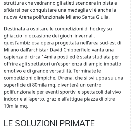
strutture che vedranno gli atleti scendere in pista e
sfidarsi per conquistare una medaglia vi è anche la
nuova Arena polifunzionale Milano Santa Giulia.
Destinata a ospitare le competizioni di hockey su
ghiaccio in occasione dei gioch iinvernali,
quest’ambiziosa opera progettata nell’area sud-est di
Milano dall’archistar David Chipperfield vanta una
capienza di circa 14mila posti ed è stata studiata per
offrire agli spettatori un'esperienza di ampio impatto
emotivo e di grande versatilità. Terminate le
competizioni olimpiche, l’Arena, che si sviluppa su una
superficie di 80mila mq, diventerà un centro
polifunzionale per eventi sportivi e spettacoli dal vivo
indoor e all’aperto, grazie all’attigua piazza di oltre
10mila mq.
LE SOLUZIONI PRIMATE