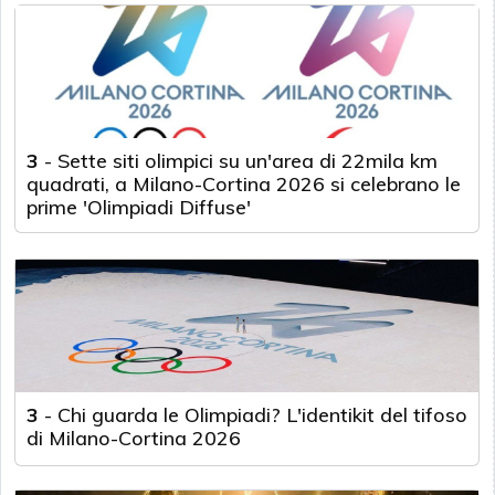
3
-
Sette siti olimpici su un'area di 22mila km
quadrati, a Milano-Cortina 2026 si celebrano le
prime 'Olimpiadi Diffuse'
3
-
Chi guarda le Olimpiadi? L'identikit del tifoso
di Milano-Cortina 2026