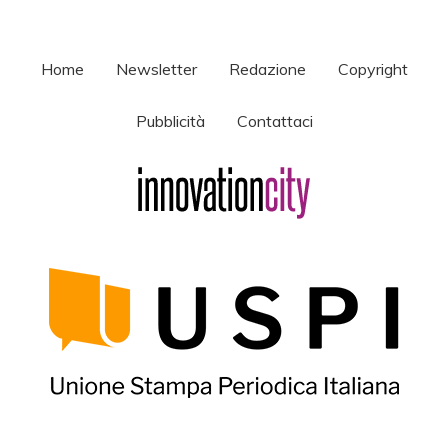
Home
Newsletter
Redazione
Copyright
Pubblicità
Contattaci