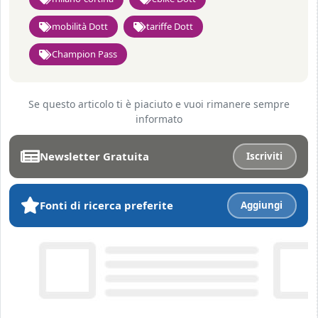
mobilità Dott
tariffe Dott
Champion Pass
Se questo articolo ti è piaciuto e vuoi rimanere sempre
informato
Newsletter Gratuita
Iscriviti
Fonti di ricerca preferite
Aggiungi