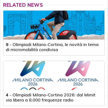
RELATED NEWS
9
-
Olimpiadi Milano-Cortina, le novità in tema
di micromobilità condivisa
4
-
Olimpiadi Milano-Cortina 2026: dal Mimit
via libera a 8.000 frequenze radio