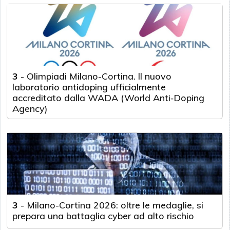
3
-
Olimpiadi Milano-Cortina. ll nuovo
laboratorio antidoping ufficialmente
accreditato dalla WADA (World Anti‑Doping
Agency)
3
-
Milano-Cortina 2026: oltre le medaglie, si
prepara una battaglia cyber ad alto rischio