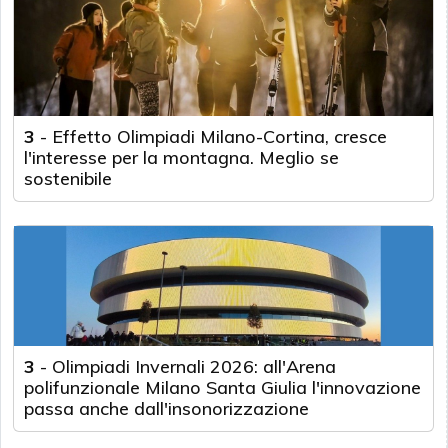
3
-
Effetto Olimpiadi Milano-Cortina, cresce
l'interesse per la montagna. Meglio se
sostenibile
3
-
Olimpiadi Invernali 2026: all'Arena
polifunzionale Milano Santa Giulia l'innovazione
passa anche dall'insonorizzazione