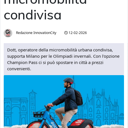
condivisa
Redazione InnovationCity
12-02-2026
Dott, operatore della micromobilità urbana condivisa,
supporta Milano per le Olimpiadi invernali. Con l'opzione
Champion Pass ci si può spostare in città a prezzi
convenienti.