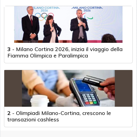
3
-
Milano Cortina 2026, inizia il viaggio della
Fiamma Olimpica e Paralimpica
2
-
Olimpiadi Milano-Cortina, crescono le
transazioni cashless