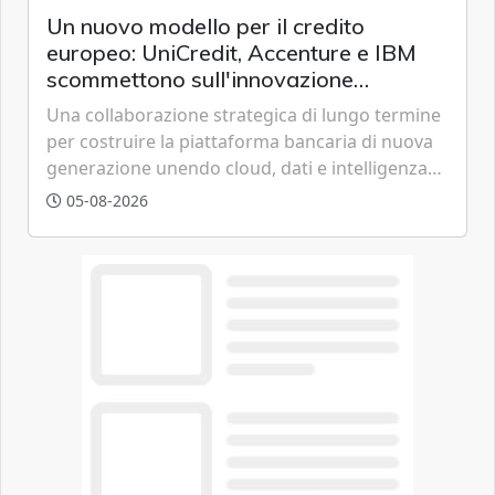
Un nuovo modello per il credito
europeo: UniCredit, Accenture e IBM
scommettono sull'innovazione
tecnologica
Una collaborazione strategica di lungo termine
per costruire la piattaforma bancaria di nuova
generazione unendo cloud, dati e intelligenza
artificiale.
05-08-2026