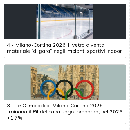
4
-
Milano-Cortina 2026: il vetro diventa
materiale “di gara” negli impianti sportivi indoor
3
-
Le Olimpiadi di Milano-Cortina 2026
trainano il Pil del capoluogo lombardo, nel 2026
+1,7%