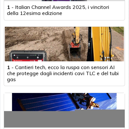
1
-
Italian Channel Awards 2025, i vincitori
della 12esima edizione
1
-
Cantieri tech, ecco la ruspa con sensori AI
che protegge dagli incidenti cavi TLC e del tubi
gas