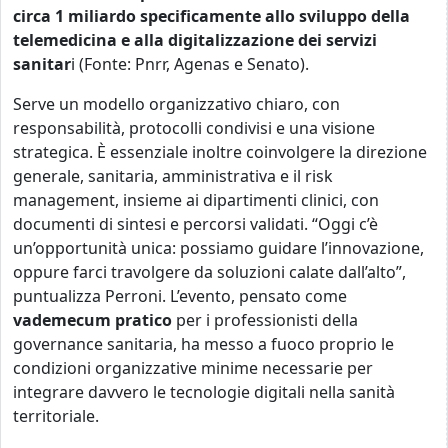
circa 1 miliardo specificamente allo sviluppo della
telemedicina e alla digitalizzazione dei servizi
sanitar
i (Fonte: Pnrr, Agenas e Senato).
Serve un modello organizzativo chiaro, con
responsabilità, protocolli condivisi e una visione
strategica. È essenziale inoltre coinvolgere la direzione
generale, sanitaria, amministrativa e il risk
management, insieme ai dipartimenti clinici, con
documenti di sintesi e percorsi validati. “Oggi c’è
un’opportunità unica: possiamo guidare l’innovazione,
oppure farci travolgere da soluzioni calate dall’alto”,
puntualizza Perroni. L’evento, pensato come
vademecum pratico
per i professionisti della
governance sanitaria, ha messo a fuoco proprio le
condizioni organizzative minime necessarie per
integrare davvero le tecnologie digitali nella sanità
territoriale.