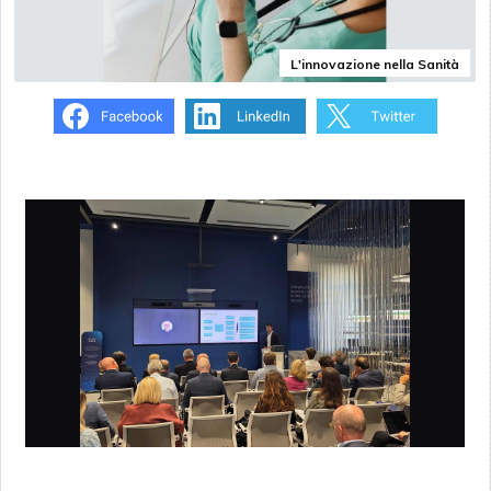
L'innovazione nella Sanità