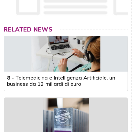
RELATED NEWS
8
-
Telemedicina e Intelligenza Artificiale, un
business da 12 miliardi di euro