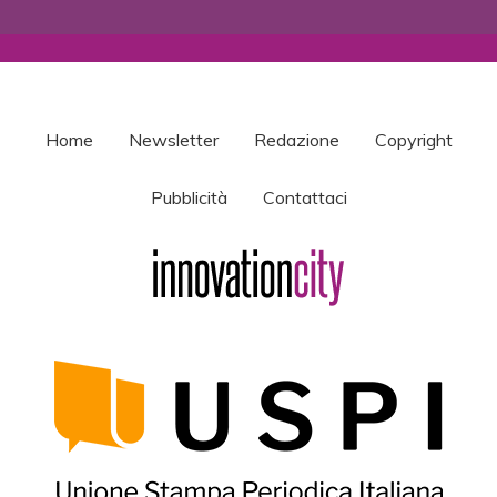
Home
Newsletter
Redazione
Copyright
Pubblicità
Contattaci