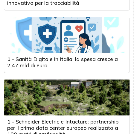
innovativo per la tracciabilità
1
-
Sanità Digitale in Italia: la spesa cresce a
2,47 mld di euro
1
-
Schneider Electric e Intacture: partnership
per il primo data center europeo realizzato a