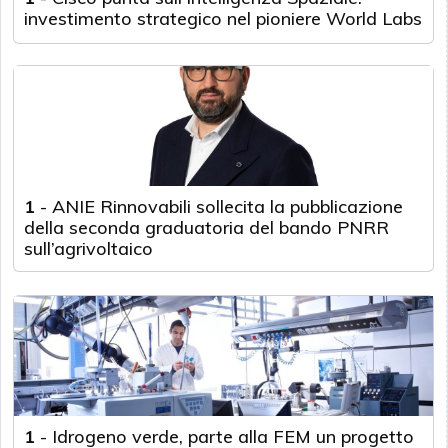
investimento strategico nel pioniere World Labs
1
-
ANIE Rinnovabili sollecita la pubblicazione
della seconda graduatoria del bando PNRR
sull’agrivoltaico
1
-
Idrogeno verde, parte alla FEM un progetto