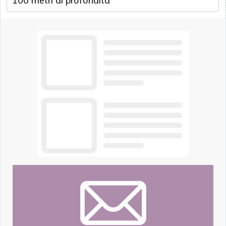
100 metri di profondità