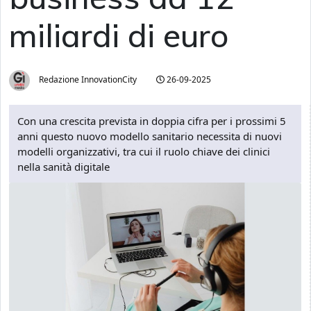
miliardi di euro
Redazione InnovationCity
26-09-2025
Con una crescita prevista in doppia cifra per i prossimi 5
anni questo nuovo modello sanitario necessita di nuovi
modelli organizzativi, tra cui il ruolo chiave dei clinici
nella sanità digitale