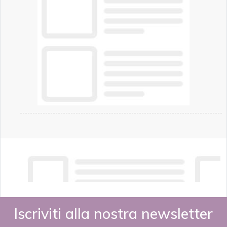
Iscriviti alla nostra newsletter