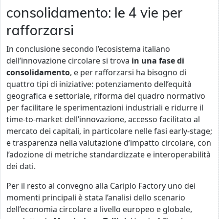
consolidamento: le 4 vie per
rafforzarsi
In conclusione secondo l’ecosistema italiano
dell’innovazione circolare si trova
in una fase di
consolidamento
, e per rafforzarsi ha bisogno di
quattro tipi di iniziative: potenziamento dell’equità
geografica e settoriale, riforma del quadro normativo
per facilitare le sperimentazioni industriali e ridurre il
time-to-market dell’innovazione, accesso facilitato al
mercato dei capitali, in particolare nelle fasi early-stage;
e trasparenza nella valutazione d’impatto circolare, con
l’adozione di metriche standardizzate e interoperabilità
dei dati.
Per il resto al convegno alla Cariplo Factory uno dei
momenti principali è stata l’analisi dello scenario
dell’economia circolare a livello europeo e globale,