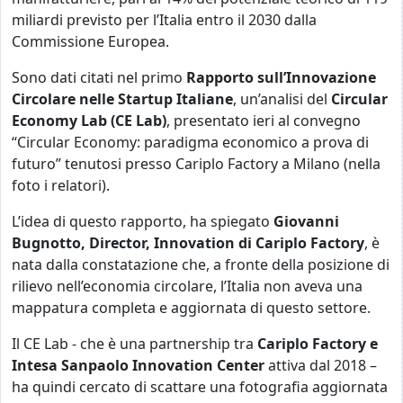
miliardi previsto per l’Italia entro il 2030 dalla
Commissione Europea.
Sono dati citati nel primo
Rapporto sull’Innovazione
Circolare nelle Startup Italiane
, un’analisi del
Circular
Economy Lab (CE Lab)
, presentato ieri al convegno
“Circular Economy: paradigma economico a prova di
futuro” tenutosi presso Cariplo Factory a Milano (nella
foto i relatori).
L’idea di questo rapporto, ha spiegato
Giovanni
Bugnotto, Director, Innovation di Cariplo Factory
, è
nata dalla constatazione che, a fronte della posizione di
rilievo nell’economia circolare, l’Italia non aveva una
mappatura completa e aggiornata di questo settore.
Il CE Lab - che è una partnership tra
Cariplo Factory e
Intesa Sanpaolo Innovation Center
attiva dal 2018 –
ha quindi cercato di scattare una fotografia aggiornata