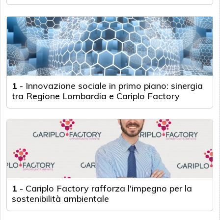
1
-
Innovazione sociale in primo piano: sinergia
tra Regione Lombardia e Cariplo Factory
1
-
Cariplo Factory rafforza l'impegno per la
sostenibilità ambientale