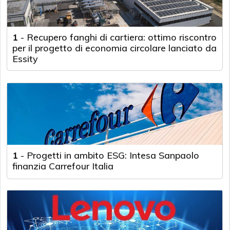
1
-
Recupero fanghi di cartiera: ottimo riscontro
per il progetto di economia circolare lanciato da
Essity
1
-
Progetti in ambito ESG: Intesa Sanpaolo
finanzia Carrefour Italia