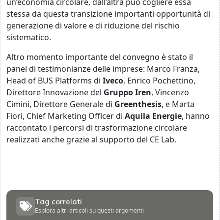
un’economia circolare, dall’altra può cogliere essa
stessa da questa transizione importanti opportunità di
generazione di valore e di riduzione del rischio
sistematico.
Altro momento importante del convegno è stato il
panel di testimonianze delle imprese: Marco Franza,
Head of BUS Platforms di
Iveco
, Enrico Pochettino,
Direttore Innovazione del
Gruppo Iren
, Vincenzo
Cimini, Direttore Generale di
Greenthesis
, e Marta
Fiori, Chief Marketing Officer di
Aquila Energie
, hanno
raccontato i percorsi di trasformazione circolare
realizzati anche grazie al supporto del CE Lab.
Tag correlati
Esplora altri articoli su questi argomenti