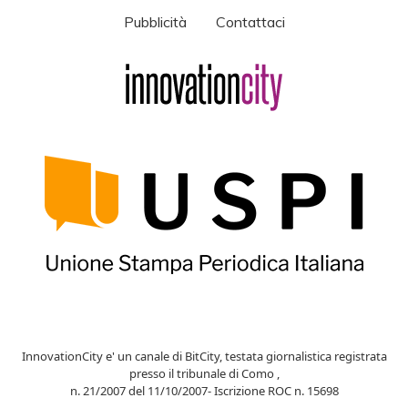
Pubblicità
Contattaci
InnovationCity e' un canale di BitCity, testata giornalistica registrata
presso il tribunale di Como ,
n. 21/2007 del 11/10/2007- Iscrizione ROC n. 15698