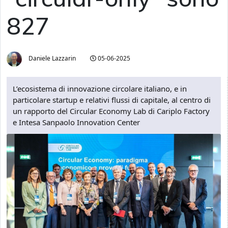
827
Daniele Lazzarin
05-06-2025
L’ecosistema di innovazione circolare italiano, e in
particolare startup e relativi flussi di capitale, al centro di
un rapporto del Circular Economy Lab di Cariplo Factory
e Intesa Sanpaolo Innovation Center