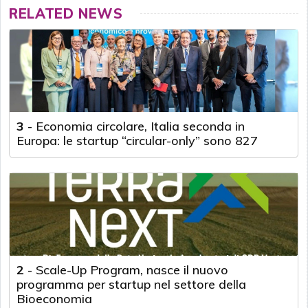
RELATED NEWS
3
-
Economia circolare, Italia seconda in
Europa: le startup “circular-only” sono 827
2
-
Scale-Up Program, nasce il nuovo
programma per startup nel settore della
Bioeconomia