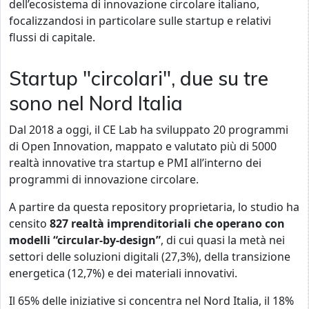
dell’ecosistema di innovazione circolare italiano,
focalizzandosi in particolare sulle startup e relativi
flussi di capitale.
Startup "circolari", due su tre
sono nel Nord Italia
Dal 2018 a oggi, il CE Lab ha sviluppato 20 programmi
di Open Innovation, mappato e valutato più di 5000
realtà innovative tra startup e PMI all’interno dei
programmi di innovazione circolare.
A partire da questa repository proprietaria, lo studio ha
censito
827 realtà imprenditoriali che operano con
modelli “circular-by-design”
, di cui quasi la metà nei
settori delle soluzioni digitali (27,3%), della transizione
energetica (12,7%) e dei materiali innovativi.
Il 65% delle iniziative si concentra nel Nord Italia, il 18%