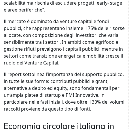
scalabilità ma rischia di escludere progetti early- stage
e aree periferiche”.
Il mercato è dominato da venture capital e fondi
pubblici, che rappresentano insieme il 75% delle risorse
allocate, con composizione degli investitori che varia
sensibilmente tra i settori. In ambiti come agrifood e
gestione rifiuti prevalgono i capitali pubblici, mentre in
settori come transizione energetica e mobilità cresce il
ruolo dei Venture Capital.
Il report sottolinea l’importanza del supporto pubblico,
in tutte le sue forme: contributi pubblici e grant,
alternative a debito ed equity, sono fondamentali per
un’ampia platea di startup e PMI Innovative, in
particolare nelle fasi iniziali, dove oltre il 30% dei volumi
raccolti proviene da questo tipo di fonti.
Economia circolare italiana in