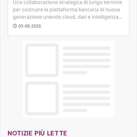
Una collaborazione strategica di lungo termine
per costruire la piattaforma bancaria di nuova
generazione unendo cloud, dati e intelligenza
artificiale.
05-08-2026
NOTIZIE PIÙ LETTE