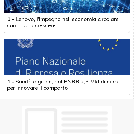
1
-
Lenovo, l’impegno nell'economia circolare
continua a crescere
1
-
Sanità digitale, dal PNRR 2,8 Mld di euro
per innovare il comparto