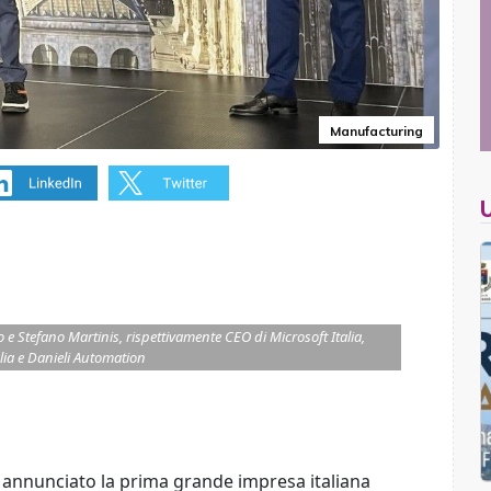
Manufacturing
 e Stefano Martinis, rispettivamente CEO di Microsoft Italia,
lia e Danieli Automation
annunciato la prima grande impresa italiana