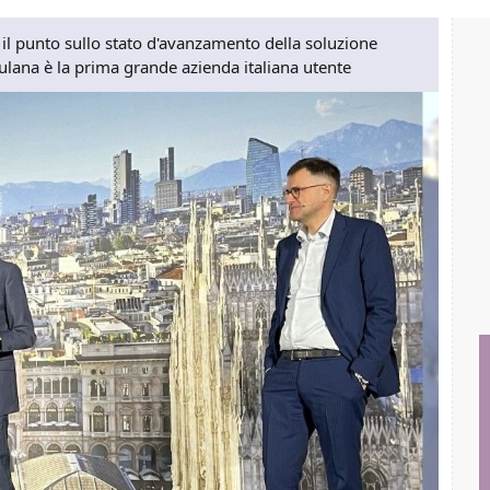
o il punto sullo stato d'avanzamento della soluzione
iulana è la prima grande azienda italiana utente