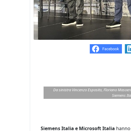
Da sinistra Vincenzo Esposito, Floriano Masoero
Siemens Ita
Siemens Italia e Microsoft Italia
hanno 