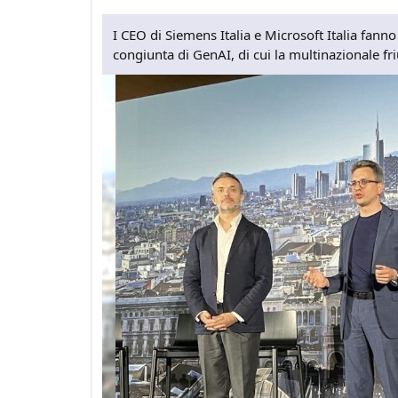
I CEO di Siemens Italia e Microsoft Italia fann
congiunta di GenAI, di cui la multinazionale fr