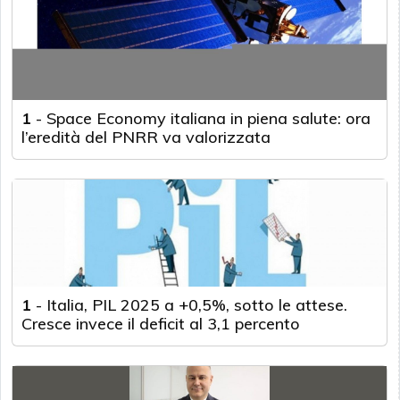
1
-
Space Economy italiana in piena salute: ora
l’eredità del PNRR va valorizzata
1
-
Italia, PIL 2025 a +0,5%, sotto le attese.
Cresce invece il deficit al 3,1 percento