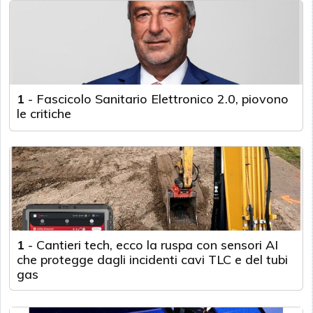
1
-
Fascicolo Sanitario Elettronico 2.0, piovono
le critiche
1
-
Cantieri tech, ecco la ruspa con sensori AI
che protegge dagli incidenti cavi TLC e del tubi
gas