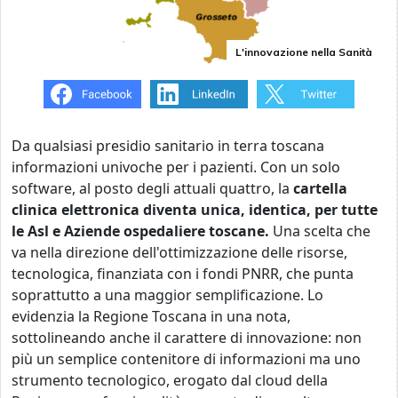
L'innovazione nella Sanità
Da qualsiasi presidio sanitario in terra toscana
informazioni univoche per i pazienti. Con un solo
software, al posto degli attuali quattro, la
cartella
clinica elettronica diventa unica,
identica, per tutte
le Asl e Aziende ospedaliere toscane.
Una scelta che
va nella direzione dell'ottimizzazione delle risorse,
tecnologica, finanziata con i fondi PNRR, che punta
soprattutto a una maggior semplificazione.
Lo
evidenzia la Regione Toscana in una nota,
sottolineando anche il carattere di innovazione: non
più un semplice contenitore di informazioni ma uno
strumento tecnologico, erogato dal cloud della