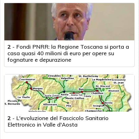
2
-
Fondi PNRR: la Regione Toscana si porta a
casa quasi 40 milioni di euro per opere su
fognature e depurazione
2
-
L'evoluzione del Fascicolo Sanitario
Elettronico in Valle d'Aosta