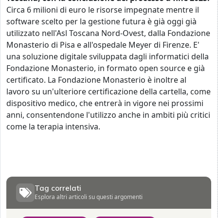
Circa 6 milioni di euro le risorse impegnate mentre il
software scelto per la gestione futura è già oggi già
utilizzato nell'Asl Toscana Nord-Ovest, dalla Fondazione
Monasterio di Pisa e all'ospedale Meyer di Firenze.
E'
una soluzione digitale sviluppata dagli informatici della
Fondazione Monasterio, in formato open source e già
certificato.
La Fondazione Monasterio è inoltre al
lavoro su un'ulteriore certificazione della cartella, come
dispositivo medico, che entrerà in vigore nei prossimi
anni, consentendone l'utilizzo anche in ambiti più critici
come la terapia intensiva.
Tag correlati
Esplora altri articoli su questi argomenti