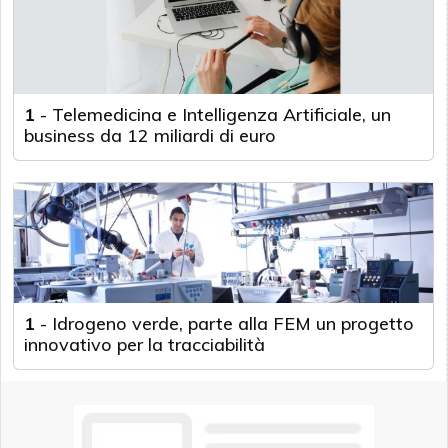
1
-
Telemedicina e Intelligenza Artificiale, un
business da 12 miliardi di euro
1
-
Idrogeno verde, parte alla FEM un progetto
innovativo per la tracciabilità