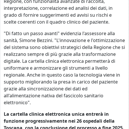
Regione, con funzionalità avanzate di raccolta,
interpretazione, correlazione ed analisi dei dati, in
grado di fornire suggerimenti ed avvisi su rischi e
scelte coerenti con il quadro clinico del paziente.
"Di fatto un passo avanti" evidenzia l'assessore alla
sanità, Simone Bezzini. "L'innovazione e l'ottimizzazione
del sistema sono obiettivi strategici della Regione che si
realizzano sempre di più grazie alla trasformazione
digitale. La cartella clinica elettronica permetterà di
uniformare e armonizzare gli strumenti a livello
regionale. Anche in questo caso la tecnologia viene in
supporto migliorando la presa in carico del paziente
grazie alla sincronizzazione dei dati ed
all'alimentazione nativa del fascicolo sanitario
elettronico".
La cartella clinica elettronica unica entrerà in
funzione progressivamente nei 26 ospedali della
Toscana, con la conclusione del processo a fine 2025.