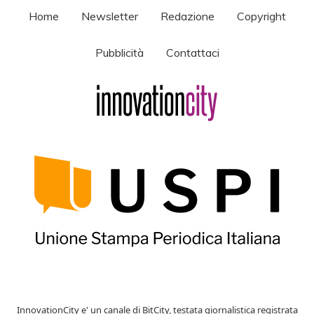
Home
Newsletter
Redazione
Copyright
Pubblicità
Contattaci
InnovationCity e' un canale di BitCity, testata giornalistica registrata