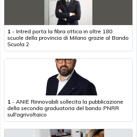
1
-
Intred porta la fibra ottica in oltre 180
scuole della provincia di Milano grazie al Bando
Scuola 2
1
-
ANIE Rinnovabili sollecita la pubblicazione
della seconda graduatoria del bando PNRR
sull’agrivoltaico