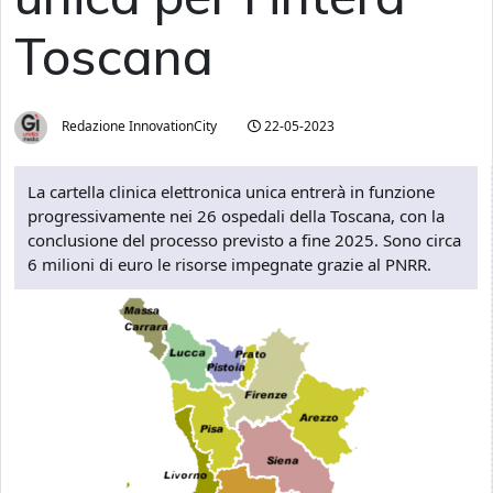
Toscana
Redazione InnovationCity
22-05-2023
La cartella clinica elettronica unica entrerà in funzione
progressivamente nei 26 ospedali della Toscana, con la
conclusione del processo previsto a fine 2025. Sono circa
6 milioni di euro le risorse impegnate grazie al PNRR.