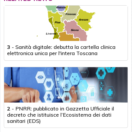
3
-
Sanità digitale: debutta la cartella clinica
elettronica unica per l'intera Toscana
2
-
PNRR: pubblicato in Gazzetta Ufficiale il
decreto che istituisce l’Ecosistema dei dati
sanitari (EDS)