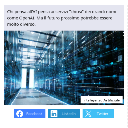
Chi pensa all'AI pensa ai servizi "chiusi" dei grandi nomi
come OpenAI. Ma il futuro prossimo potrebbe essere
molto diverso.
Intelligenza Artificiale