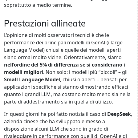
soprattutto a medio termine.
Prestazioni allineate
L’opinione di molti osservatori tecnici è che le
performance dei principali modelli di GenAI (i large
Language Model) chiusi e quelle dei modelli aperti
siano ormai molto vicine. Orientativamente, siamo
nell’ordine del 5% di differenza se si considerano i
modelli migliori
. Non solo: i modelli più “piccoli” – gli
Small Language Model
, chiusi o aperti – pensati per
applicazioni specifiche si stanno dimostrando efficaci
quanto i grandi LLM, ma costano molto meno sia nella
parte di addestramento sia in quella di utilizzo.
In questi giorni ha poi fatto notizia il caso di
DeepSeek
,
azienda cinese che ha sviluppato e messo a
disposizione alcuni LLM che sono in grado di
rivaleggiare in performance con quelli di OpenAI e di