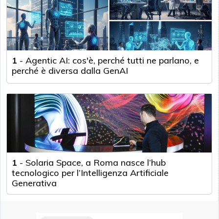
1
-
Agentic AI: cos'è, perché tutti ne parlano, e
perché è diversa dalla GenAI
1
-
Solaria Space, a Roma nasce l’hub
tecnologico per l’Intelligenza Artificiale
Generativa