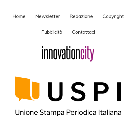
Home
Newsletter
Redazione
Copyright
Pubblicità
Contattaci