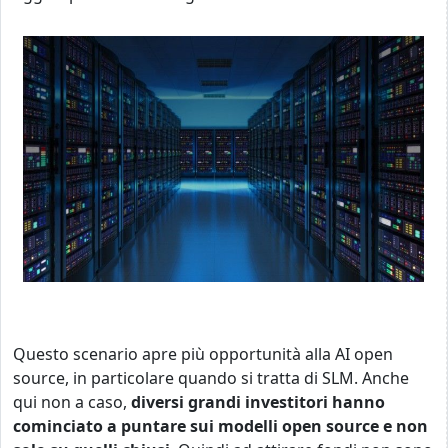
Questo scenario apre più opportunità alla AI open
source, in particolare quando si tratta di SLM. Anche
qui non a caso,
diversi grandi investitori hanno
cominciato a puntare sui modelli open source e non