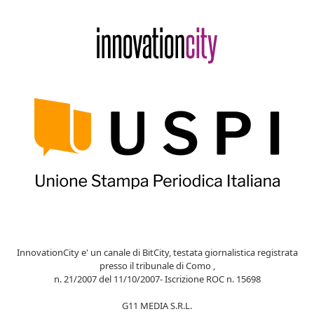
InnovationCity e' un canale di BitCity, testata giornalistica registrata
presso il tribunale di Como ,
n. 21/2007 del 11/10/2007- Iscrizione ROC n. 15698
G11 MEDIA S.R.L.