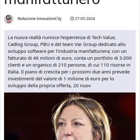
Redazione InnovationCity
27-05-2024
La nuova realtà riunisce l’esperienza di Tech Value,
Cadlog Group, PBU e del team Var Group dedicato allo
sviluppo software per l’industria manifatturiera; con un
fatturato di 46 milioni di euro, conta un portfolio di 3.000
clienti e un organico di 210 persone, di cui 110 risorse in
Italia. Il piano di crescita per i prossimi due anni prevede
investimenti del valore di 1 milione di euro per lo
sviluppo della propria offerta, 20 nuov