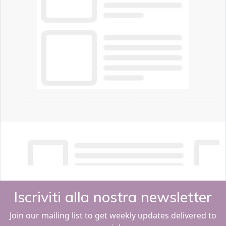
Iscriviti alla nostra newsletter
Join our mailing list to get weekly updates delivered to