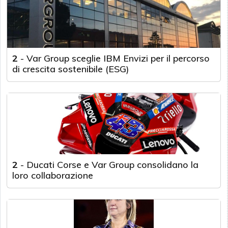
2
-
Var Group sceglie IBM Envizi per il percorso
di crescita sostenibile (ESG)
2
-
Ducati Corse e Var Group consolidano la
loro collaborazione