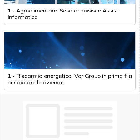
1
-
Agroalimentare: Sesa acquisisce Assist
Informatica
1
-
Risparmio energetico: Var Group in prima fila
per aiutare le aziende