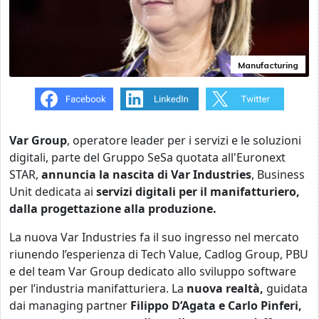
Manufacturing
Var Group
, operatore leader per i servizi e le soluzioni
digitali, parte del Gruppo SeSa quotata all'Euronext
STAR,
annuncia la nascita di Var Industries
, Business
Unit dedicata ai
servizi digitali per il manifatturiero,
dalla progettazione alla produzione.
La nuova Var Industries fa il suo ingresso nel mercato
riunendo l’esperienza di Tech Value, Cadlog Group, PBU
e del team Var Group dedicato allo sviluppo software
per l’industria manifatturiera. La
nuova realtà,
guidata
dai managing partner
Filippo D’Agata e Carlo Pinferi,