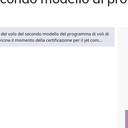
a del volo del secondo modello del programma di voli di
cina il momento della certificazione per il jet com...