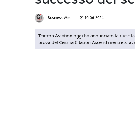
Business Wire
16-06-2024
Textron Aviation oggi ha annunciato la riuscit
prova del Cessna Citation Ascend mentre si avvi