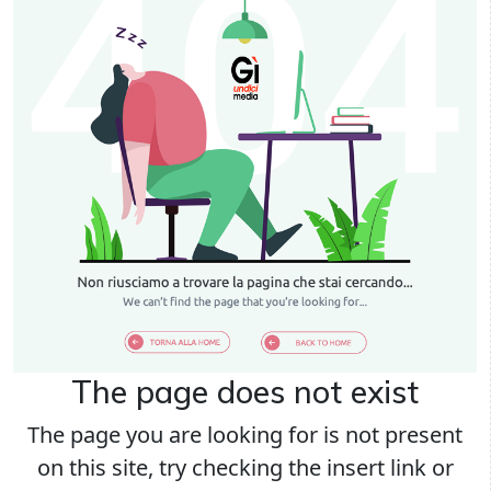
The page does not exist
The page you are looking for is not present
on this site, try checking the insert link or