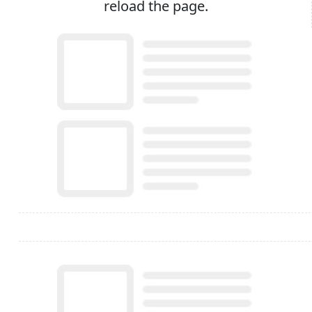
reload the page.