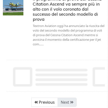
Citation Ascend va sempre più in
alto con il volo coronato dal
successo del secondo modello di
prova
Textron Aviation oggi ha annunciato la riuscita del
volo del secondo modello del programma di voli
di prova del Cessna Citation Ascend mentre si
avvicina il momento della certificazione per il jet
com...…
Previous
Next