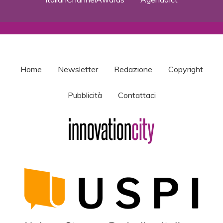
Home
Newsletter
Redazione
Copyright
Pubblicità
Contattaci