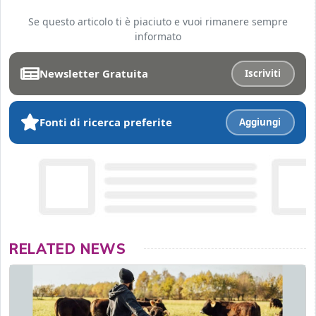
Se questo articolo ti è piaciuto e vuoi rimanere sempre
informato
Newsletter Gratuita
Iscriviti
Fonti di ricerca preferite
Aggiungi
RELATED NEWS