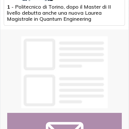
1
-
Politecnico di Torino, dopo il Master di II
livello debutta anche una nuova Laurea
Magistrale in Quantum Engineering