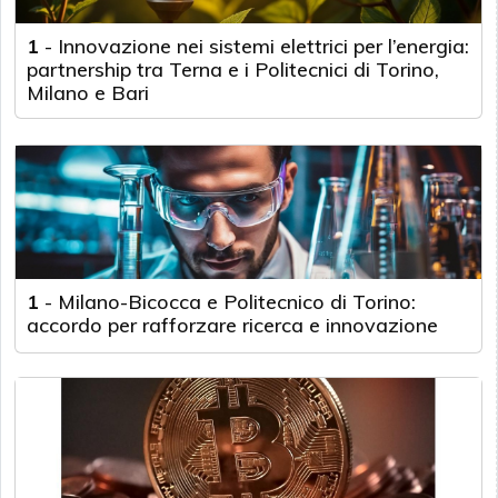
1
-
Innovazione nei sistemi elettrici per l’energia:
partnership tra Terna e i Politecnici di Torino,
Milano e Bari
1
-
Milano-Bicocca e Politecnico di Torino:
accordo per rafforzare ricerca e innovazione