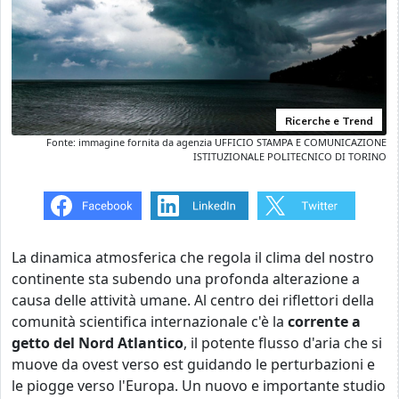
Ricerche e Trend
Fonte: immagine fornita da agenzia UFFICIO STAMPA E COMUNICAZIONE
ISTITUZIONALE POLITECNICO DI TORINO
La dinamica atmosferica che regola il clima del nostro
continente sta subendo una profonda alterazione a
causa delle attività umane. Al centro dei riflettori della
comunità scientifica internazionale c'è la
corrente a
getto del Nord Atlantico
, il potente flusso d'aria che si
muove da ovest verso est guidando le perturbazioni e
le piogge verso l'Europa. Un nuovo e importante studio