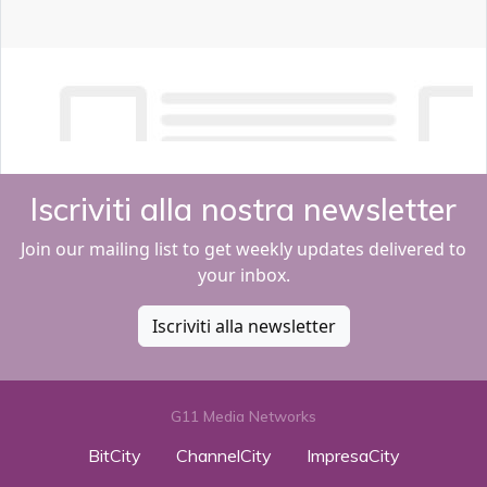
Iscriviti alla nostra newsletter
Join our mailing list to get weekly updates delivered to
your inbox.
Iscriviti alla newsletter
G11 Media Networks
BitCity
ChannelCity
ImpresaCity