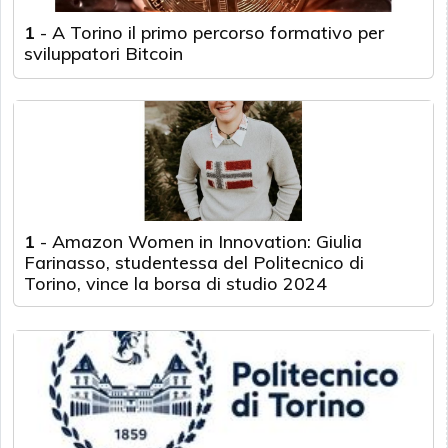
1
-
A Torino il primo percorso formativo per
sviluppatori Bitcoin
1
-
Amazon Women in Innovation: Giulia
Farinasso, studentessa del Politecnico di
Torino, vince la borsa di studio 2024