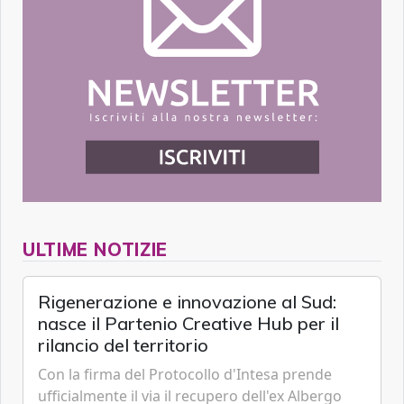
ULTIME NOTIZIE
Rigenerazione e innovazione al Sud:
nasce il Partenio Creative Hub per il
rilancio del territorio
Con la firma del Protocollo d'Intesa prende
ufficialmente il via il recupero dell'ex Albergo