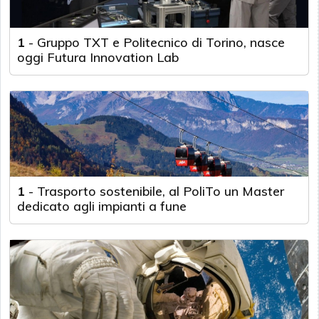
1
-
Gruppo TXT e Politecnico di Torino, nasce
oggi Futura Innovation Lab
1
-
Trasporto sostenibile, al PoliTo un Master
dedicato agli impianti a fune