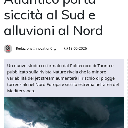
siccità al Sud e
alluvioni al Nord
Redazione InnovationCity
18-05-2026
Un nuovo studio co-firmato dal Politecnico di Torino e
pubblicato sulla rivista Nature rivela che la minore
variabilità del jet stream aumenterà il rischio di piogge
torrenziali nel Nord Europa e siccità estrema nell'area del
Mediterraneo.