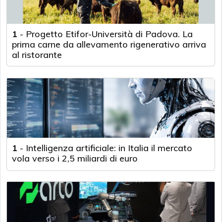
1
-
Progetto Etifor-Università di Padova. La
prima carne da allevamento rigenerativo arriva
al ristorante
1
-
Intelligenza artificiale: in Italia il mercato
vola verso i 2,5 miliardi di euro