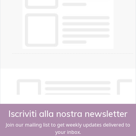
Iscriviti alla nostra newsletter
Join our mailing list to get weekly updates delivered to
your inbox.