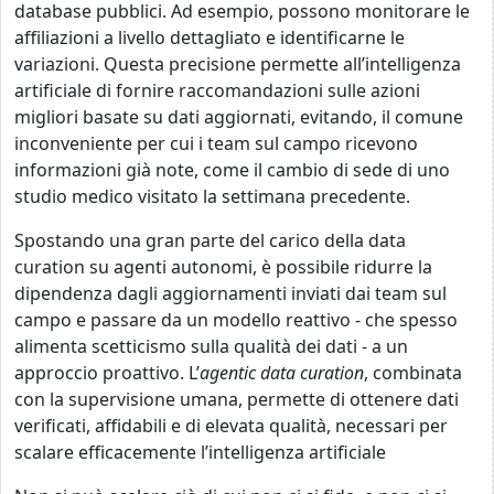
database pubblici. Ad esempio, possono monitorare le
affiliazioni a livello dettagliato e identificarne le
variazioni. Questa precisione permette all’intelligenza
artificiale di fornire raccomandazioni sulle azioni
migliori basate su dati aggiornati, evitando, il comune
inconveniente per cui i team sul campo ricevono
informazioni già note, come il cambio di sede di uno
studio medico visitato la settimana precedente.
Spostando una gran parte del carico della data
curation su agenti autonomi, è possibile ridurre la
dipendenza dagli aggiornamenti inviati dai team sul
campo e passare da un modello reattivo - che spesso
alimenta scetticismo sulla qualità dei dati - a un
approccio proattivo. L’
agentic data curation
, combinata
con la supervisione umana, permette di ottenere dati
verificati, affidabili e di elevata qualità, necessari per
scalare efficacemente l’intelligenza artificiale