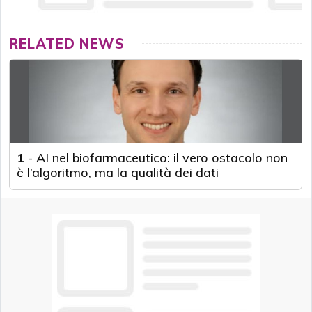
RELATED NEWS
1
-
AI nel biofarmaceutico: il vero ostacolo non
è l’algoritmo, ma la qualità dei dati