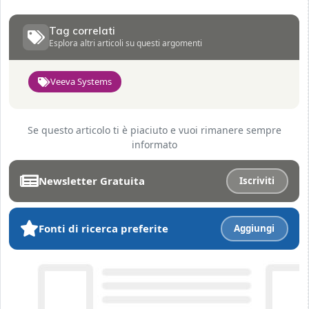
Tag correlati
Esplora altri articoli su questi argomenti
Veeva Systems
Se questo articolo ti è piaciuto e vuoi rimanere sempre
informato
Newsletter Gratuita
Iscriviti
Fonti di ricerca preferite
Aggiungi