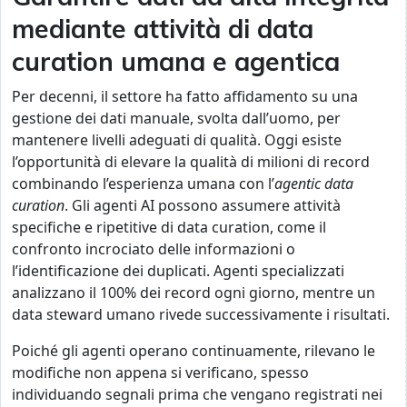
mediante attività di data
curation umana e agentica
Per decenni, il settore ha fatto affidamento su una
gestione dei dati manuale, svolta dall’uomo, per
mantenere livelli adeguati di qualità. Oggi esiste
l’opportunità di elevare la qualità di milioni di record
combinando l’esperienza umana con l’
agentic data
curation
. Gli agenti AI possono assumere attività
specifiche e ripetitive di data curation, come il
confronto incrociato delle informazioni o
l’identificazione dei duplicati. Agenti specializzati
analizzano il 100% dei record ogni giorno, mentre un
data steward umano rivede successivamente i risultati.
Poiché gli agenti operano continuamente, rilevano le
modifiche non appena si verificano, spesso
individuando segnali prima che vengano registrati nei