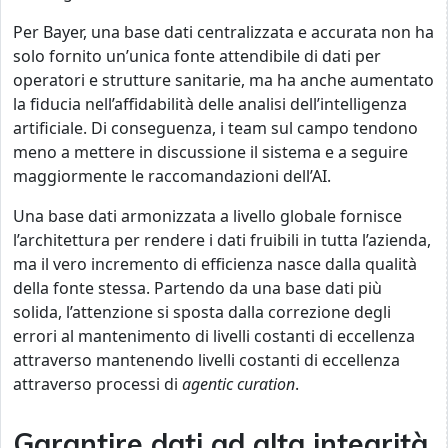
Per Bayer, una base dati centralizzata e accurata non ha
solo fornito un’unica fonte attendibile di dati per
operatori e strutture sanitarie, ma ha anche aumentato
la fiducia nell’affidabilità delle analisi dell’intelligenza
artificiale. Di conseguenza, i team sul campo tendono
meno a mettere in discussione il sistema e a seguire
maggiormente le raccomandazioni dell’AI.
Una base dati armonizzata a livello globale fornisce
l’architettura per rendere i dati fruibili in tutta l’azienda,
ma il vero incremento di efficienza nasce dalla qualità
della fonte stessa. Partendo da una base dati più
solida, l’attenzione si sposta dalla correzione degli
errori al mantenimento di livelli costanti di eccellenza
attraverso mantenendo livelli costanti di eccellenza
attraverso processi di
agentic curation
.
Garantire dati ad alta integrità