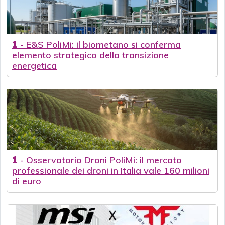
1
-
E&S PoliMi: il biometano si conferma
elemento strategico della transizione
energetica
1
-
Osservatorio Droni PoliMi: il mercato
professionale dei droni in Italia vale 160 milioni
di euro