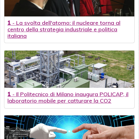
1
-
La svolta dell'atomo: il nucleare torna al
centro della strategia industriale e politica
italiana
1
-
Il Politecnico di Milano inaugura POLICAP, il
laboratorio mobile per catturare la CO2