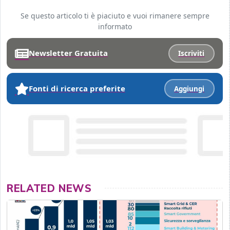
Se questo articolo ti è piaciuto e vuoi rimanere sempre
informato
Newsletter Gratuita
Iscriviti
Fonti di ricerca preferite
Aggiungi
RELATED NEWS