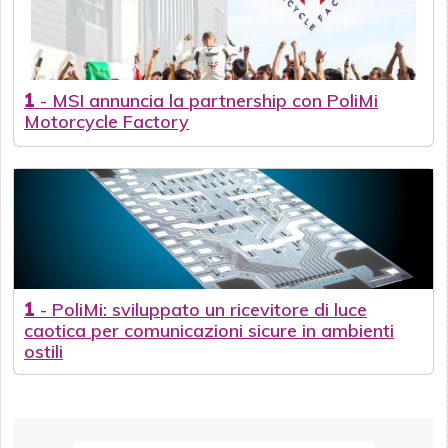
1
-
MSI annuncia la partnership con PoliMi
Motorcycle Factory
1
-
PoliMi: sviluppato un ricevitore di luce
caotica per comunicazioni sicure in ambienti
ostili