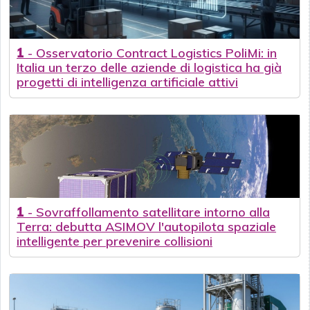
1
-
Osservatorio Contract Logistics PoliMi: in
Italia un terzo delle aziende di logistica ha già
progetti di intelligenza artificiale attivi
1
-
Sovraffollamento satellitare intorno alla
Terra: debutta ASIMOV l'autopilota spaziale
intelligente per prevenire collisioni