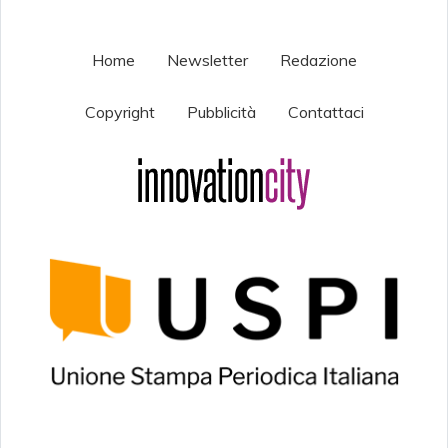
Home
Newsletter
Redazione
Copyright
Pubblicità
Contattaci