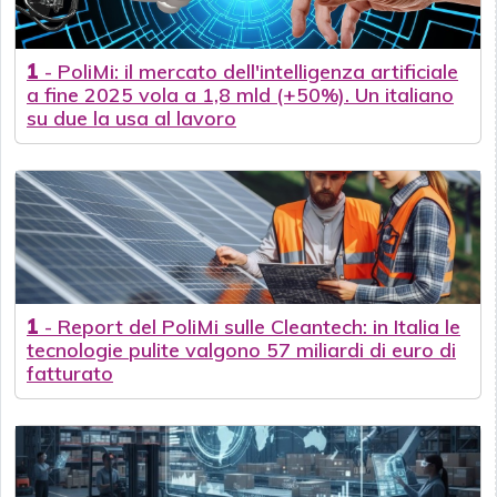
1
-
PoliMi: il mercato dell'intelligenza artificiale
a fine 2025 vola a 1,8 mld (+50%). Un italiano
su due la usa al lavoro
1
-
Report del PoliMi sulle Cleantech: in Italia le
tecnologie pulite valgono 57 miliardi di euro di
fatturato