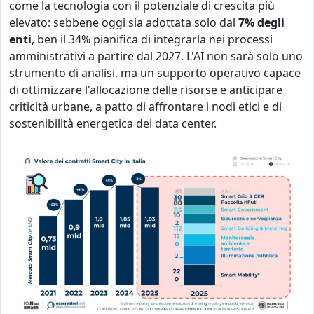
come la tecnologia con il potenziale di crescita più
elevato: sebbene oggi sia adottata solo dal
7% degli
enti
, ben il 34% pianifica di integrarla nei processi
amministrativi a partire dal 2027. L'AI non sarà solo uno
strumento di analisi, ma un supporto operativo capace
di ottimizzare l'allocazione delle risorse e anticipare
criticità urbane, a patto di affrontare i nodi etici e di
sostenibilità energetica dei data center.