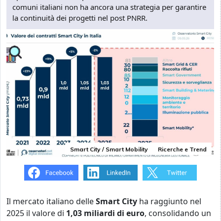
comuni italiani non ha ancora una strategia per garantire
la continuità dei progetti nel post PNRR.
Smart City / Smart Mobility
Ricerche e Trend
Il mercato italiano delle
Smart City
ha raggiunto nel
2025 il valore di
1,03 miliardi di euro
, consolidando un