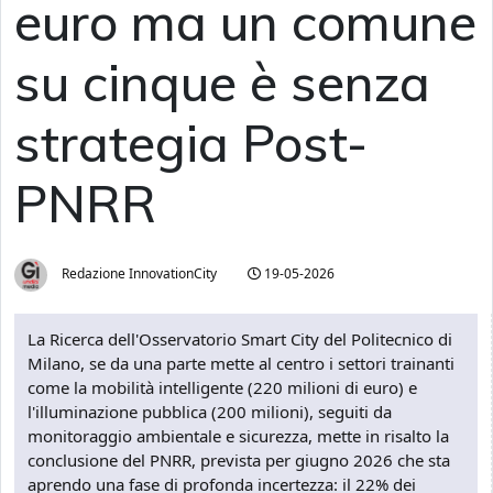
euro ma un comune
su cinque è senza
strategia Post-
PNRR
Redazione InnovationCity
19-05-2026
La Ricerca dell'Osservatorio Smart City del Politecnico di
Milano, se da una parte mette al centro i settori trainanti
come la mobilità intelligente (220 milioni di euro) e
l'illuminazione pubblica (200 milioni), seguiti da
monitoraggio ambientale e sicurezza, mette in risalto la
conclusione del PNRR, prevista per giugno 2026 che sta
aprendo una fase di profonda incertezza: il 22% dei