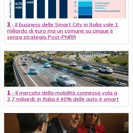
3
-
Il business delle Smart City in Italia vale 1
miliardo di euro ma un comune su cinque è
senza strategia Post-PNRR
1
-
Il mercato della mobilità connessa vola a
3,7 miliardi: in Italia il 40% delle auto è smart