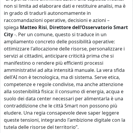
non si limita ad elaborare dati e restituire analisi, ma è
in grado di tradurli autonomamente in
raccomandazioni operative, decisioni e azioni –
spiega
Matteo Risi
,
Direttore dell’Osservatorio Smart
City
-. Per un comune, questo si traduce in un
ampliamento concreto delle possibilità operative:
ottimizzare l'allocazione delle risorse, personalizzare i
servizi ai cittadini, anticipare criticità prima che si
manifestino o rendere più efficienti processi
amministrativi ad alta intensità manuale. La vera sfida
dell'AI non è tecnologica, ma di sistema. Serve etica,
competenze e regole condivise, ma anche attenzione
alla sostenibilità fisica: il consumo di energia, acqua e
suolo dei data center necessari per alimentarla è una
contraddizione che le città Smart non possono più
eludere. Una regia consapevole deve saper leggere
queste tensioni, integrando l'ambizione digitale con la
tutela delle risorse del territorio”.