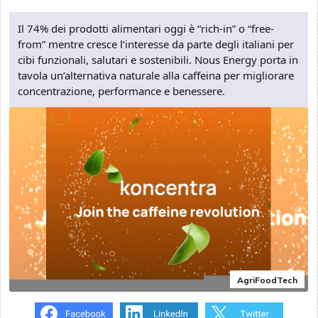
Il 74% dei prodotti alimentari oggi è “rich-in” o “free-
from” mentre cresce l’interesse da parte degli italiani per
cibi funzionali, salutari e sostenibili. Nous Energy porta in
tavola un’alternativa naturale alla caffeina per migliorare
concentrazione, performance e benessere.
AgriFoodTech