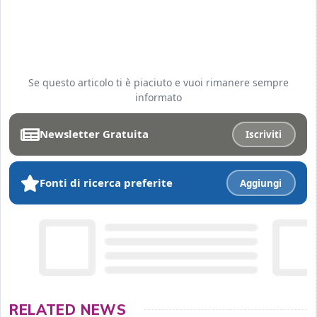
Se questo articolo ti è piaciuto e vuoi rimanere sempre
informato
Newsletter Gratuita
Iscriviti
Fonti di ricerca preferite
Aggiungi
RELATED NEWS