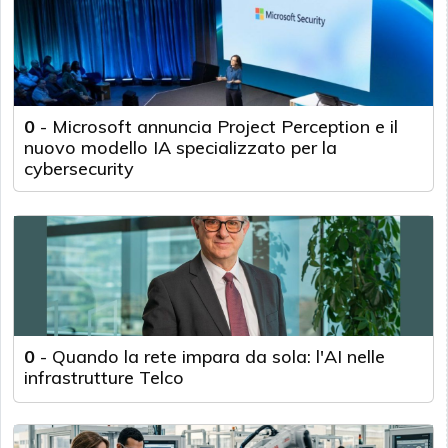
0
-
Microsoft annuncia Project Perception e il
nuovo modello IA specializzato per la
cybersecurity
0
-
Quando la rete impara da sola: l'AI nelle
infrastrutture Telco