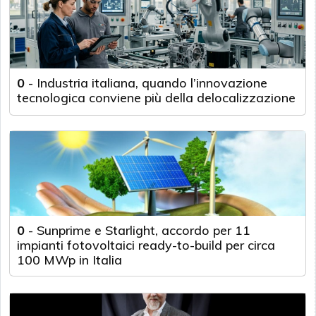
0
-
Industria italiana, quando l’innovazione
tecnologica conviene più della delocalizzazione
0
-
Sunprime e Starlight, accordo per 11
impianti fotovoltaici ready-to-build per circa
100 MWp in Italia