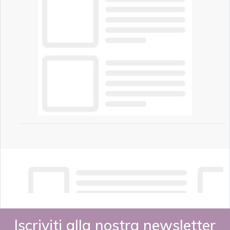
Iscriviti alla nostra newsletter