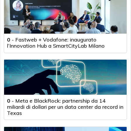
0
-
Fastweb + Vodafone: inaugurato
l’Innovation Hub a SmartCityLab Milano
0
-
Meta e BlackRock: partnership da 14
miliardi di dollari per un data center da record in
Texas