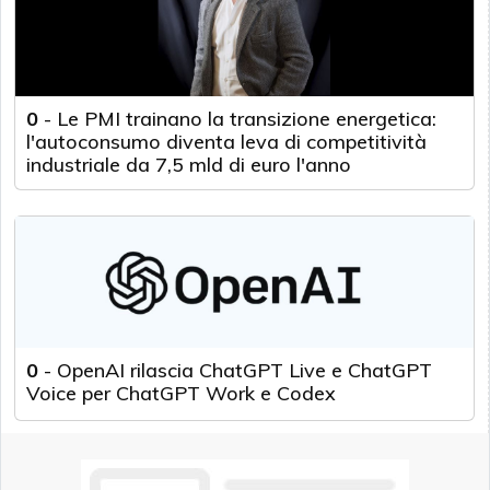
0
-
Le PMI trainano la transizione energetica:
l'autoconsumo diventa leva di competitività
industriale da 7,5 mld di euro l'anno
0
-
OpenAI rilascia ChatGPT Live e ChatGPT
Voice per ChatGPT Work e Codex