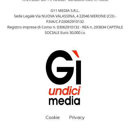
G11 MEDIA S.R.L.
Sede Legale Via NUOVA VALASSINA, 4 22046 MERONE (CO) -
P.IVA/C.F.03062910132
Registro imprese di Como n. 03062910132 - REA n. 293834 CAPITALE
SOCIALE Euro 30.000 i.v.
Cookie
Privacy