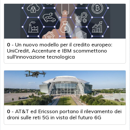
0
-
Un nuovo modello per il credito europeo:
UniCredit, Accenture e IBM scommettono
sull'innovazione tecnologica
0
-
AT&T ed Ericsson portano il rilevamento dei
droni sulle reti 5G in vista del futuro 6G