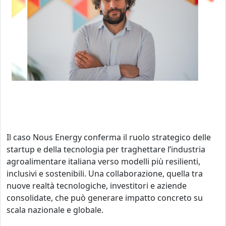
Il caso Nous Energy conferma il ruolo strategico delle
startup e della tecnologia per traghettare l’industria
agroalimentare italiana verso modelli più resilienti,
inclusivi e sostenibili. Una collaborazione, quella tra
nuove realtà tecnologiche, investitori e aziende
consolidate, che può generare impatto concreto su
scala nazionale e globale.