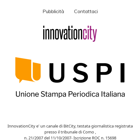
Pubblicità
Contattaci
InnovationCity e' un canale di BitCity, testata giornalistica registrata
presso il tribunale di Como ,
n. 21/2007 del 11/10/2007- Iscrizione ROC n. 15698