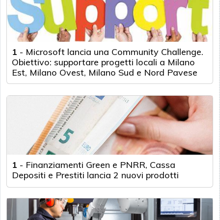
1
-
Microsoft lancia una Community Challenge.
Obiettivo: supportare progetti locali a Milano
Est, Milano Ovest, Milano Sud e Nord Pavese
1
-
Finanziamenti Green e PNRR, Cassa
Depositi e Prestiti lancia 2 nuovi prodotti