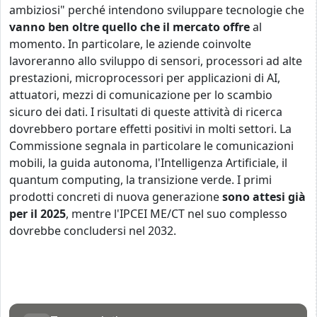
ambiziosi" perché intendono sviluppare tecnologie che
vanno ben oltre quello che il mercato offre
al
momento. In particolare, le aziende coinvolte
lavoreranno allo sviluppo di sensori, processori ad alte
prestazioni, microprocessori per applicazioni di AI,
attuatori, mezzi di comunicazione per lo scambio
sicuro dei dati. I risultati di queste attività di ricerca
dovrebbero portare effetti positivi in molti settori. La
Commissione segnala in particolare le comunicazioni
mobili, la guida autonoma, l'Intelligenza Artificiale, il
quantum computing, la transizione verde. I primi
prodotti concreti di nuova generazione
sono attesi già
per il 2025
, mentre l'IPCEI ME/CT nel suo complesso
dovrebbe concludersi nel 2032.