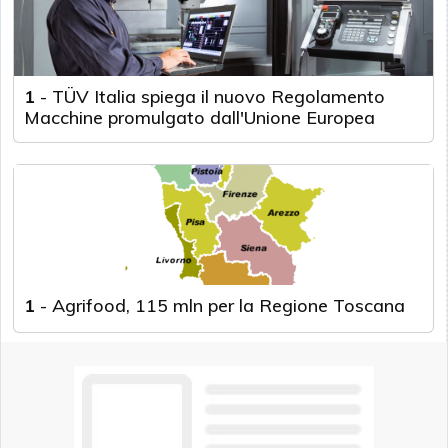
1
-
TÜV Italia spiega il nuovo Regolamento
Macchine promulgato dall'Unione Europea
1
-
Agrifood, 115 mln per la Regione Toscana