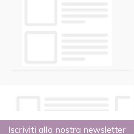
Iscriviti alla nostra newsletter