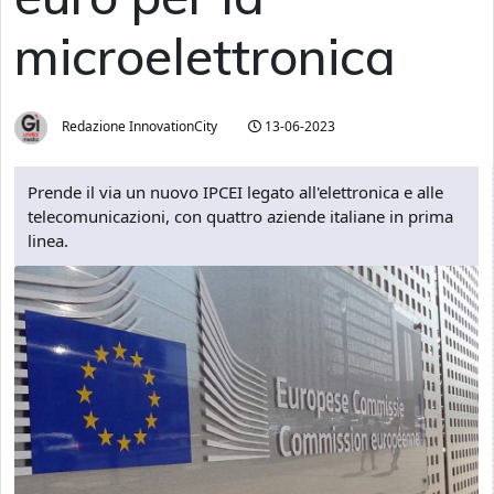
microelettronica
Redazione InnovationCity
13-06-2023
Prende il via un nuovo IPCEI legato all'elettronica e alle
telecomunicazioni, con quattro aziende italiane in prima
linea.