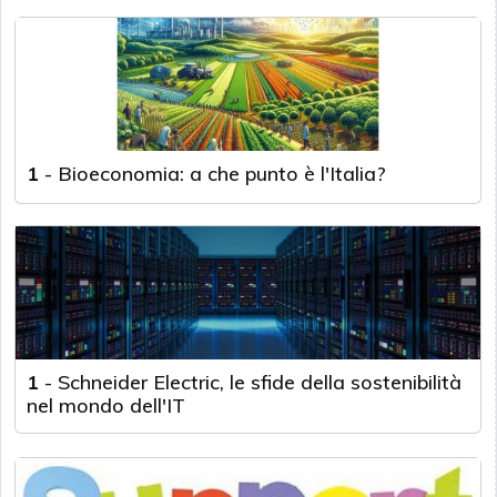
1
-
Bioeconomia: a che punto è l'Italia?
1
-
Schneider Electric, le sfide della sostenibilità
nel mondo dell'IT