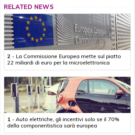
RELATED NEWS
2
-
La Commissione Europea mette sul piatto
22 miliardi di euro per la microelettronica
1
-
Auto elettriche, gli incentivi solo se il 70%
della componentistica sarà europea