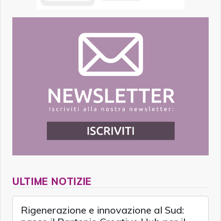
ULTIME NOTIZIE
Rigenerazione e innovazione al Sud: