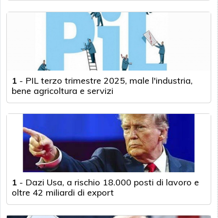
1
-
PIL terzo trimestre 2025, male l'industria,
bene agricoltura e servizi
1
-
Dazi Usa, a rischio 18.000 posti di lavoro e
oltre 42 miliardi di export