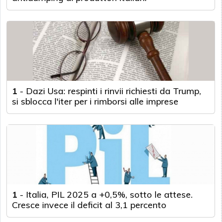
1
-
Dazi Usa: respinti i rinvii richiesti da Trump,
si sblocca l'iter per i rimborsi alle imprese
1
-
Italia, PIL 2025 a +0,5%, sotto le attese.
Cresce invece il deficit al 3,1 percento