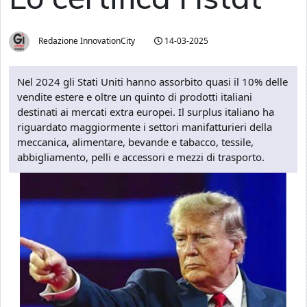
Redazione InnovationCity
14-03-2025
Nel 2024 gli Stati Uniti hanno assorbito quasi il 10% delle
vendite estere e oltre un quinto di prodotti italiani
destinati ai mercati extra europei. Il surplus italiano ha
riguardato maggiormente i settori manifatturieri della
meccanica, alimentare, bevande e tabacco, tessile,
abbigliamento, pelli e accessori e mezzi di trasporto.