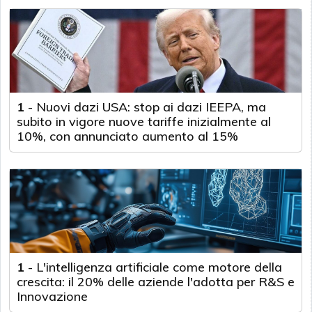
1
-
Nuovi dazi USA: stop ai dazi IEEPA, ma
subito in vigore nuove tariffe inizialmente al
10%, con annunciato aumento al 15%
1
-
L'intelligenza artificiale come motore della
crescita: il 20% delle aziende l'adotta per R&S e
Innovazione