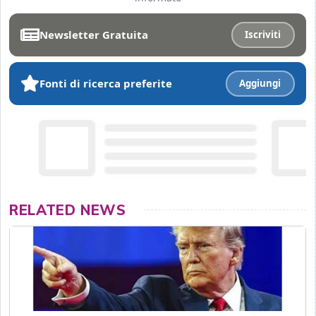
Newsletter Gratuita
Iscriviti
Fonti di ricerca preferite
Aggiungi
RELATED NEWS