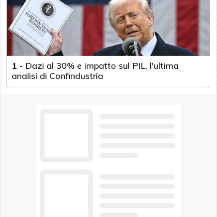
1
-
Dazi al 30% e impatto sul PIL, l'ultima
analisi di Confindustria