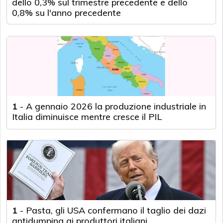
dello 0,3% sul trimestre precedente e dello
0,8% su l'anno precedente
1
-
A gennaio 2026 la produzione industriale in
Italia diminuisce mentre cresce il PIL
1
-
Pasta, gli USA confermano il taglio dei dazi
antidumping ai produttori italiani