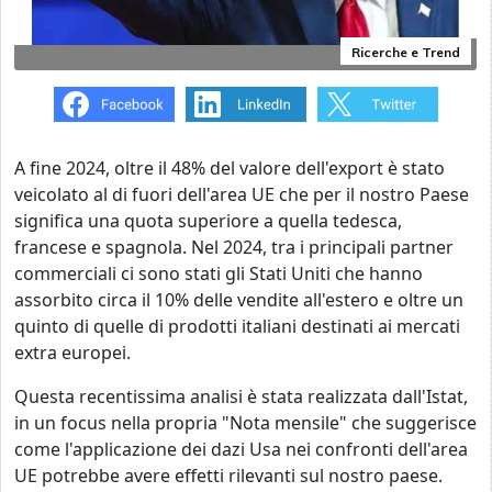
Ricerche e Trend
A fine 2024, oltre il 48% del valore dell'export è stato
veicolato al di fuori dell'area UE che per il nostro Paese
significa una quota superiore a quella tedesca,
francese e spagnola. Nel 2024, tra i principali partner
commerciali ci sono stati gli Stati Uniti che hanno
assorbito circa il 10% delle vendite all'estero e oltre un
quinto di quelle di prodotti italiani destinati ai mercati
extra europei.
Questa recentissima analisi è stata realizzata dall'Istat,
in un focus nella propria "Nota mensile" che suggerisce
come l'applicazione dei dazi Usa nei confronti dell'area
UE potrebbe avere effetti rilevanti sul nostro paese.