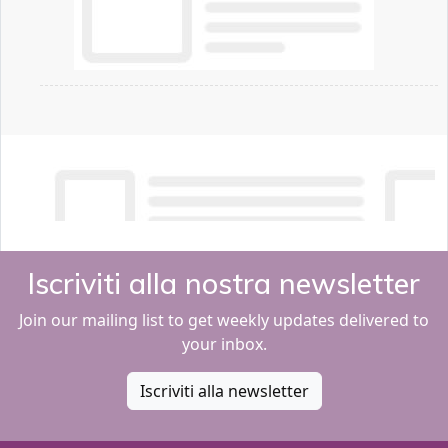
Iscriviti alla nostra newsletter
Join our mailing list to get weekly updates delivered to
your inbox.
Iscriviti alla newsletter