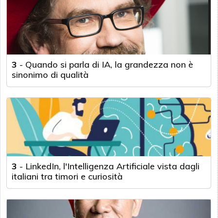
3
-
Quando si parla di IA, la grandezza non è
sinonimo di qualità
3
-
LinkedIn, l'Intelligenza Artificiale vista dagli
italiani tra timori e curiosità