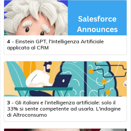
4
-
Einstein GPT, l'Intelligenza Artificiale
applicata al CRM
3
-
Gli italiani e l’intelligenza artificiale: solo il
33% si sente competente ad usarla. L'indagine
di Altroconsumo