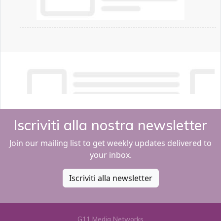
Iscriviti alla nostra newsletter
Join our mailing list to get weekly updates delivered to
your inbox.
Iscriviti alla newsletter
G11 Media Networks