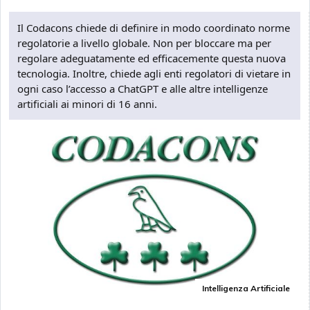
Il Codacons chiede di definire in modo coordinato norme
regolatorie a livello globale. Non per bloccare ma per
regolare adeguatamente ed efficacemente questa nuova
tecnologia. Inoltre, chiede agli enti regolatori di vietare in
ogni caso l’accesso a ChatGPT e alle altre intelligenze
artificiali ai minori di 16 anni.
Intelligenza Artificiale