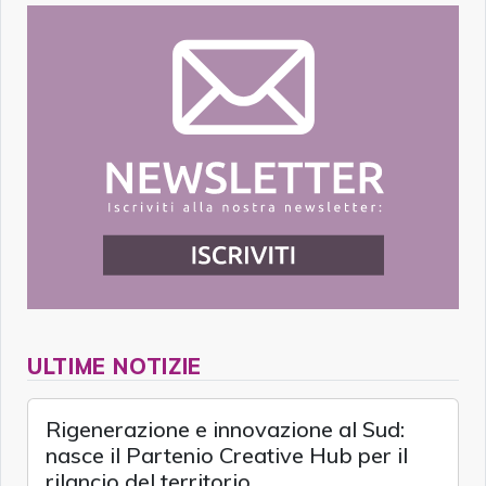
ULTIME NOTIZIE
Rigenerazione e innovazione al Sud:
nasce il Partenio Creative Hub per il
rilancio del territorio