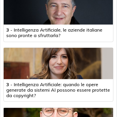
3
-
Intelligenza Artificiale, le aziende italiane
sono pronte a sfruttarla?
3
-
Intelligenza Artificiale: quando le opere
generate da sistemi AI possono essere protette
da copyright?