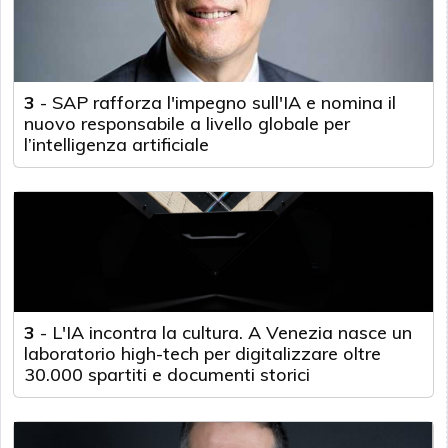
3
-
SAP rafforza l'impegno sull'IA e nomina il
nuovo responsabile a livello globale per
l’intelligenza artificiale
3
-
L'IA incontra la cultura. A Venezia nasce un
laboratorio high-tech per digitalizzare oltre
30.000 spartiti e documenti storici