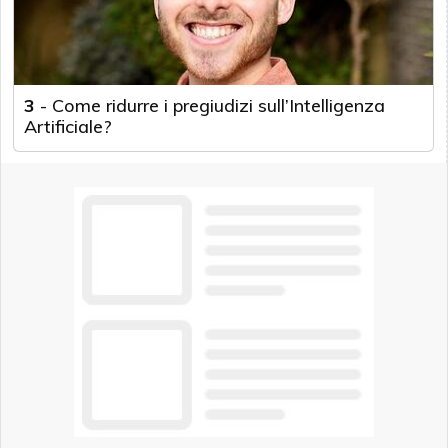
3
-
Come ridurre i pregiudizi sull’Intelligenza
Artificiale?