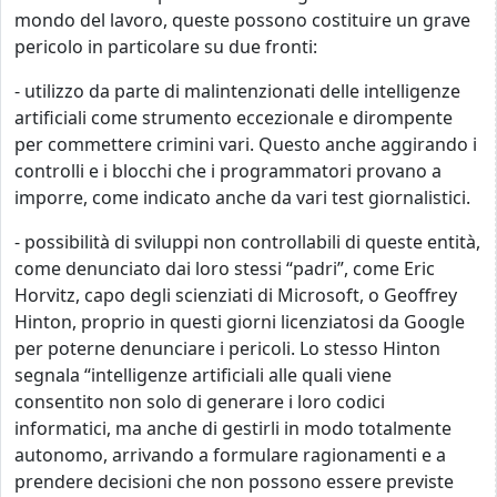
mondo del lavoro, queste possono costituire un grave
pericolo in particolare su due fronti:
- utilizzo da parte di malintenzionati delle intelligenze
artificiali come strumento eccezionale e dirompente
per commettere crimini vari. Questo anche aggirando i
controlli e i blocchi che i programmatori provano a
imporre, come indicato anche da vari test giornalistici.
- possibilità di sviluppi non controllabili di queste entità,
come denunciato dai loro stessi “padri”, come Eric
Horvitz, capo degli scienziati di Microsoft, o Geoffrey
Hinton, proprio in questi giorni licenziatosi da Google
per poterne denunciare i pericoli. Lo stesso Hinton
segnala “intelligenze artificiali alle quali viene
consentito non solo di generare i loro codici
informatici, ma anche di gestirli in modo totalmente
autonomo, arrivando a formulare ragionamenti e a
prendere decisioni che non possono essere previste