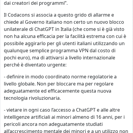
dai creatori dei programmi”.
Il Codacons si associa a questo grido di allarme e
chiede al Governo italiano non certo un nuovo blocco
unilaterale di ChatGPT in Italia (che come si è già visto
non ha alcuna efficacia per la facilità estrema con cui è
possibile aggirarlo per gli utenti italiani utilizzando un
qualunque semplice programma VPN dal costo di
pochi euro), ma di attivarsi a livello internazionale
perché è diventato urgente:
- definire in modo coordinato norme regolatorie a
livello globale. Non per bloccare ma per regolare
adeguatamente ed efficacemente questa nuova
tecnologia rivoluzionaria.
- vietare in ogni caso l’accesso a ChatGPT e alle altre
intelligenze artificiali ai minori almeno di 16 anni, per i
pericoli ancora non adeguatamente studiati
all’accrescimento mentale dei minori e a un utilizzo non