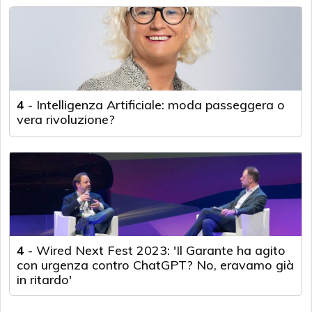
4
-
Intelligenza Artificiale: moda passeggera o
vera rivoluzione?
4
-
Wired Next Fest 2023: 'Il Garante ha agito
con urgenza contro ChatGPT? No, eravamo già
in ritardo'