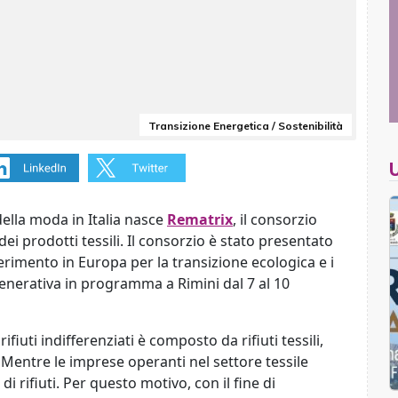
Transizione Energetica / Sostenibilità
ella moda in Italia nasce
Rematrix
, il consorzio
 dei prodotti tessili. Il consorzio è stato presentato
iferimento in Europa per la transizione ecologica e i
generativa in programma a Rimini dal 7 al 10
fiuti indifferenziati è composto da rifiuti tessili,
. Mentre le imprese operanti nel settore tessile
 rifiuti. Per questo motivo, con il fine di