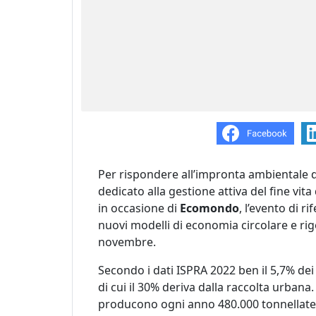
Per rispondere all’impronta ambientale d
dedicato alla gestione attiva del fine vita
in occasione di
Ecomondo
, l’evento di r
nuovi modelli di economia circolare e ri
novembre.
Secondo i dati ISPRA 2022 ben il 5,7% dei ri
di cui il 30% deriva dalla raccolta urbana
producono ogni anno 480.000 tonnellate di