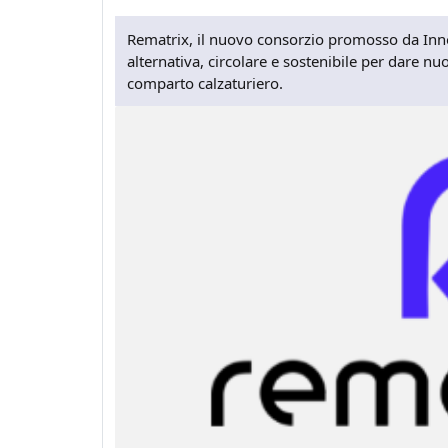
Rematrix, il nuovo consorzio promosso da Inn
alternativa, circolare e sostenibile per dare nuov
comparto calzaturiero.