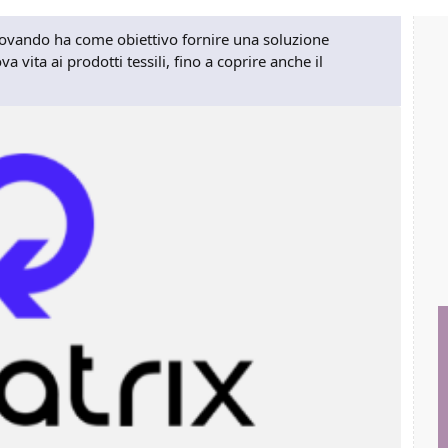
ovando ha come obiettivo fornire una soluzione
a vita ai prodotti tessili, fino a coprire anche il