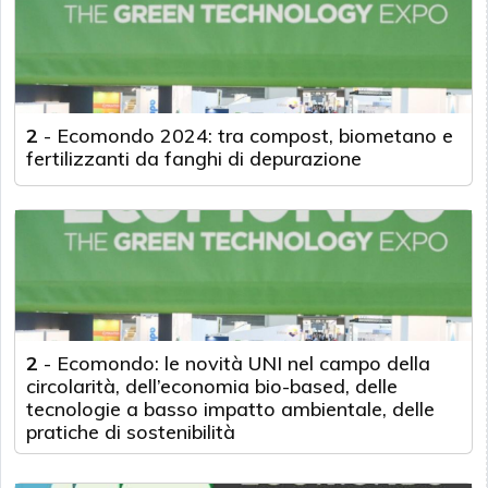
2
-
Ecomondo 2024: tra compost, biometano e
fertilizzanti da fanghi di depurazione
2
-
Ecomondo: le novità UNI nel campo della
circolarità, dell’economia bio-based, delle
tecnologie a basso impatto ambientale, delle
pratiche di sostenibilità