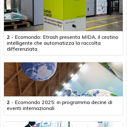
2
-
Ecomondo: Etrash presenta MIDA, il cestino
intelligente che automatizza la raccolta
differenziata
2
-
Ecomondo 2025: in programma decine di
eventi internazionali