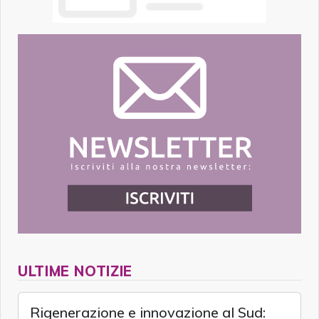
ULTIME NOTIZIE
Rigenerazione e innovazione al Sud: