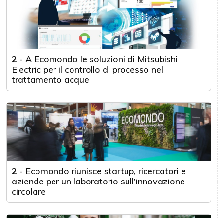
2
-
A Ecomondo le soluzioni di Mitsubishi
Electric per il controllo di processo nel
trattamento acque
2
-
Ecomondo riunisce startup, ricercatori e
aziende per un laboratorio sull’innovazione
circolare