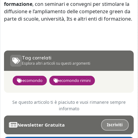
formazione
, con seminari e convegni per stimolare la
diffusione e l’ampliamento delle competenze green da
parte di scuole, università, Its e altri enti di formazione.
Tag correlati
Esplora altri articoli su questi argomenti
ecomondo
ecomondo rimini
Se questo articolo ti è piaciuto e vuoi rimanere sempre
informato
Newsletter Gratuita
Iscriviti