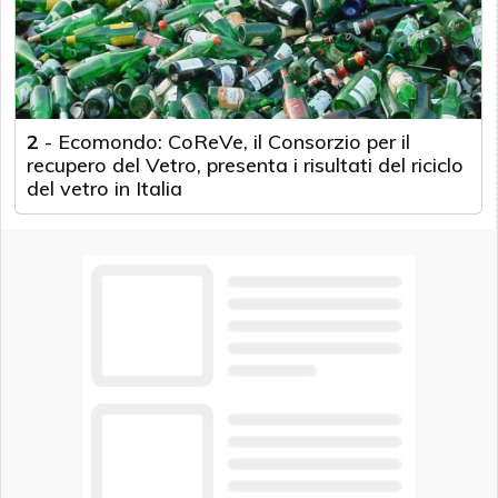
2
-
Ecomondo: CoReVe, il Consorzio per il
recupero del Vetro, presenta i risultati del riciclo
del vetro in Italia