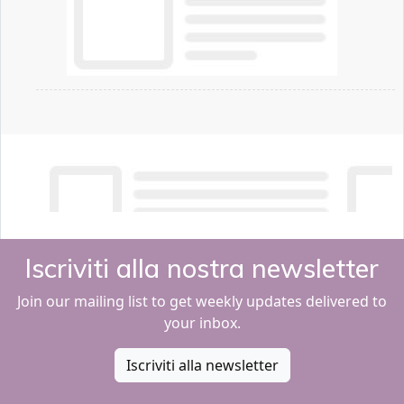
Iscriviti alla nostra newsletter
Join our mailing list to get weekly updates delivered to
your inbox.
Iscriviti alla newsletter