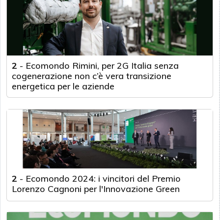
2
-
Ecomondo Rimini, per 2G Italia senza
cogenerazione non c’è vera transizione
energetica per le aziende
2
-
Ecomondo 2024: i vincitori del Premio
Lorenzo Cagnoni per l'Innovazione Green