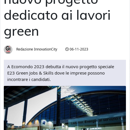
dedicato ai lavori
green
Redazione InnovationCity
06-11-2023
A Ecomondo 2023 debutta il nuovo progetto speciale
E23 Green Jobs & Skills dove le imprese possono
incontrare i candidati.