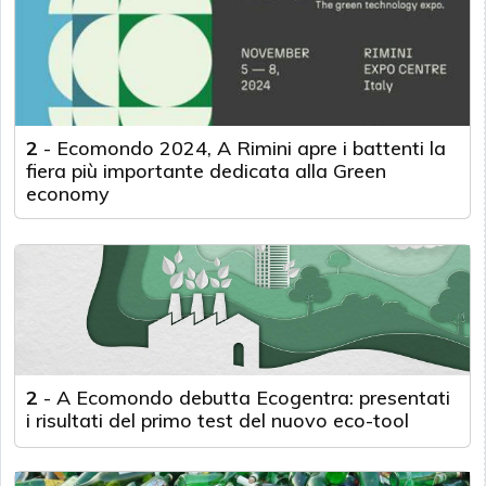
2
-
Ecomondo 2024, A Rimini apre i battenti la
fiera più importante dedicata alla Green
economy
2
-
A Ecomondo debutta Ecogentra: presentati
i risultati del primo test del nuovo eco-tool