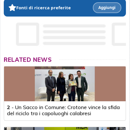
Fonti di ricerca preferite
Aggiungi
RELATED NEWS
2
-
Un Sacco in Comune: Crotone vince la sfida
del riciclo tra i capoluoghi calabresi