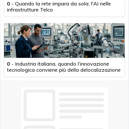
0
-
Quando la rete impara da sola: l'AI nelle
infrastrutture Telco
0
-
Industria italiana, quando l’innovazione
tecnologica conviene più della delocalizzazione