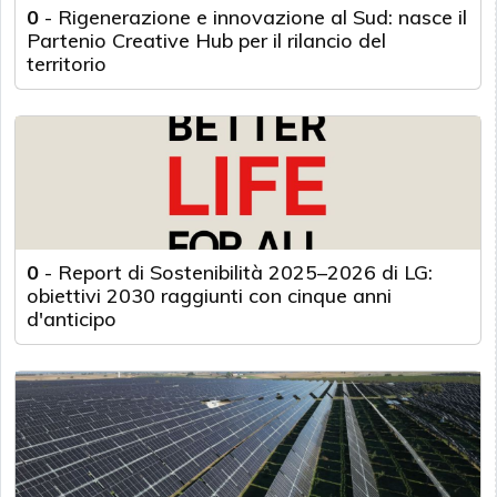
0
-
Rigenerazione e innovazione al Sud: nasce il
Partenio Creative Hub per il rilancio del
territorio
0
-
Report di Sostenibilità 2025–2026 di LG:
obiettivi 2030 raggiunti con cinque anni
d'anticipo