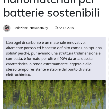
batterie sostenibili
Redazione InnovationCity
22-12-2025
L’aerogel di carbonio è un materiale innovativo,
altamente poroso ed è spesso definito come una ‘spugna
solida’ perché, pur avendo una struttura tridimensionale
compatta, è formato per oltre il 90% da aria: questa
caratteristica lo rende estremamente leggero e allo
stesso tempo resistente e stabile dal punto di vista
elettrochimico.