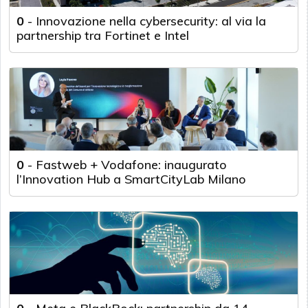
0
-
Innovazione nella cybersecurity: al via la
partnership tra Fortinet e Intel
0
-
Fastweb + Vodafone: inaugurato
l’Innovation Hub a SmartCityLab Milano