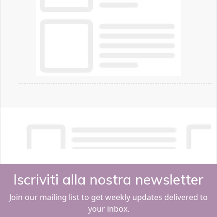
Iscriviti alla nostra newsletter
Join our mailing list to get weekly updates delivered to
your inbox.