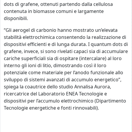
dots di grafene, ottenuti partendo dalla cellulosa
contenuta in biomasse comuni e largamente
disponibili.
“Gli aerogel di carbonio hanno mostrato un’elevata
stabilità elettrochimica consentendo la realizzazione di
dispositivi efficienti e di lunga durata. I quantum dots di
grafene, invece, si sono rivelati capaci sia di accumulare
cariche superficiali sia di ospitare (intercalare) al loro
interno gli ioni di litio, dimostrando così il loro
potenziale come materiale per l’anodo funzionale allo
sviluppo di sistemi avanzati di accumulo energetico”,
spiega la coautrice dello studio Annalisa Aurora,
ricercatrice del Laboratorio ENEA Tecnologie e
dispositivi per l’accumulo elettrochimico (Dipartimento
Tecnologie energetiche e fonti rinnovabili).