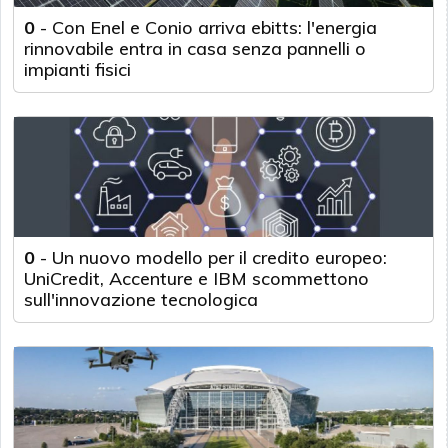
0
-
Con Enel e Conio arriva ebitts: l'energia
rinnovabile entra in casa senza pannelli o
impianti fisici
0
-
Un nuovo modello per il credito europeo:
UniCredit, Accenture e IBM scommettono
sull'innovazione tecnologica