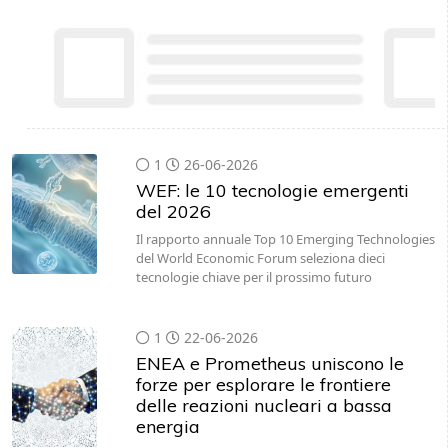
1
26-06-2026
WEF: le 10 tecnologie emergenti
del 2026
Il rapporto annuale Top 10 Emerging Technologies
del World Economic Forum seleziona dieci
tecnologie chiave per il prossimo futuro
1
22-06-2026
ENEA e Prometheus uniscono le
forze per esplorare le frontiere
delle reazioni nucleari a bassa
energia