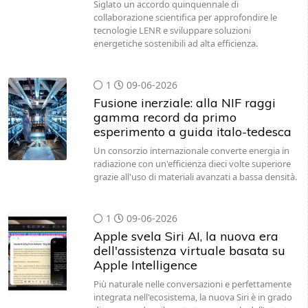
Siglato un accordo quinquennale di
collaborazione scientifica per approfondire le
tecnologie LENR e sviluppare soluzioni
energetiche sostenibili ad alta efficienza.
1
09-06-2026
Fusione inerziale: alla NIF raggi
gamma record da primo
esperimento a guida italo-tedesca
Un consorzio internazionale converte energia in
radiazione con un'efficienza dieci volte superiore
grazie all'uso di materiali avanzati a bassa densità.
1
09-06-2026
Apple svela Siri AI, la nuova era
dell'assistenza virtuale basata su
Apple Intelligence
Più naturale nelle conversazioni e perfettamente
integrata nell'ecosistema, la nuova Siri è in grado