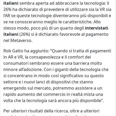
italiani
sembra aperta ad abbracciare la tecnologia: il
26% ha dichiarato di prevedere di utilizzare sia la VR sia
l’AR se queste tecnologie diventeranno più disponibili e
se ne conosceranno meglio le caratteristiche. Allo
stesso modo, poco più di un quarto degli
intervistati
italiani
(26%) si è dichiarato favorevole al pagamento
nel Metaverso.
Rob Gatto ha aggiunto: “Quando si tratta di pagamenti
in AR e VR, la consapevolezza e il comfort dei
consumatori sembrano essere una barriera molto
minore all’adozione. Con i giganti della tecnologia che
si concentrano in modo così significativo su questo
settore e i nuovi lanci di dispositivi che stanno
emergendo sul mercato, potremmo assistere a un
rapido aumento del commercio in realtà mista una
volta che la tecnologia sarà ancora più disponibile”.
Per ulteriori risultati della ricerca, oltre a ulteriori