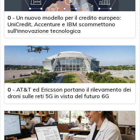
0
-
Un nuovo modello per il credito europeo:
UniCredit, Accenture e IBM scommettono
sull'innovazione tecnologica
0
-
AT&T ed Ericsson portano il rilevamento dei
droni sulle reti 5G in vista del futuro 6G