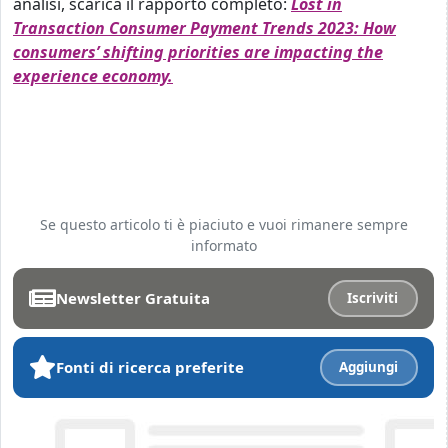
analisi, scarica il rapporto completo:
Lost in
Transaction Consumer Payment Trends 2023: How
consumers’ shifting priorities are impacting the
experience economy.
Se questo articolo ti è piaciuto e vuoi rimanere sempre
informato
Newsletter Gratuita
Iscriviti
Fonti di ricerca preferite
Aggiungi