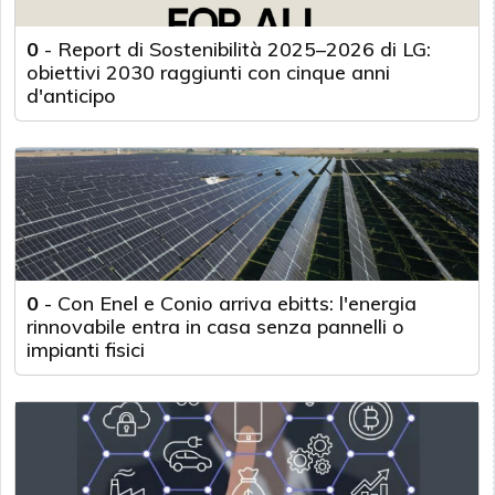
0
-
Report di Sostenibilità 2025–2026 di LG:
obiettivi 2030 raggiunti con cinque anni
d'anticipo
0
-
Con Enel e Conio arriva ebitts: l'energia
rinnovabile entra in casa senza pannelli o
impianti fisici