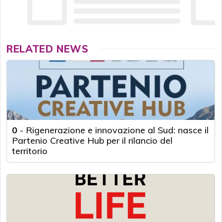
RELATED NEWS
0
-
Rigenerazione e innovazione al Sud: nasce il
Partenio Creative Hub per il rilancio del
territorio