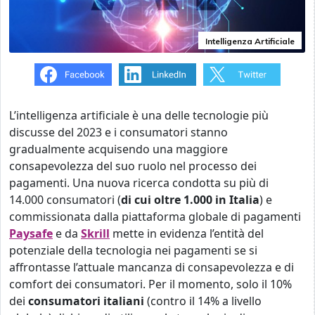
Intelligenza Artificiale
L’intelligenza artificiale è una delle tecnologie più
discusse del 2023 e i consumatori stanno
gradualmente acquisendo una maggiore
consapevolezza del suo ruolo nel processo dei
pagamenti. Una nuova ricerca condotta su più di
14.000 consumatori (
di cui oltre 1.000 in Italia
) e
commissionata dalla piattaforma globale di pagamenti
Paysafe
e da
Skrill
mette in evidenza l’entità del
potenziale della tecnologia nei pagamenti se si
affrontasse l’attuale mancanza di consapevolezza e di
comfort dei consumatori. Per il momento, solo il 10%
dei
consumatori italiani
(contro il 14% a livello