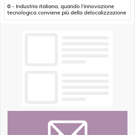
0
-
Industria italiana, quando l’innovazione
tecnologica conviene più della delocalizzazione