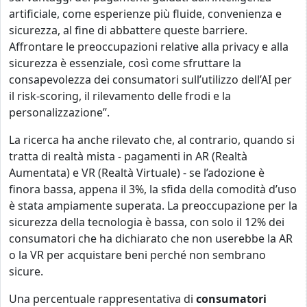
artificiale, come esperienze più fluide, convenienza e
sicurezza, al fine di abbattere queste barriere.
Affrontare le preoccupazioni relative alla privacy e alla
sicurezza è essenziale, così come sfruttare la
consapevolezza dei consumatori sull’utilizzo dell’AI per
il risk-scoring, il rilevamento delle frodi e la
personalizzazione”.
La ricerca ha anche rilevato che, al contrario, quando si
tratta di realtà mista - pagamenti in AR (Realtà
Aumentata) e VR (Realtà Virtuale) - se l’adozione è
finora bassa, appena il 3%, la sfida della comodità d’uso
è stata ampiamente superata. La preoccupazione per la
sicurezza della tecnologia è bassa, con solo il 12% dei
consumatori che ha dichiarato che non userebbe la AR
o la VR per acquistare beni perché non sembrano
sicure.
Una percentuale rappresentativa di
consumatori