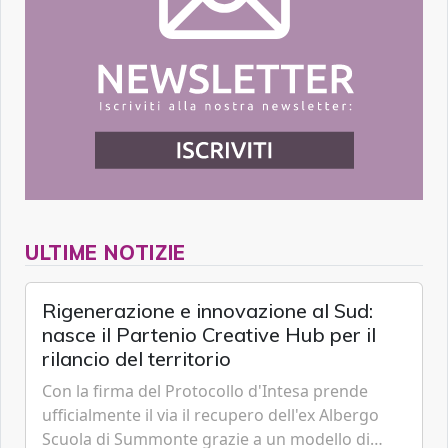
ULTIME NOTIZIE
Rigenerazione e innovazione al Sud:
nasce il Partenio Creative Hub per il
rilancio del territorio
Con la firma del Protocollo d'Intesa prende
ufficialmente il via il recupero dell'ex Albergo
Scuola di Summonte grazie a un modello di