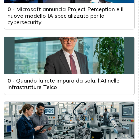
0
-
Microsoft annuncia Project Perception e il
nuovo modello IA specializzato per la
cybersecurity
0
-
Quando la rete impara da sola: l'AI nelle
infrastrutture Telco