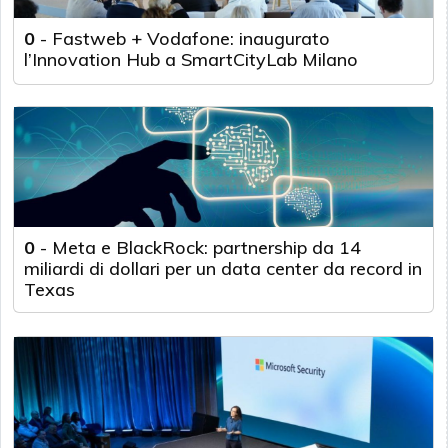
0
-
Fastweb + Vodafone: inaugurato
l’Innovation Hub a SmartCityLab Milano
0
-
Meta e BlackRock: partnership da 14
miliardi di dollari per un data center da record in
Texas