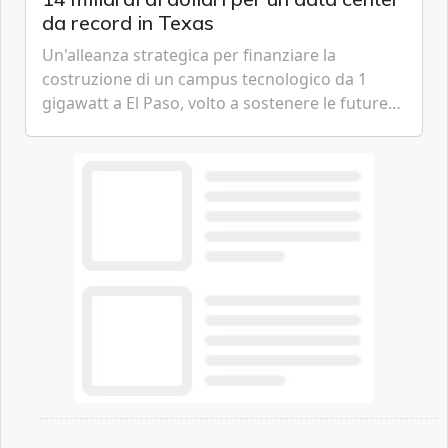
da record in Texas
Un'alleanza strategica per finanziare la
costruzione di un campus tecnologico da 1
gigawatt a El Paso, volto a sostenere le future
ambizioni di superintelligenza e intelligenza
artificiale dell'azienda di Mark Zuckerberg.