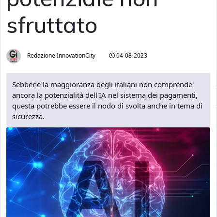
sfruttato
Redazione InnovationCity
04-08-2023
Sebbene la maggioranza degli italiani non comprende
ancora la potenzialità dell'IA nel sistema dei pagamenti,
questa potrebbe essere il nodo di svolta anche in tema di
sicurezza.