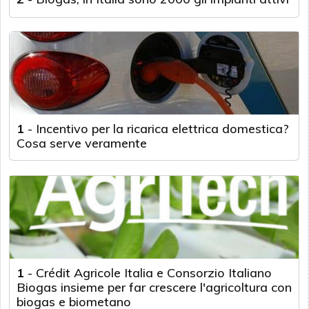
1
-
Incentivo per la ricarica elettrica domestica?
Cosa serve veramente
1
-
Crédit Agricole Italia e Consorzio Italiano
Biogas insieme per far crescere l'agricoltura con
biogas e biometano