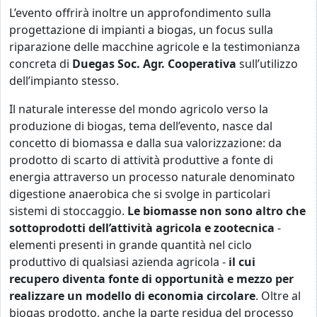
L’evento offrirà inoltre un approfondimento sulla
progettazione di impianti a biogas, un focus sulla
riparazione delle macchine agricole e la testimonianza
concreta di
Duegas Soc. Agr. Cooperativa
sull’utilizzo
dell’impianto stesso.
Il naturale interesse del mondo agricolo verso la
produzione di biogas, tema dell’evento, nasce dal
concetto di biomassa e dalla sua valorizzazione: da
prodotto di scarto di attività produttive a fonte di
energia attraverso un processo naturale denominato
digestione anaerobica che si svolge in particolari
sistemi di stoccaggio.
Le biomasse non sono altro che
sottoprodotti dell’attività agricola e zootecnica
-
elementi presenti in grande quantità nel ciclo
produttivo di qualsiasi azienda agricola -
il cui
recupero diventa fonte di opportunità e mezzo per
realizzare un modello di economia circolare
. Oltre al
biogas prodotto, anche la parte residua del processo