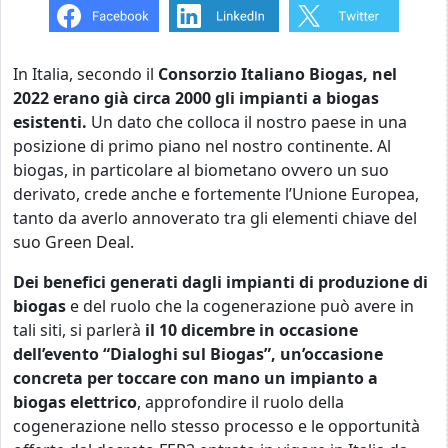
In Italia, secondo il
Consorzio Italiano Biogas, nel
2022 erano già circa 2000 gli impianti a biogas
esistenti.
Un dato che colloca il nostro paese in una
posizione di primo piano nel nostro continente. Al
biogas, in particolare al biometano ovvero un suo
derivato, crede anche e fortemente l’Unione Europea,
tanto da averlo annoverato tra gli elementi chiave del
suo Green Deal.
Dei benefici generati dagli impianti di produzione di
biogas
e del ruolo che la cogenerazione può avere in
tali siti, si parlerà
il 10 dicembre in occasione
dell’evento “Dialoghi sul Biogas”,
un’occasione
concreta per toccare con mano un impianto a
biogas elettrico
, approfondire il ruolo della
cogenerazione nello stesso processo e le opportunità