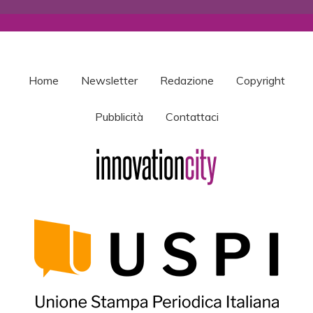
Home
Newsletter
Redazione
Copyright
Pubblicità
Contattaci