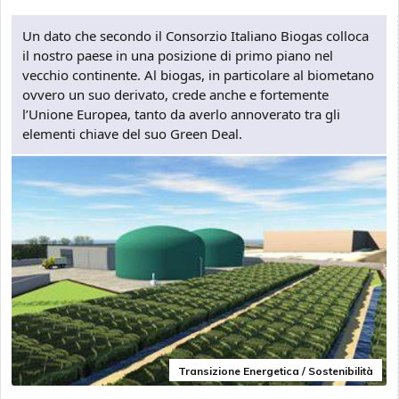
Un dato che secondo il Consorzio Italiano Biogas colloca
il nostro paese in una posizione di primo piano nel
vecchio continente. Al biogas, in particolare al biometano
ovvero un suo derivato, crede anche e fortemente
l’Unione Europea, tanto da averlo annoverato tra gli
elementi chiave del suo Green Deal.
Transizione Energetica / Sostenibilità