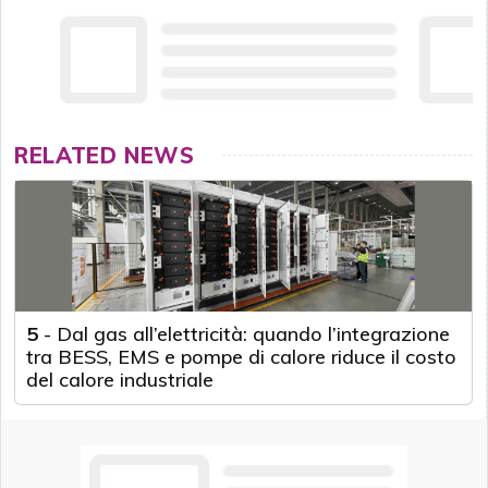
RELATED NEWS
5
-
Dal gas all’elettricità: quando l’integrazione
tra BESS, EMS e pompe di calore riduce il costo
del calore industriale