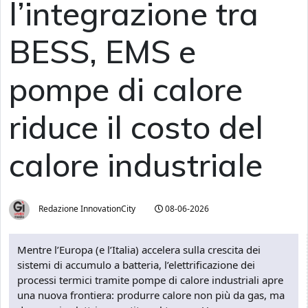
l’integrazione tra
BESS, EMS e
pompe di calore
riduce il costo del
calore industriale
Redazione InnovationCity
08-06-2026
Mentre l’Europa (e l’Italia) accelera sulla crescita dei
sistemi di accumulo a batteria, l’elettrificazione dei
processi termici tramite pompe di calore industriali apre
una nuova frontiera: produrre calore non più da gas, ma