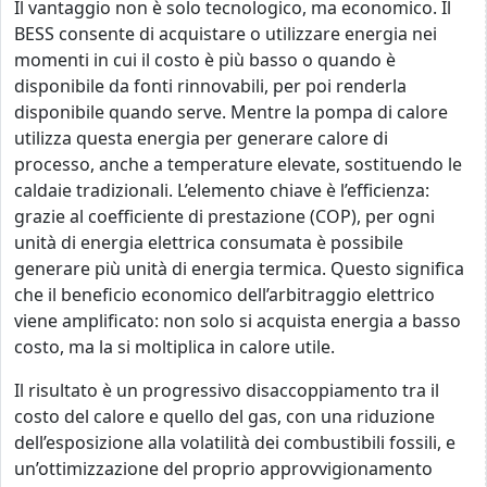
Il vantaggio non è solo tecnologico, ma economico. Il
BESS consente di acquistare o utilizzare energia nei
momenti in cui il costo è più basso o quando è
disponibile da fonti rinnovabili, per poi renderla
disponibile quando serve. Mentre la pompa di calore
utilizza questa energia per generare calore di
processo, anche a temperature elevate, sostituendo le
caldaie tradizionali. L’elemento chiave è l’efficienza:
grazie al coefficiente di prestazione (COP), per ogni
unità di energia elettrica consumata è possibile
generare più unità di energia termica. Questo significa
che il beneficio economico dell’arbitraggio elettrico
viene amplificato: non solo si acquista energia a basso
costo, ma la si moltiplica in calore utile.
Il risultato è un progressivo disaccoppiamento tra il
costo del calore e quello del gas, con una riduzione
dell’esposizione alla volatilità dei combustibili fossili, e
un’ottimizzazione del proprio approvvigionamento