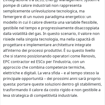
pompe di calore industriali non rappresenta
semplicemente un’evoluzione tecnologica, ma
l’emergere di un nuovo paradigma energetico: un
modello in cui il calore diventa una variabile flessibile,
gestibile nel tempo e progressivamente disaccoppiata
dalla volatilità del gas. In questo scenario, il valore non
risiede nella singola tecnologia, ma nella capacità di
progettare e implementare architetture integrate
all’interno dei processi produttivi. È su questo livello
che si stanno posizionando operatori come Renovis,
EPC contractor ed ESCo per l’industria, con un
approccio che combina competenze termiche,
elettriche e digitali. La vera sfida – e al tempo stesso la
principale opportunità – dei prossimi anni sarà proprio
questa: portare queste soluzioni dentro gli stabilimenti,
trasformando il calore da costo rigido e non gestibile a
leva strategica di competitività industriale.