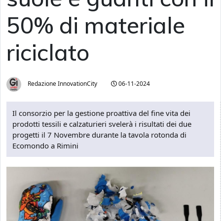
50% di materiale
riciclato
Redazione InnovationCity
06-11-2024
Il consorzio per la gestione proattiva del fine vita dei
prodotti tessili e calzaturieri svelerà i risultati dei due
progetti il 7 Novembre durante la tavola rotonda di
Ecomondo a Rimini