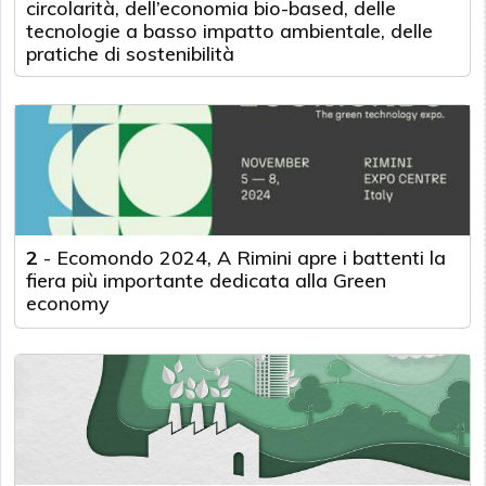
circolarità, dell’economia bio-based, delle
tecnologie a basso impatto ambientale, delle
pratiche di sostenibilità
2
-
Ecomondo 2024, A Rimini apre i battenti la
fiera più importante dedicata alla Green
economy