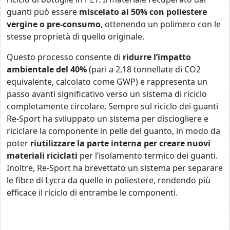
guanti può essere
miscelato al 50% con poliestere
vergine o pre-consumo
, ottenendo un polimero con le
stesse proprietà di quello originale.
Questo processo consente di
ridurre l’impatto
ambientale del 40%
(pari a 2,18 tonnellate di CO2
equivalente, calcolato come GWP) e rappresenta un
passo avanti significativo verso un sistema di riciclo
completamente circolare. Sempre sul riciclo dei guanti
Re-Sport ha sviluppato un sistema per disciogliere e
riciclare la componente in pelle del guanto, in modo da
poter
riutilizzare la parte interna per creare nuovi
materiali riciclati
per l’isolamento termico dei guanti.
Inoltre, Re-Sport ha brevettato un sistema per separare
le fibre di Lycra da quelle in poliestere, rendendo più
efficace il riciclo di entrambe le componenti.