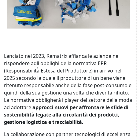
Lanciato nel 2023, Rematrix affianca le aziende nel
rispondere agli obblighi della normativa EPR
(Responsabilità̀ Estesa del Produttore) in arrivo nel
2025 secondo la quale il produttore di un bene viene
ritenuto responsabile anche della fase post-consumo e
quindi della sua gestione una volta che diventa rifiuto.
La normativa obbligherà i player del settore della moda
ad adottare
approcci nuovi per affrontare le sfide di
sostenibilità legate alla circolarità dei prodotti,
gestione logistica e tracciabilità.
La collaborazione con partner tecnologici di eccellenza