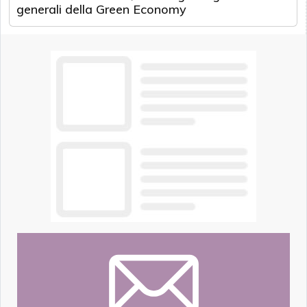
generali della Green Economy