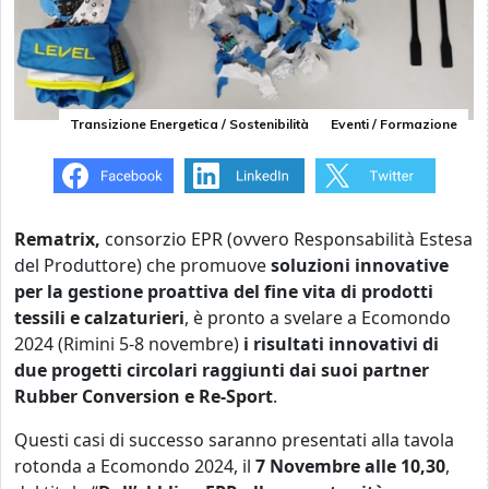
Transizione Energetica / Sostenibilità
Eventi / Formazione
Rematrix,
consorzio EPR (ovvero Responsabilità Estesa
del Produttore) che promuove
soluzioni innovative
per la gestione proattiva del fine vita di prodotti
tessili e calzaturieri
, è pronto a svelare a Ecomondo
2024 (Rimini 5-8 novembre)
i risultati innovativi di
due progetti circolari raggiunti dai suoi partner
Rubber Conversion e Re-Sport
.
Questi casi di successo saranno presentati alla tavola
rotonda a Ecomondo 2024, il
7 Novembre alle 10,30
,