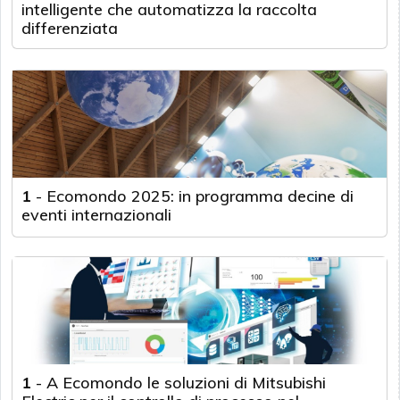
intelligente che automatizza la raccolta
differenziata
1
-
Ecomondo 2025: in programma decine di
eventi internazionali
1
-
A Ecomondo le soluzioni di Mitsubishi