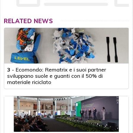
RELATED NEWS
3
-
Ecomondo: Rematrix e i suoi partner
sviluppano suole e guanti con il 50% di
materiale riciclato