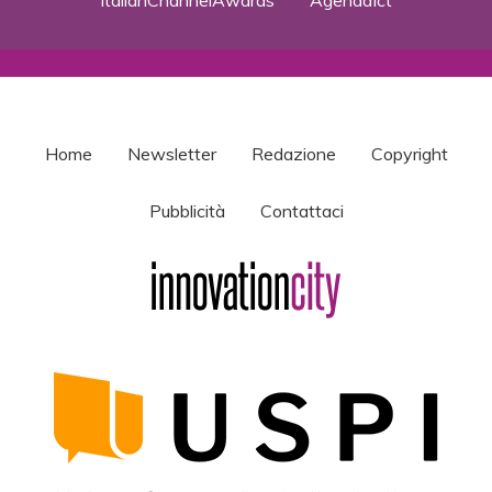
Home
Newsletter
Redazione
Copyright
Pubblicità
Contattaci