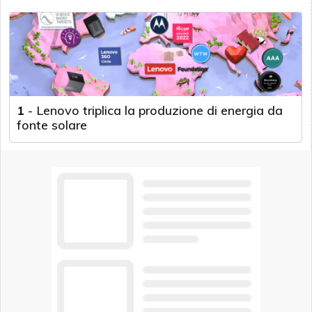
1
-
Lenovo triplica la produzione di energia da
fonte solare