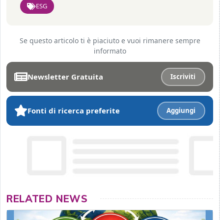
ESG
Se questo articolo ti è piaciuto e vuoi rimanere sempre
informato
Newsletter Gratuita
Iscriviti
Fonti di ricerca preferite
Aggiungi
RELATED NEWS