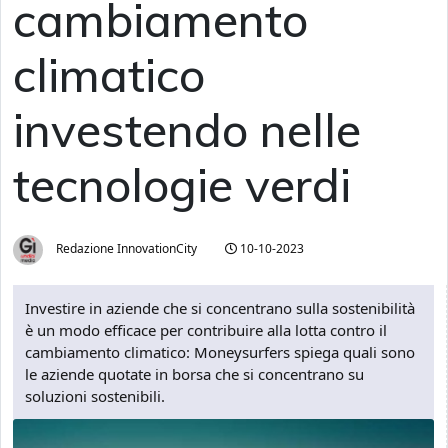
cambiamento
climatico
investendo nelle
tecnologie verdi
Redazione InnovationCity
10-10-2023
Investire in aziende che si concentrano sulla sostenibilità
è un modo efficace per contribuire alla lotta contro il
cambiamento climatico: Moneysurfers spiega quali sono
le aziende quotate in borsa che si concentrano su
soluzioni sostenibili.