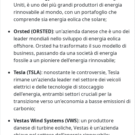
Uniti, è uno dei più grandi produttori di energia
rinnovabile al mondo, con un portafoglio che
comprende sia energia eolica che solare;
Orsted (ORSTED)
: un'azienda danese che è uno dei
leader mondiali nello sviluppo di energia eolica
offshore. Orsted ha trasformato il suo modello di
business, passando da una società di energia
fossile a un pioniere dell'energia rinnovabile;
Tesla (TSLA
): nonostante le controversie, Tesla
rimane un'azienda leader nel settore dei veicoli
elettrici e delle tecnologie di stoccaggio
dell'energia, entrambi settori cruciali per la
transizione verso un'economia a basse emissioni di
carbonio;
Vestas Wind Systems (VWS
): un produttore
danese di turbine eoliche, Vestas è un'azienda