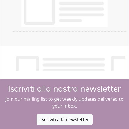
Iscriviti alla nostra newsletter
Join our mailing list to get weekly updates delivered to
your inbox.
Iscriviti alla newsletter