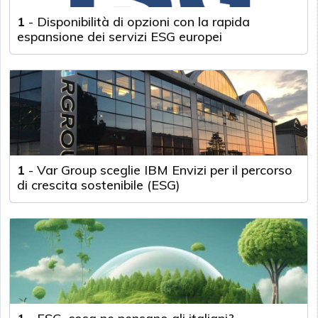
1
-
Disponibilità di opzioni con la rapida
espansione dei servizi ESG europei
1
-
Var Group sceglie IBM Envizi per il percorso
di crescita sostenibile (ESG)