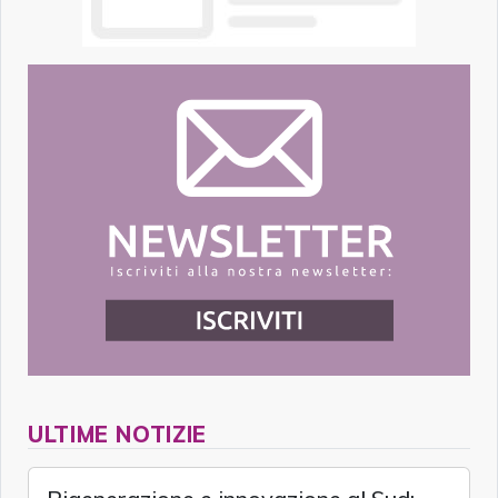
ULTIME NOTIZIE