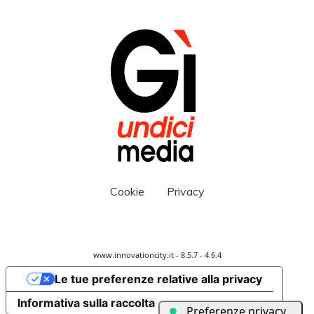
Cookie
Privacy
www.innovationcity.it - 8.5.7 - 4.6.4
Le tue preferenze relative alla privacy
Informativa sulla raccolta