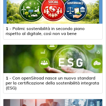
1
-
Polimi: sostenibilità in secondo piano
rispetto al digitale, così non va bene
1
-
Con openSIroad nasce un nuovo standard
per la certificazione della sostenibilità integrata
(ESG)