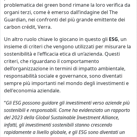
problematica dei green bond rimane la loro verifica da
organi terzi, come è emerso dall’indagine del The
Guardian, nei confronti del più grande emittente dei
carbon crédit, Verra.
Un altro ruolo chiave lo giocano in questo gli
ESG
, un
insieme di criteri che vengono utilizzati per misurare la
sostenibilità e l'efficacia etica di un’azienda. Questi
criteri, che riguardano il comportamento
dell’organizzazione in termini di impatto ambientale,
responsabilità sociale e governance, sono diventati
sempre più importanti nel mondo degli investimenti e
dell'economia aziendale.
“
Gli ESG possono guidare gli investimenti verso aziende più
sostenibili e responsabili. Come ha evidenziato un rapporto
del 2023 della Global Sustainable Investment Alliance,
infatti, gli investimenti sostenibili stanno crescendo
rapidamente a livello globale, e gli ESG sono diventati un