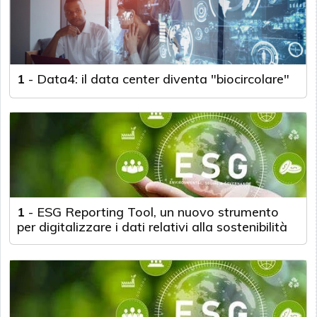
1
-
Data4: il data center diventa "biocircolare"
1
-
ESG Reporting Tool, un nuovo strumento
per digitalizzare i dati relativi alla sostenibilità