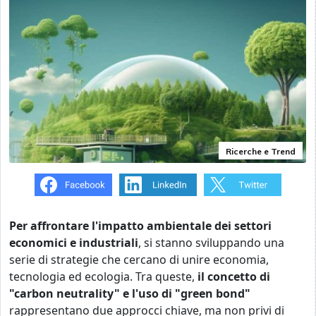
Ricerche e Trend
Per affrontare l'impatto ambientale dei settori
economici e industriali
, si stanno sviluppando una
serie di strategie che cercano di unire economia,
tecnologia ed ecologia. Tra queste,
il concetto di
"carbon neutrality" e l'uso di "green bond"
rappresentano due approcci chiave, ma non privi di