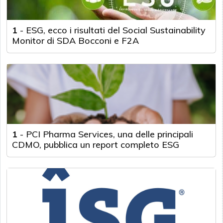
1
-
ESG, ecco i risultati del Social Sustainability
Monitor di SDA Bocconi e F2A
1
-
PCI Pharma Services, una delle principali
CDMO, pubblica un report completo ESG