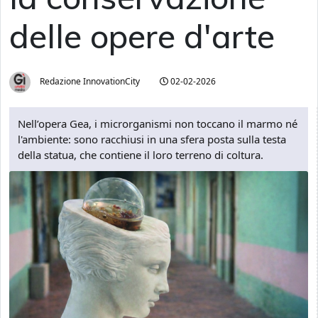
delle opere d'arte
Redazione InnovationCity
02-02-2026
Nell’opera Gea, i microrganismi non toccano il marmo né
l'ambiente: sono racchiusi in una sfera posta sulla testa
della statua, che contiene il loro terreno di coltura.