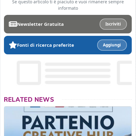
Se questo articolo ti è piaciuto e vuoi rimanere sempre
informato
Newsletter Gratuita
Iscriviti
Fonti di ricerca preferite
Aggiungi
RELATED NEWS