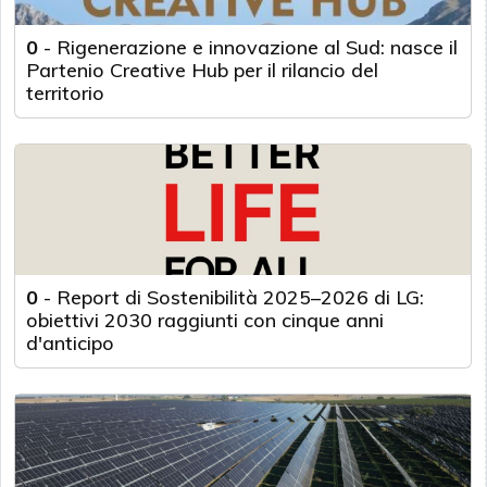
0
-
Rigenerazione e innovazione al Sud: nasce il
Partenio Creative Hub per il rilancio del
territorio
0
-
Report di Sostenibilità 2025–2026 di LG:
obiettivi 2030 raggiunti con cinque anni
d'anticipo