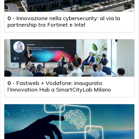
0
-
Innovazione nella cybersecurity: al via la
partnership tra Fortinet e Intel
0
-
Fastweb + Vodafone: inaugurato
l’Innovation Hub a SmartCityLab Milano