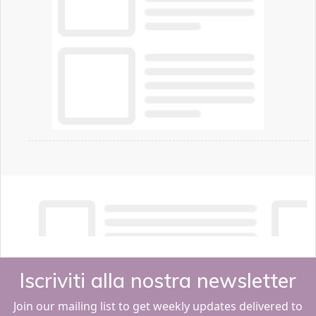
Iscriviti alla nostra newsletter
Join our mailing list to get weekly updates delivered to