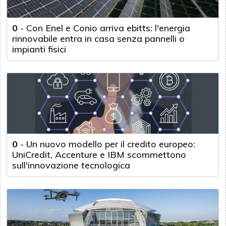
0
-
Con Enel e Conio arriva ebitts: l'energia
rinnovabile entra in casa senza pannelli o
impianti fisici
0
-
Un nuovo modello per il credito europeo:
UniCredit, Accenture e IBM scommettono
sull'innovazione tecnologica