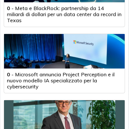
0
-
Meta e BlackRock: partnership da 14
miliardi di dollari per un data center da record in
Texas
0
-
Microsoft annuncia Project Perception e il
nuovo modello IA specializzato per la
cybersecurity