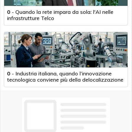
0
-
Quando la rete impara da sola: l'AI nelle
infrastrutture Telco
0
-
Industria italiana, quando l’innovazione
tecnologica conviene più della delocalizzazione