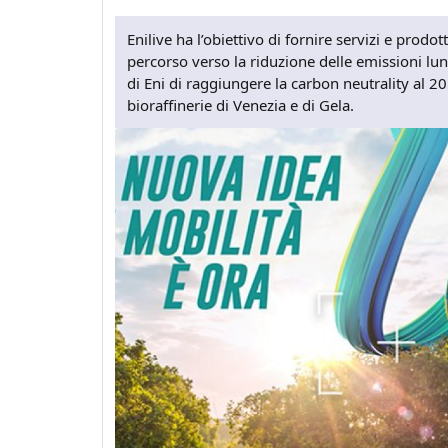
Enilive ha l’obiettivo di fornire servizi e prod
percorso verso la riduzione delle emissioni lungo
di Eni di raggiungere la carbon neutrality al 20
bioraffinerie di Venezia e di Gela.