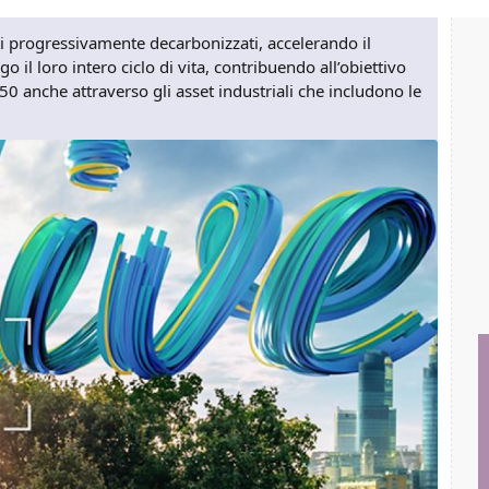
otti progressivamente decarbonizzati, accelerando il
 il loro intero ciclo di vita, contribuendo all’obiettivo
50 anche attraverso gli asset industriali che includono le