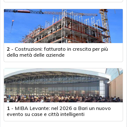
2
-
Costruzioni: fatturato in crescita per più
della metà delle aziende
1
-
MIBA Levante: nel 2026 a Bari un nuovo
evento su case e città intelligenti