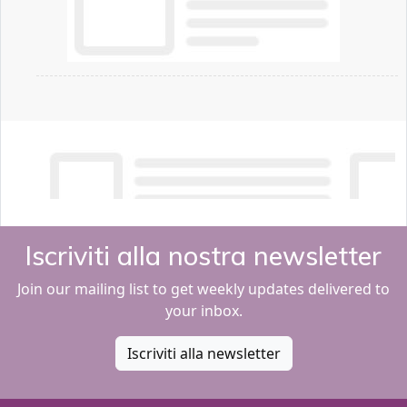
Iscriviti alla nostra newsletter
Join our mailing list to get weekly updates delivered to
your inbox.
Iscriviti alla newsletter