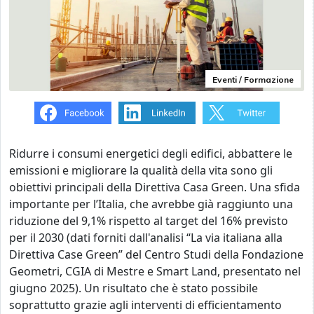
Eventi / Formazione
Ridurre i consumi energetici degli edifici, abbattere le
emissioni e migliorare la qualità della vita sono gli
obiettivi principali della Direttiva Casa Green. Una sfida
importante per l’Italia, che avrebbe già raggiunto una
riduzione del 9,1% rispetto al target del 16% previsto
per il 2030 (dati forniti dall'analisi
“La via italiana alla
Direttiva Case Green” del Centro Studi della Fondazione
Geometri, CGIA di Mestre e Smart Land, presentato nel
giugno 2025).
Un risultato che è stato possibile
soprattutto grazie agli interventi di efficientamento