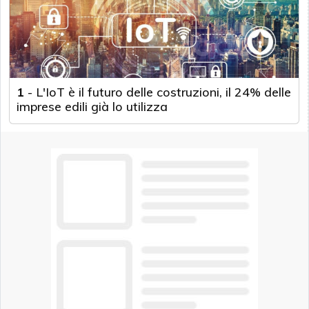
1
-
L'IoT è il futuro delle costruzioni, il 24% delle
imprese edili già lo utilizza