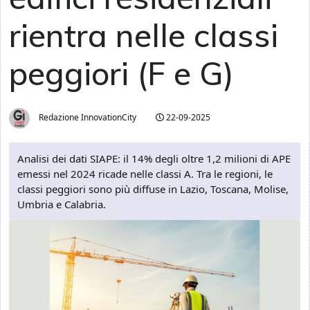
rientra nelle classi
peggiori (F e G)
Redazione InnovationCity
22-09-2025
Analisi dei dati SIAPE: il 14% degli oltre 1,2 milioni di APE
emessi nel 2024 ricade nelle classi A. Tra le regioni, le
classi peggiori sono più diffuse in Lazio, Toscana, Molise,
Umbria e Calabria.