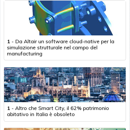
1
-
Da Altair un software cloud-native per la
simulazione strutturale nel campo del
manufacturing
1
-
Altro che Smart City, il 62% patrimonio
abitativo in Italia è obsoleto